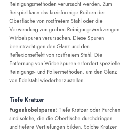
Reinigungsmethoden verursacht werden. Zum
Beispiel kann das kreisförmige Reiben der
Oberfläche von rostfreiem Stahl oder die
Verwendung von groben Reinigungswerkzeugen
Wirbelspuren verursachen. Diese Spuren
beeinträchtigen den Glanz und den
Reflexionseffekt von rostfreiem Stahl. Die
Entfernung von Wirbelspuren erfordert spezielle
Reinigungs- und Poliermethoden, um den Glanz
von Edelstahl wiederherzustellen.
Tiefe Kratzer
Fugenhobelspuren:
Tiefe Kratzer oder Furchen
sind solche, die die Oberfläche durchdringen
und tiefere Vertiefungen bilden. Solche Kratzer