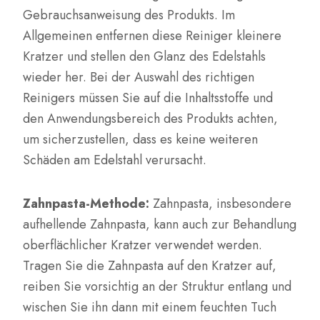
Gebrauchsanweisung des Produkts. Im
Allgemeinen entfernen diese Reiniger kleinere
Kratzer und stellen den Glanz des Edelstahls
wieder her. Bei der Auswahl des richtigen
Reinigers müssen Sie auf die Inhaltsstoffe und
den Anwendungsbereich des Produkts achten,
um sicherzustellen, dass es keine weiteren
Schäden am Edelstahl verursacht.
Zahnpasta-Methode:
Zahnpasta, insbesondere
aufhellende Zahnpasta, kann auch zur Behandlung
oberflächlicher Kratzer verwendet werden.
Tragen Sie die Zahnpasta auf den Kratzer auf,
reiben Sie vorsichtig an der Struktur entlang und
wischen Sie ihn dann mit einem feuchten Tuch