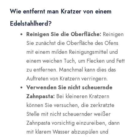
Wie entfernt man Kratzer von einem
Edelstahlherd?
Reinigen Sie die Oberfläche:
Reinigen
Sie zunächst die Oberfläche des Ofens
mit einem milden Reinigungsmittel und
einem weichen Tuch, um Flecken und Fett
zu entfernen. Manchmal kann dies das
Auftreten von Kratzern verringern.
Verwenden Sie nicht scheuernde
Zahnpasta:
Bei kleineren Kratzern
können Sie versuchen, die zerkratzte
Stelle mit nicht scheuernder weißer
Zahnpasta vorsichtig einzureiben, dann
mit klarem Wasser abzuspülen und