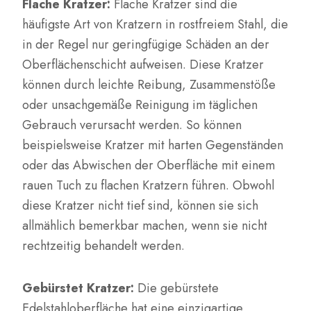
Flache Kratzer:
Flache Kratzer sind die
häufigste Art von Kratzern in rostfreiem Stahl, die
in der Regel nur geringfügige Schäden an der
Oberflächenschicht aufweisen. Diese Kratzer
können durch leichte Reibung, Zusammenstöße
oder unsachgemäße Reinigung im täglichen
Gebrauch verursacht werden. So können
beispielsweise Kratzer mit harten Gegenständen
oder das Abwischen der Oberfläche mit einem
rauen Tuch zu flachen Kratzern führen. Obwohl
diese Kratzer nicht tief sind, können sie sich
allmählich bemerkbar machen, wenn sie nicht
rechtzeitig behandelt werden.
Gebürstet Kratzer:
Die gebürstete
Edelstahloberfläche hat eine einzigartige