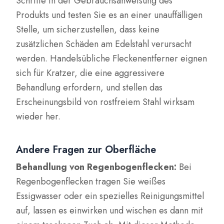
Schritte in der Gebrauchsanweisung des
Produkts und testen Sie es an einer unauffälligen
Stelle, um sicherzustellen, dass keine
zusätzlichen Schäden am Edelstahl verursacht
werden. Handelsübliche Fleckenentferner eignen
sich für Kratzer, die eine aggressivere
Behandlung erfordern, und stellen das
Erscheinungsbild von rostfreiem Stahl wirksam
wieder her.
Andere Fragen zur Oberfläche
Behandlung von Regenbogenflecken:
Bei
Regenbogenflecken tragen Sie weißes
Essigwasser oder ein spezielles Reinigungsmittel
auf, lassen es einwirken und wischen es dann mit