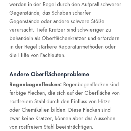
werden in der Regel durch den Aufprall schwerer
Gegenstände, das Schaben scharfer
Gegenstände oder andere schwere Stöße
verursacht. Tiefe Kratzer sind schwieriger zu
behandeln als Oberflächenkratzer und erfordern
in der Regel stärkere Reparaturmethoden oder
die Hilfe von Fachleuten.
Andere Oberflächenprobleme
Regenbogenflecken:
Regenbogenflecken sind
farbige Flecken, die sich auf der Oberfläche von
rostfreiem Stahl durch den Einfluss von Hitze
oder Chemikalien bilden. Diese Flecken sind
zwar keine Kratzer, können aber das Aussehen
von rostfreiem Stahl beeinträchtigen.