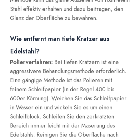
Methode kann das glatte Aussehen von rostfreiem
Stahl effektiv erhalten und dazu beitragen, den
Glanz der Oberfläche zu bewahren.
Wie entfernt man tiefe Kratzer aus
Edelstahl?
Polierverfahren:
Bei tiefen Kratzern ist eine
aggressivere Behandlungsmethode erforderlich.
Eine gängige Methode ist das Polieren mit
feinem Schleifpapier (in der Regel 400 bis
600er Körnung). Weichen Sie das Schleifpapier
in Wasser ein und wickeln Sie es um einen
Schleifblock. Schleifen Sie den zerkratzten
Bereich immer leicht mit der Maserung des
Edelstahls. Reinigen Sie die Oberfläche nach