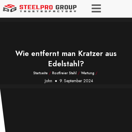
Wie entfernt man Kratzer aus
Edelstahl?
Startseite
/
Rostfreier Stahl
/
Wartung
/
John
9. September 2024