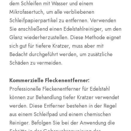
dem Schleifen mit Wasser und einem
Mikrofasertuch, um alle verbliebenen
Schleifpapierpartikel zu entfernen. Verwenden
Sie anschließend einen Edelstahlreiniger, um den
Glanz wiederherzustellen. Diese Methode eignet
sich gut für tiefere Kratzer, muss aber mit
Bedacht durchgeführt werden, um zusätzliche
Schäden zu vermeiden.
Kommerzielle Fleckenentferner:
Professionelle Fleckenentferner für Edelstahl
können zur Behandlung tiefer Kratzer verwendet
werden. Diese Entferner bestehen in der Regel
aus einem Schleifpad und einem chemischen
Reiniger. Befolgen Sie bei der Anwendung die