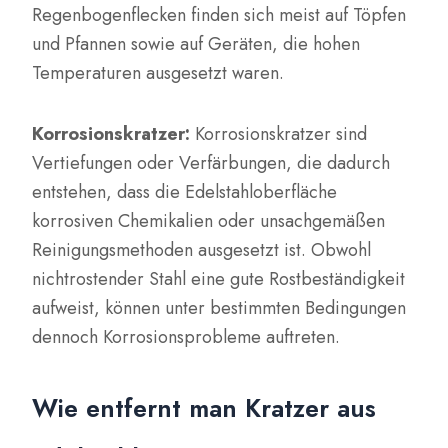
Regenbogenflecken finden sich meist auf Töpfen
und Pfannen sowie auf Geräten, die hohen
Temperaturen ausgesetzt waren.
Korrosionskratzer:
Korrosionskratzer sind
Vertiefungen oder Verfärbungen, die dadurch
entstehen, dass die Edelstahloberfläche
korrosiven Chemikalien oder unsachgemäßen
Reinigungsmethoden ausgesetzt ist. Obwohl
nichtrostender Stahl eine gute Rostbeständigkeit
aufweist, können unter bestimmten Bedingungen
dennoch Korrosionsprobleme auftreten.
Wie entfernt man Kratzer aus