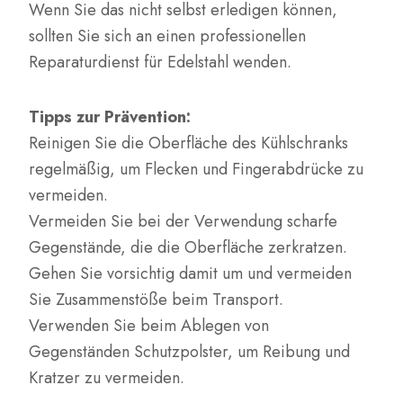
Wenn Sie das nicht selbst erledigen können,
sollten Sie sich an einen professionellen
Reparaturdienst für Edelstahl wenden.
Tipps zur Prävention:
Reinigen Sie die Oberfläche des Kühlschranks
regelmäßig, um Flecken und Fingerabdrücke zu
vermeiden.
Vermeiden Sie bei der Verwendung scharfe
Gegenstände, die die Oberfläche zerkratzen.
Gehen Sie vorsichtig damit um und vermeiden
Sie Zusammenstöße beim Transport.
Verwenden Sie beim Ablegen von
Gegenständen Schutzpolster, um Reibung und
Kratzer zu vermeiden.