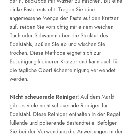
darin, Backsoda mit Wasser zu mischen, bis eine
dicke Paste entsteht. Tragen Sie eine
angemessene Menge der Paste auf den Kratzer
auf, reiben Sie vorsichtig mit einem weichen
Tuch oder Schwamm über die Struktur des
Edelstahls, spülen Sie ab und wischen Sie
trocken. Diese Methode eignet sich zur
Beseitigung kleinerer Kratzer und kann auch für
die tägliche Oberflächenreinigung verwendet
werden.
Nicht scheuernde Reiniger:
Auf dem Markt
gibt es viele nicht scheuernde Reiniger für
Edelstahl. Diese Reiniger enthalten in der Regel
füllende und polierende Bestandteile. Befolgen
Sie bei der Verwendung die Anweisungen in der