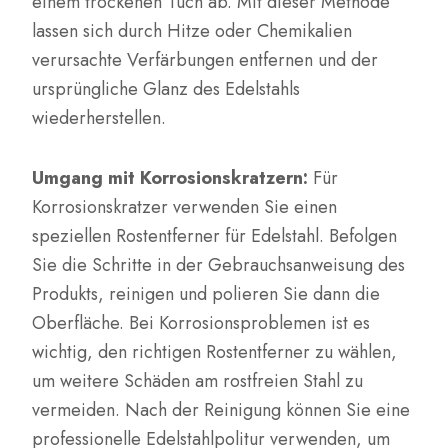
einem trockenen Tuch ab. Mit dieser Methode
lassen sich durch Hitze oder Chemikalien
verursachte Verfärbungen entfernen und der
ursprüngliche Glanz des Edelstahls
wiederherstellen.
Umgang mit Korrosionskratzern:
Für
Korrosionskratzer verwenden Sie einen
speziellen Rostentferner für Edelstahl. Befolgen
Sie die Schritte in der Gebrauchsanweisung des
Produkts, reinigen und polieren Sie dann die
Oberfläche. Bei Korrosionsproblemen ist es
wichtig, den richtigen Rostentferner zu wählen,
um weitere Schäden am rostfreien Stahl zu
vermeiden. Nach der Reinigung können Sie eine
professionelle Edelstahlpolitur verwenden, um