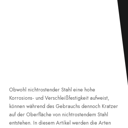
Obwohl nichtrostender Stahl eine hohe
Korrosions- und Verschleißfestigkeit aufweist,
können während des Gebrauchs dennoch Kratzer
auf der Oberfläche von nichtrostendem Stahl
entstehen. In diesem Artikel werden die Arten