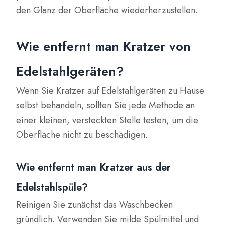
den Glanz der Oberfläche wiederherzustellen.
Wie entfernt man Kratzer von
Edelstahlgeräten?
Wenn Sie Kratzer auf Edelstahlgeräten zu Hause
selbst behandeln, sollten Sie jede Methode an
einer kleinen, versteckten Stelle testen, um die
Oberfläche nicht zu beschädigen.
Wie entfernt man Kratzer aus der
Edelstahlspüle?
Reinigen Sie zunächst das Waschbecken
gründlich. Verwenden Sie milde Spülmittel und