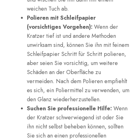
weichen Tuch ab.
Polieren mit Schleifpapier
(vorsichtiges Vorgehen):
Wenn der
Kratzer tief ist und andere Methoden
unwirksam sind, können Sie ihn mit feinem
Schleifpapier Schritt für Schritt polieren,
aber seien Sie vorsichtig, um weitere
Schäden an der Oberfläche zu
vermeiden. Nach dem Polieren empfiehlt
es sich, ein Poliermittel zu verwenden, um
den Glanz wiederherzustellen.
Suchen Sie professionelle Hilfe:
Wenn
der Kratzer schwerwiegend ist oder Sie
ihn nicht selbst beheben können, sollten
Sie sich an einen professionellen