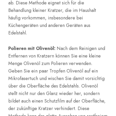
ab. Diese Methode eignet sich für die
Behandlung kleiner Kratzer, die im Haushalt
häufig vorkommen, insbesondere bei
Küchengeräten und anderen Geräten aus
Edelstahl.
Polieren mit Olivenöl:
Nach dem Reinigen und
Entfernen von Kratzern können Sie eine kleine
Menge Olivenöl zum Polieren verwenden.
Geben Sie ein paar Tropfen Olivenöl auf ein
Mikrofasertuch und wischen Sie damit vorsichtig
über die Oberfläche des Edelstahls. Olivenöl
stellt nicht nur den Glanz wieder her, sondern
bildet auch einen Schutzfilm auf der Oberfläche,
der zukünftige Kratzer verhindert. Diese