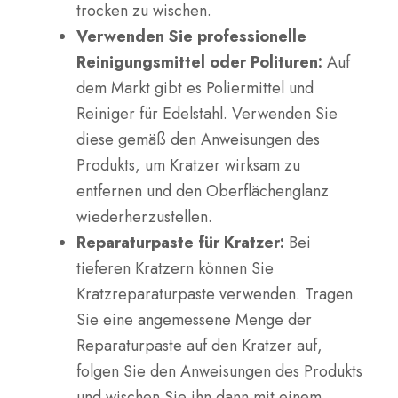
trocken zu wischen.
Verwenden Sie professionelle
Reinigungsmittel oder Polituren:
Auf
dem Markt gibt es Poliermittel und
Reiniger für Edelstahl. Verwenden Sie
diese gemäß den Anweisungen des
Produkts, um Kratzer wirksam zu
entfernen und den Oberflächenglanz
wiederherzustellen.
Reparaturpaste für Kratzer:
Bei
tieferen Kratzern können Sie
Kratzreparaturpaste verwenden. Tragen
Sie eine angemessene Menge der
Reparaturpaste auf den Kratzer auf,
folgen Sie den Anweisungen des Produkts
und wischen Sie ihn dann mit einem