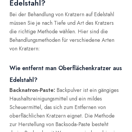
Edelstahl?
Bei der Behandlung von Kratzern auf Edelstahl
müssen Sie je nach Tiefe und Art des Kratzers
die richtige Methode wählen. Hier sind die
Behandlungsmethoden für verschiedene Arten
von Kratzern:
Wie entfernt man Oberflächenkratzer aus
Edelstahl?
Backnatron-Paste:
Backpulver ist ein gängiges
Haushaltsreinigungsmittel und ein mildes
Scheuermittel, das sich zum Entfernen von
oberflächlichen Kratzern eignet. Die Methode
zur Herstellung von Backsoda-Paste besteht