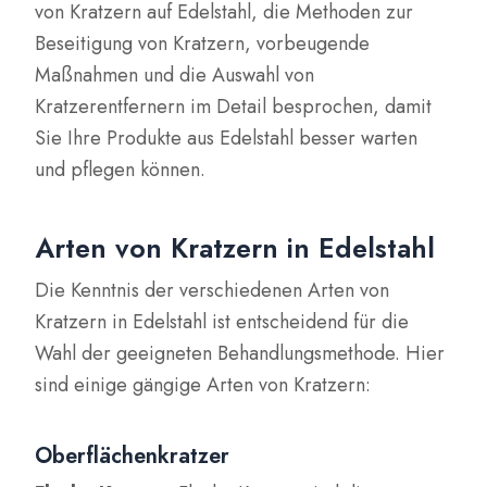
von Kratzern auf Edelstahl, die Methoden zur
Beseitigung von Kratzern, vorbeugende
Maßnahmen und die Auswahl von
Kratzerentfernern im Detail besprochen, damit
Sie Ihre Produkte aus Edelstahl besser warten
und pflegen können.
Arten von Kratzern in Edelstahl
Die Kenntnis der verschiedenen Arten von
Kratzern in Edelstahl ist entscheidend für die
Wahl der geeigneten Behandlungsmethode. Hier
sind einige gängige Arten von Kratzern:
Oberflächenkratzer