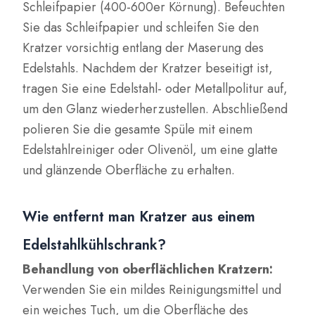
Schleifpapier (400-600er Körnung). Befeuchten
Sie das Schleifpapier und schleifen Sie den
Kratzer vorsichtig entlang der Maserung des
Edelstahls. Nachdem der Kratzer beseitigt ist,
tragen Sie eine Edelstahl- oder Metallpolitur auf,
um den Glanz wiederherzustellen. Abschließend
polieren Sie die gesamte Spüle mit einem
Edelstahlreiniger oder Olivenöl, um eine glatte
und glänzende Oberfläche zu erhalten.
Wie entfernt man Kratzer aus einem
Edelstahlkühlschrank?
Behandlung von oberflächlichen Kratzern:
Verwenden Sie ein mildes Reinigungsmittel und
ein weiches Tuch, um die Oberfläche des