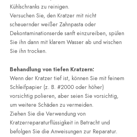
Kühlschranks zu reinigen.
Versuchen Sie, den Kratzer mit nicht
scheuernder weißer Zahnpasta oder
Dekontaminationserde sanft einzureiben, spülen
Sie ihn dann mit klarem Wasser ab und wischen
Sie ihn trocken.
Behandlung von tiefen Kratzern:
Wenn der Kratzer tief ist, können Sie mit feinem
Schleifpapier (z. B. #2000 oder höher)
vorsichtig polieren, aber seien Sie vorsichtig,
um weitere Schäden zu vermeiden.
Ziehen Sie die Verwendung von
Kratzerreparaturflüssigkeit in Betracht und
befolgen Sie die Anweisungen zur Reparatur.