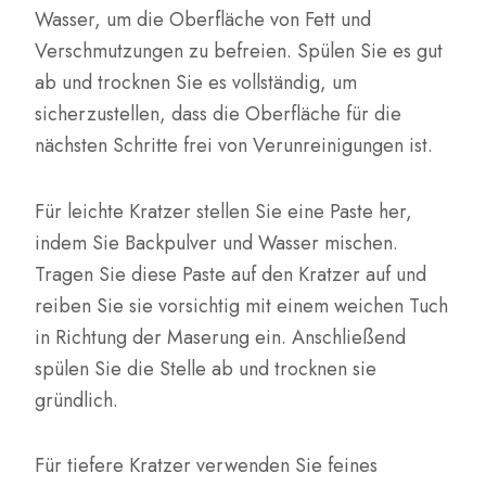
Wasser, um die Oberfläche von Fett und
Verschmutzungen zu befreien. Spülen Sie es gut
ab und trocknen Sie es vollständig, um
sicherzustellen, dass die Oberfläche für die
nächsten Schritte frei von Verunreinigungen ist.
Für leichte Kratzer stellen Sie eine Paste her,
indem Sie Backpulver und Wasser mischen.
Tragen Sie diese Paste auf den Kratzer auf und
reiben Sie sie vorsichtig mit einem weichen Tuch
in Richtung der Maserung ein. Anschließend
spülen Sie die Stelle ab und trocknen sie
gründlich.
Für tiefere Kratzer verwenden Sie feines