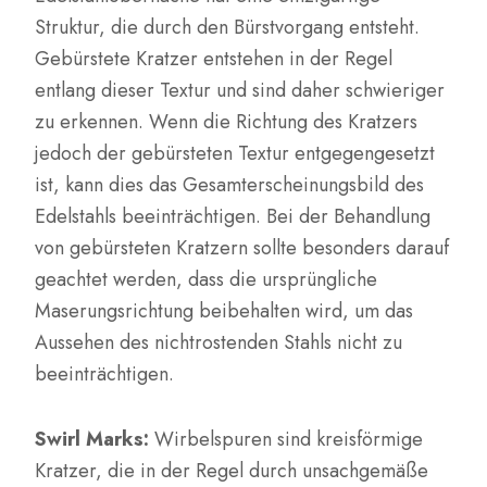
Struktur, die durch den Bürstvorgang entsteht.
Gebürstete Kratzer entstehen in der Regel
entlang dieser Textur und sind daher schwieriger
zu erkennen. Wenn die Richtung des Kratzers
jedoch der gebürsteten Textur entgegengesetzt
ist, kann dies das Gesamterscheinungsbild des
Edelstahls beeinträchtigen. Bei der Behandlung
von gebürsteten Kratzern sollte besonders darauf
geachtet werden, dass die ursprüngliche
Maserungsrichtung beibehalten wird, um das
Aussehen des nichtrostenden Stahls nicht zu
beeinträchtigen.
Swirl Marks:
Wirbelspuren sind kreisförmige
Kratzer, die in der Regel durch unsachgemäße