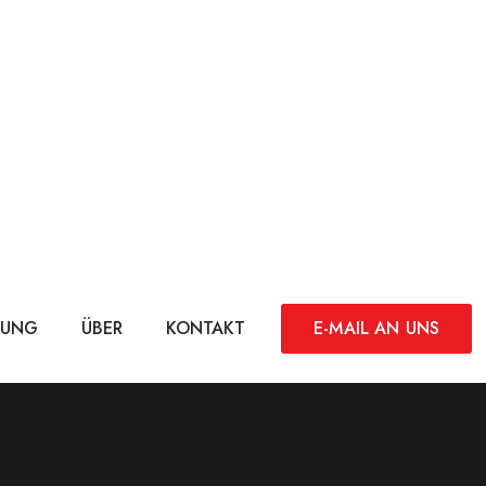
DUNG
ÜBER
KONTAKT
E-MAIL AN UNS