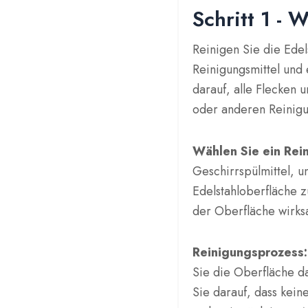
Schritt 1 - 
Reinigen Sie die Ede
Reinigungsmittel und
darauf, alle Flecken
oder anderen Reinigu
Wählen Sie ein Rei
Geschirrspülmittel, 
Edelstahloberfläche z
der Oberfläche wirks
Reinigungsprozess
Sie die Oberfläche da
Sie darauf, dass kein