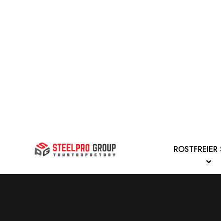
ROSTFREIER