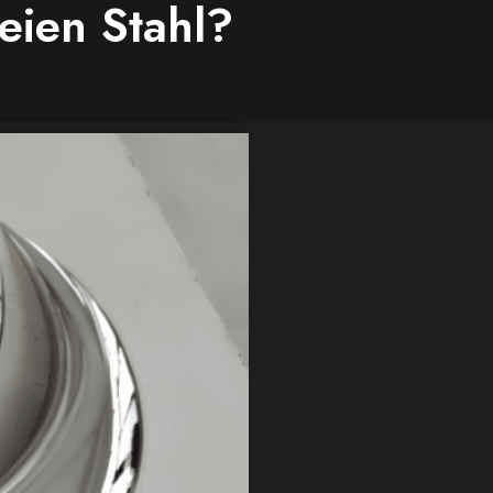
reien Stahl?