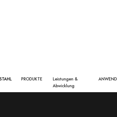
 STAHL
PRODUKTE
Leistungen &
ANWEN
Abwicklung