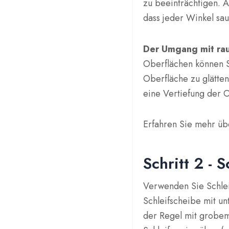
zu beeinträchtigen. A
dass jeder Winkel sau
Der Umgang mit ra
Oberflächen können S
Oberfläche zu glätten
eine Vertiefung der 
Erfahren Sie mehr ü
Schritt 2 - 
Verwenden Sie Schlei
Schleifscheibe mit un
der Regel mit grobem