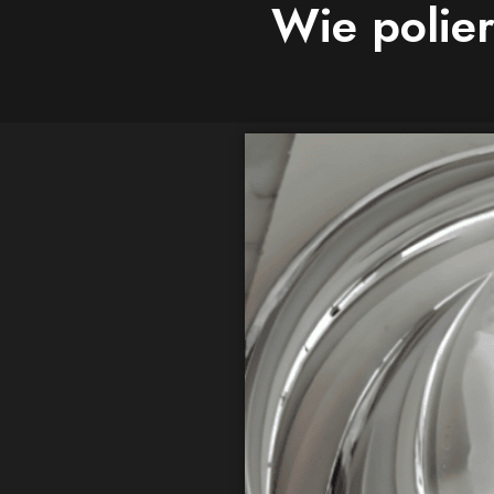
Wie polier