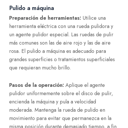
Pulido a máquina
Preparación de herramientas:
Utilice una
herramienta eléctrica con una rueda pulidora y
un agente pulidor especial. Las ruedas de pulir
más comunes son las de aire rojo y las de aire
rosa. El pulido a máquina es adecuado para
grandes superficies o tratamientos superficiales
que requieran mucho brillo.
Pasos de la operación:
Aplique el agente
pulidor uniformemente sobre el disco de pulir,
encienda la máquina y pula a velocidad
moderada. Mantenga la rueda de pulido en
movimiento para evitar que permanezca en la
misma posición durante demasiado tiempo, a fin