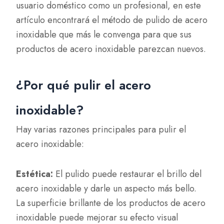
usuario doméstico como un profesional, en este
artículo encontrará el método de pulido de acero
inoxidable que más le convenga para que sus
productos de acero inoxidable parezcan nuevos.
¿Por qué pulir el acero
inoxidable?
Hay varias razones principales para pulir el
acero inoxidable:
Estética:
El pulido puede restaurar el brillo del
acero inoxidable y darle un aspecto más bello.
La superficie brillante de los productos de acero
inoxidable puede mejorar su efecto visual