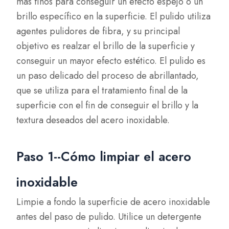
más finos para conseguir un efecto espejo o un
brillo específico en la superficie. El pulido utiliza
agentes pulidores de fibra, y su principal
objetivo es realzar el brillo de la superficie y
conseguir un mayor efecto estético. El pulido es
un paso delicado del proceso de abrillantado,
que se utiliza para el tratamiento final de la
superficie con el fin de conseguir el brillo y la
textura deseados del acero inoxidable.
Paso 1--Cómo limpiar el acero
inoxidable
Limpie a fondo la superficie de acero inoxidable
antes del paso de pulido. Utilice un detergente