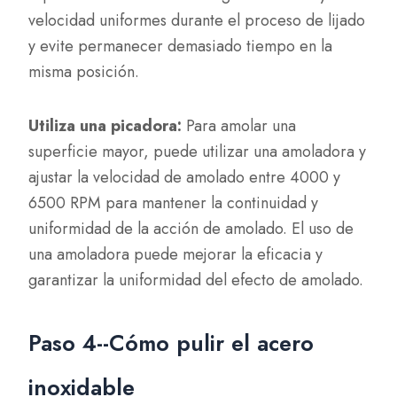
velocidad uniformes durante el proceso de lijado
y evite permanecer demasiado tiempo en la
misma posición.
Utiliza una picadora:
Para amolar una
superficie mayor, puede utilizar una amoladora y
ajustar la velocidad de amolado entre 4000 y
6500 RPM para mantener la continuidad y
uniformidad de la acción de amolado. El uso de
una amoladora puede mejorar la eficacia y
garantizar la uniformidad del efecto de amolado.
Paso 4--Cómo pulir el acero
inoxidable