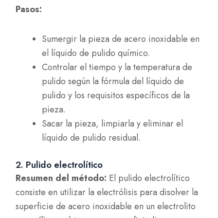
Pasos:
Sumergir la pieza de acero inoxidable en
el líquido de pulido químico.
Controlar el tiempo y la temperatura de
pulido según la fórmula del líquido de
pulido y los requisitos específicos de la
pieza.
Sacar la pieza, limpiarla y eliminar el
líquido de pulido residual.
2. Pulido electrolítico
Resumen del método:
El pulido electrolítico
consiste en utilizar la electrólisis para disolver la
superficie de acero inoxidable en un electrolito