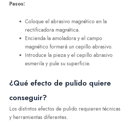
Pasos:
Coloque el abrasivo magnético en la
rectificadora magnética.
Encienda la amoladora y el campo
magnético formará un cepillo abrasivo.
Introduce la pieza y el cepillo abrasivo
esmerila y pule su superficie.
¿Qué efecto de pulido quiere
conseguir?
Los distintos efectos de pulido requieren técnicas
y herramientas diferentes.