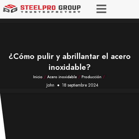
¿Cómo pulir y abrillantar el acero
inoxidable?
Inicio
/
Acero inoxidable
/
Producción
/
John
18 septiembre 2024