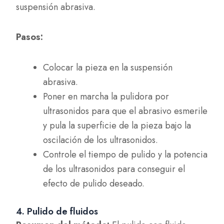
suspensión abrasiva.
Pasos:
Colocar la pieza en la suspensión
abrasiva.
Poner en marcha la pulidora por
ultrasonidos para que el abrasivo esmerile
y pula la superficie de la pieza bajo la
oscilación de los ultrasonidos.
Controle el tiempo de pulido y la potencia
de los ultrasonidos para conseguir el
efecto de pulido deseado.
4. Pulido de fluidos