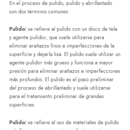
En el proceso de pulido, pulido y abrillantado
son dos términos comunes:
Pulido:
se refiere al pulido con un disco de tela
y agente pulidor, que suele utilizarse para
eliminar arañazos finos e imperfecciones de la
superficie y dejarla lisa. El pulido suele utilizar un
agente pulidor más grueso y funciona a mayor
presión para eliminar arañazos e imperfecciones
más profundos. El pulido es el paso preliminar
del proceso de abrillantado y suele utilizarse
para el tratamiento preliminar de grandes
superficies.
Pulido:
se refiere al uso de materiales de pulido