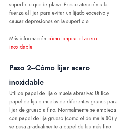
superficie quede plana. Preste atención a la
fuerza al lijar para evitar un lijado excesivo y
causar depresiones en la superficie.
Más información
cómo limpiar el acero
inoxidable
.
Paso 2--Cómo lijar acero
inoxidable
Utilice papel de lija o muela abrasiva: Utilice
papel de lija o muelas de diferentes granos para
lijar de grueso a fino. Normalmente se empieza
con papel de lija grueso (como el de malla 80) y
se pasa gradualmente a papel de lija más fino