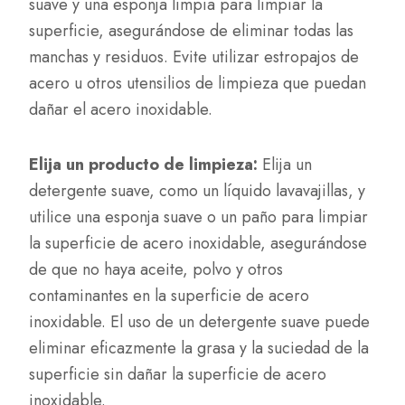
suave y una esponja limpia para limpiar la
superficie, asegurándose de eliminar todas las
manchas y residuos. Evite utilizar estropajos de
acero u otros utensilios de limpieza que puedan
dañar el acero inoxidable.
Elija un producto de limpieza:
Elija un
detergente suave, como un líquido lavavajillas, y
utilice una esponja suave o un paño para limpiar
la superficie de acero inoxidable, asegurándose
de que no haya aceite, polvo y otros
contaminantes en la superficie de acero
inoxidable. El uso de un detergente suave puede
eliminar eficazmente la grasa y la suciedad de la
superficie sin dañar la superficie de acero
inoxidable.