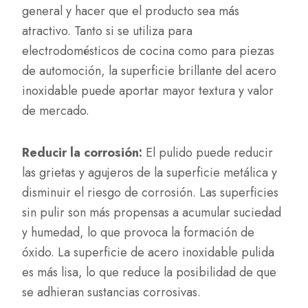
general y hacer que el producto sea más
atractivo. Tanto si se utiliza para
electrodomésticos de cocina como para piezas
de automoción, la superficie brillante del acero
inoxidable puede aportar mayor textura y valor
de mercado.
Reducir la corrosión:
El pulido puede reducir
las grietas y agujeros de la superficie metálica y
disminuir el riesgo de corrosión. Las superficies
sin pulir son más propensas a acumular suciedad
y humedad, lo que provoca la formación de
óxido. La superficie de acero inoxidable pulida
es más lisa, lo que reduce la posibilidad de que
se adhieran sustancias corrosivas.