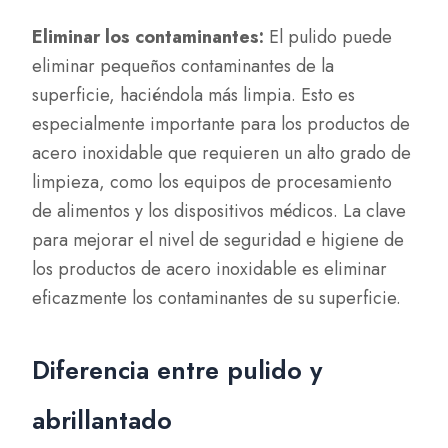
Eliminar los contaminantes:
El pulido puede
eliminar pequeños contaminantes de la
superficie, haciéndola más limpia. Esto es
especialmente importante para los productos de
acero inoxidable que requieren un alto grado de
limpieza, como los equipos de procesamiento
de alimentos y los dispositivos médicos. La clave
para mejorar el nivel de seguridad e higiene de
los productos de acero inoxidable es eliminar
eficazmente los contaminantes de su superficie.
Diferencia entre pulido y
abrillantado