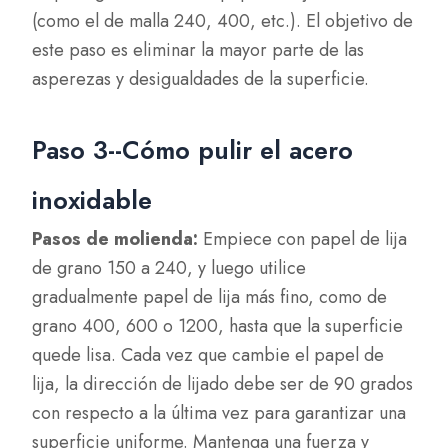
(como el de malla 240, 400, etc.). El objetivo de
este paso es eliminar la mayor parte de las
asperezas y desigualdades de la superficie.
Paso 3--Cómo pulir el acero
inoxidable
Pasos de molienda:
Empiece con papel de lija
de grano 150 a 240, y luego utilice
gradualmente papel de lija más fino, como de
grano 400, 600 o 1200, hasta que la superficie
quede lisa. Cada vez que cambie el papel de
lija, la dirección de lijado debe ser de 90 grados
con respecto a la última vez para garantizar una
superficie uniforme. Mantenga una fuerza y