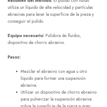
Resumen del método:
El pulido con fluido
utiliza un líquido de alta velocidad y partículas
abrasivas para lavar la superficie de la pieza y
conseguir el pulido.
Equipo necesario:
Pulidora de fluidos,
dispositivo de chorro abrasivo.
Pasos:
Mezclar el abrasivo con agua u otro
líquido para formar una suspensión
abrasiva.
Utilizar un dispositivo de chorro abrasivo
para pulverizar la suspensión abrasiva
sobre la superficie de la pieza a gran