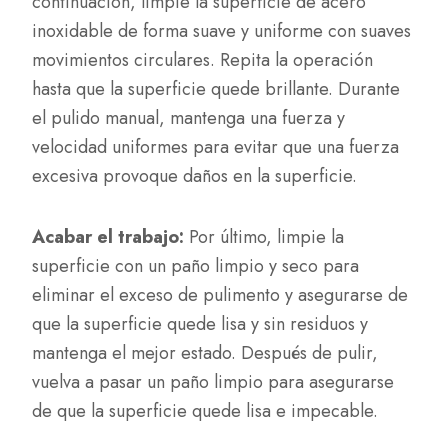
continuación, limpie la superficie de acero
inoxidable de forma suave y uniforme con suaves
movimientos circulares. Repita la operación
hasta que la superficie quede brillante. Durante
el pulido manual, mantenga una fuerza y
velocidad uniformes para evitar que una fuerza
excesiva provoque daños en la superficie.
Acabar el trabajo:
Por último, limpie la
superficie con un paño limpio y seco para
eliminar el exceso de pulimento y asegurarse de
que la superficie quede lisa y sin residuos y
mantenga el mejor estado. Después de pulir,
vuelva a pasar un paño limpio para asegurarse
de que la superficie quede lisa e impecable.