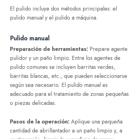
El pulido incluye dos métodos principales: el
pulido manual y el pulido a máquina.
Pulido manual
Preparación de herramientas:
Prepare agente
pulidor y un paño limpio. Entre los agentes de
pulido comunes se incluyen barritas verdes,
barritas blancas, etc., que pueden seleccionarse
según sea necesario. El pulido manual es
adecuado para el tratamiento de zonas pequeñas
o piezas delicadas.
Pasos de la operación:
Aplique una pequeña
cantidad de abrillantador a un paño limpio y, a