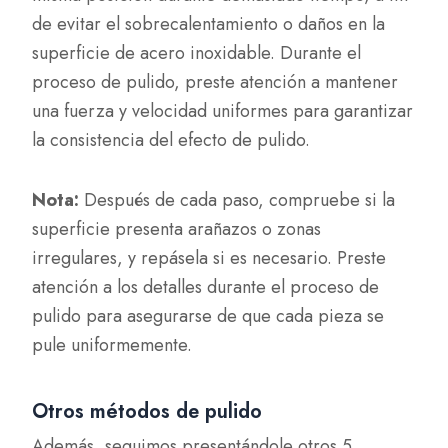
de evitar el sobrecalentamiento o daños en la
superficie de acero inoxidable. Durante el
proceso de pulido, preste atención a mantener
una fuerza y velocidad uniformes para garantizar
la consistencia del efecto de pulido.
Nota:
Después de cada paso, compruebe si la
superficie presenta arañazos o zonas
irregulares, y repásela si es necesario. Preste
atención a los detalles durante el proceso de
pulido para asegurarse de que cada pieza se
pule uniformemente.
Otros métodos de pulido
Además, seguimos presentándole otros 5