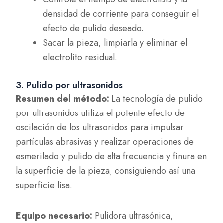
densidad de corriente para conseguir el
efecto de pulido deseado.
Sacar la pieza, limpiarla y eliminar el
electrolito residual.
3. Pulido por ultrasonidos
Resumen del método:
La tecnología de pulido
por ultrasonidos utiliza el potente efecto de
oscilación de los ultrasonidos para impulsar
partículas abrasivas y realizar operaciones de
esmerilado y pulido de alta frecuencia y finura en
la superficie de la pieza, consiguiendo así una
superficie lisa.
Equipo necesario:
Pulidora ultrasónica,