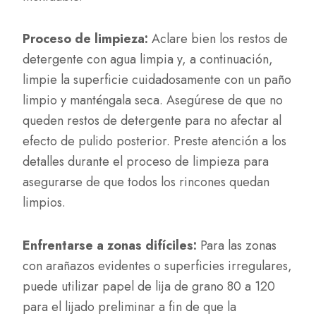
Proceso de limpieza:
Aclare bien los restos de
detergente con agua limpia y, a continuación,
limpie la superficie cuidadosamente con un paño
limpio y manténgala seca. Asegúrese de que no
queden restos de detergente para no afectar al
efecto de pulido posterior. Preste atención a los
detalles durante el proceso de limpieza para
asegurarse de que todos los rincones quedan
limpios.
Enfrentarse a zonas difíciles:
Para las zonas
con arañazos evidentes o superficies irregulares,
puede utilizar papel de lija de grano 80 a 120
para el lijado preliminar a fin de que la