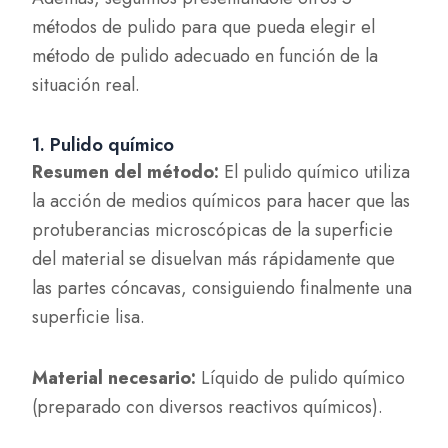
métodos de pulido para que pueda elegir el
método de pulido adecuado en función de la
situación real.
1. Pulido químico
Resumen del método:
El pulido químico utiliza
la acción de medios químicos para hacer que las
protuberancias microscópicas de la superficie
del material se disuelvan más rápidamente que
las partes cóncavas, consiguiendo finalmente una
superficie lisa.
Material necesario:
Líquido de pulido químico
(preparado con diversos reactivos químicos).