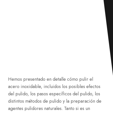
Hemos presentado en detalle cómo pulir el
acero inoxidable, incluidos los posibles efectos
del pulido, los pasos específicos del pulido, los
distintos métodos de pulido y la preparación de
agentes pulidores naturales. Tanto si es un