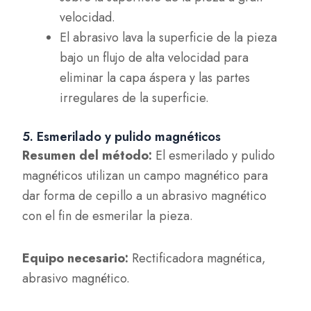
velocidad.
El abrasivo lava la superficie de la pieza
bajo un flujo de alta velocidad para
eliminar la capa áspera y las partes
irregulares de la superficie.
5. Esmerilado y pulido magnéticos
Resumen del método:
El esmerilado y pulido
magnéticos utilizan un campo magnético para
dar forma de cepillo a un abrasivo magnético
con el fin de esmerilar la pieza.
Equipo necesario:
Rectificadora magnética,
abrasivo magnético.