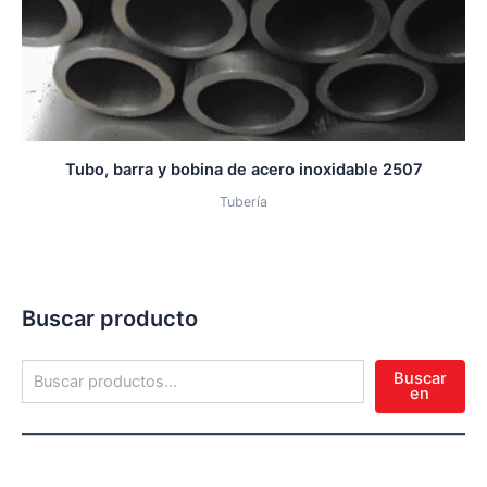
Tubo, barra y bobina de acero inoxidable 2507
Tubería
Buscar producto
Buscar
en