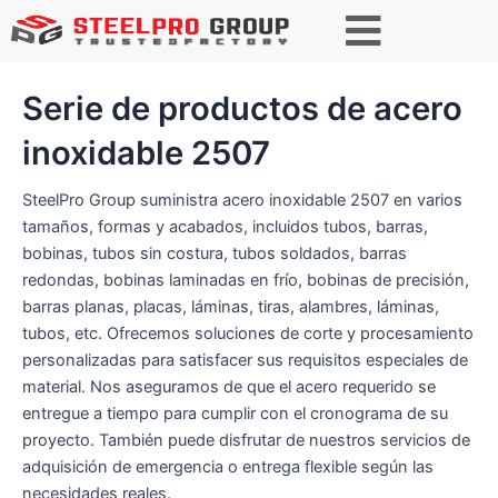
Buscar
Serie de productos de acero
inoxidable 2507
SteelPro Group suministra acero inoxidable 2507 en varios
tamaños, formas y acabados, incluidos tubos, barras,
bobinas, tubos sin costura, tubos soldados, barras
redondas, bobinas laminadas en frío, bobinas de precisión,
barras planas, placas, láminas, tiras, alambres, láminas,
tubos, etc. Ofrecemos soluciones de corte y procesamiento
personalizadas para satisfacer sus requisitos especiales de
material. Nos aseguramos de que el acero requerido se
entregue a tiempo para cumplir con el cronograma de su
proyecto. También puede disfrutar de nuestros servicios de
adquisición de emergencia o entrega flexible según las
necesidades reales.