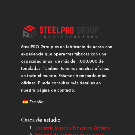
SteelPRO Group es un fabricante de acero con
experiencia que opera tres fábricas con una
capacidad anual de más de 1.000.000 de
toneladas. También tenemos muchas oficinas
en todo el mundo. Estamos tramitando más
oficinas. Puede consultar más detalles en
nuestra página de contacto.
Español
Casos de estudio
Ingeniería Marina y Proyectos Offshore
Proyecto de construcción de acero