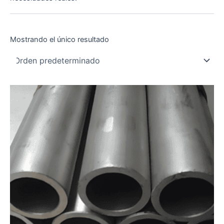
Mostrando el único resultado