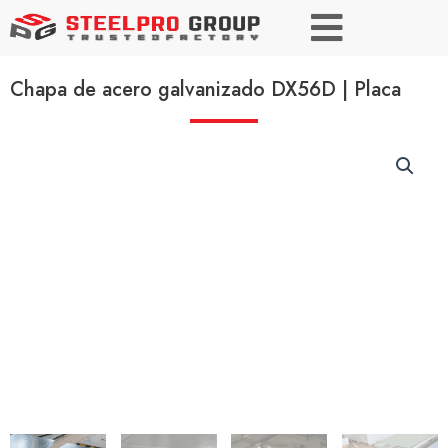
Chapa de acero galvanizado DX56D | Placa