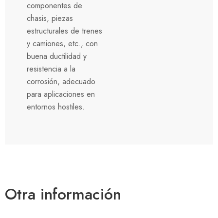
componentes de
chasis, piezas
estructurales de trenes
y camiones, etc., con
buena ductilidad y
resistencia a la
corrosión, adecuado
para aplicaciones en
entornos hostiles.
Otra información