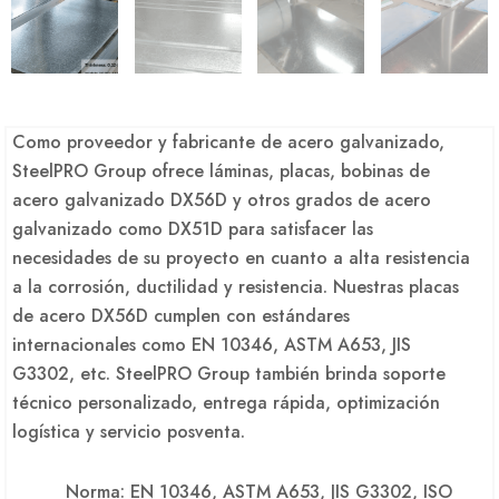
Como proveedor y fabricante de acero galvanizado,
SteelPRO Group ofrece láminas, placas, bobinas de
acero galvanizado DX56D y otros grados de acero
galvanizado como DX51D para satisfacer las
necesidades de su proyecto en cuanto a alta resistencia
a la corrosión, ductilidad y resistencia. Nuestras placas
de acero DX56D cumplen con estándares
internacionales como EN 10346, ASTM A653, JIS
G3302, etc. SteelPRO Group también brinda soporte
técnico personalizado, entrega rápida, optimización
logística y servicio posventa.
Norma: EN 10346, ASTM A653, JIS G3302, ISO