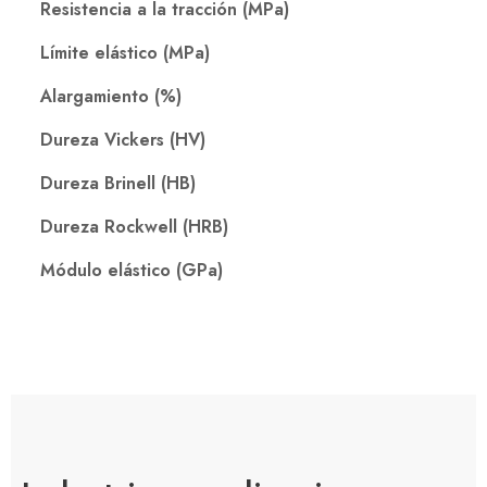
Resistencia a la tracción (MPa)
Límite elástico (MPa)
Alargamiento (%)
Dureza Vickers (HV)
Dureza Brinell (HB)
Dureza Rockwell (HRB)
Módulo elástico (GPa)