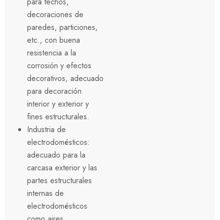
para techos,
decoraciones de
paredes, particiones,
etc., con buena
resistencia a la
corrosión y efectos
decorativos, adecuado
para decoración
interior y exterior y
fines estructurales.
Industria de
electrodomésticos:
adecuado para la
carcasa exterior y las
partes estructurales
internas de
electrodomésticos
como aires