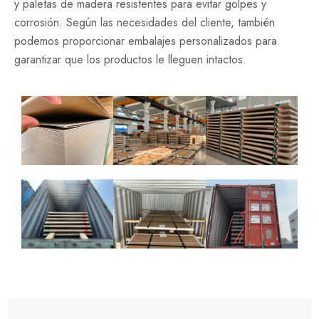
y paletas de madera resistentes para evitar golpes y
corrosión. Según las necesidades del cliente, también
podemos proporcionar embalajes personalizados para
garantizar que los productos le lleguen intactos.