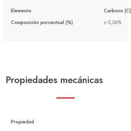
Elemento
Carbono (C
Composición porcentual (%)
≤ 0,06%
Propiedades mecánicas
Propiedad