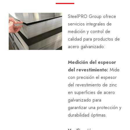
SteelPRO Group ofrece
servicios integrales de
medición y control de
calidad para productos de
acero galvanizado:
Medición del espesor
del revestimiento:
Mide
con precisión el espesor
del revestimiento de zinc
en superficies de acero
galvanizado para
garantizar una protección y
durabilidad óptimas.