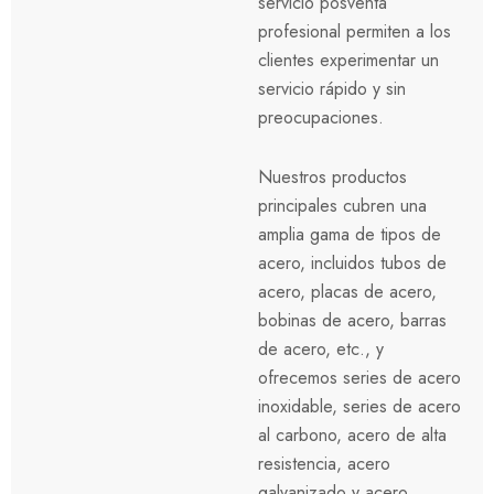
servicio posventa
profesional permiten a los
clientes experimentar un
servicio rápido y sin
preocupaciones.
Nuestros productos
principales cubren una
amplia gama de tipos de
acero, incluidos tubos de
acero, placas de acero,
bobinas de acero, barras
de acero, etc., y
ofrecemos series de acero
inoxidable, series de acero
al carbono, acero de alta
resistencia, acero
galvanizado y acero