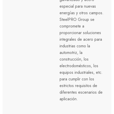
especial para nuevas
energías y otros campos.
SteelPRO Group se
compromete a
proporcionar soluciones
integrales de acero para
industrias como la
automotriz, la
construcción, los
electrodomésticos, los
equipos industriales, etc.
para cumplir con los
estrictos requisitos de
diferentes escenarios de
aplicación.