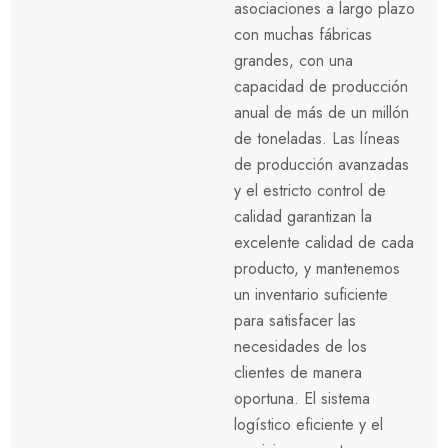
asociaciones a largo plazo
con muchas fábricas
grandes, con una
capacidad de producción
anual de más de un millón
de toneladas. Las líneas
de producción avanzadas
y el estricto control de
calidad garantizan la
excelente calidad de cada
producto, y mantenemos
un inventario suficiente
para satisfacer las
necesidades de los
clientes de manera
oportuna. El sistema
logístico eficiente y el