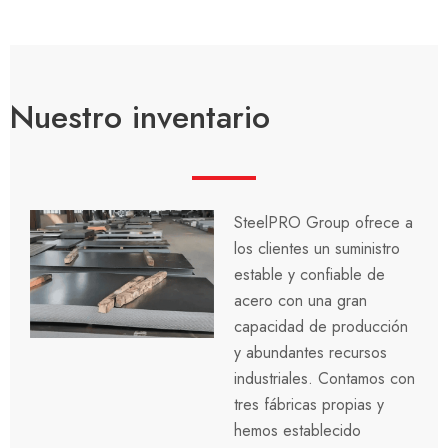
Nuestro inventario
SteelPRO Group ofrece a
los clientes un suministro
estable y confiable de
acero con una gran
capacidad de producción
y abundantes recursos
industriales. Contamos con
tres fábricas propias y
hemos establecido