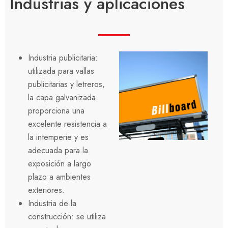
Industrias y aplicaciones
Industria publicitaria:
utilizada para vallas
publicitarias y letreros,
la capa galvanizada
proporciona una
excelente resistencia a
la intemperie y es
adecuada para la
exposición a largo
plazo a ambientes
exteriores.
Industria de la
construcción: se utiliza