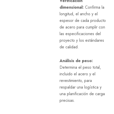
Verificación
dimensional:
Confirma la
longitud, el ancho y el
espesor de cada producto
de acero para cumplir con
las especificaciones del
proyecto y los estándares
de calidad.
Análisis de peso:
Determina el peso total,
incluido el acero y el
revestimiento, para
respaldar una logística y
una planificación de carga
precisas.