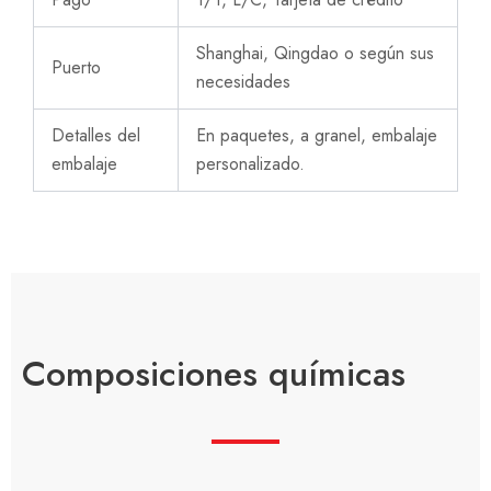
Shanghai, Qingdao o según sus
Puerto
necesidades
Detalles del
En paquetes, a granel, embalaje
embalaje
personalizado.
Composiciones químicas