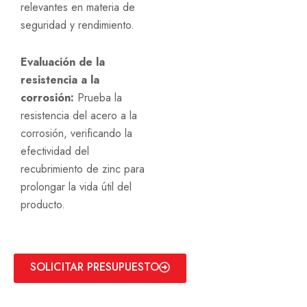
relevantes en materia de
seguridad y rendimiento.
Evaluación de la
resistencia a la
corrosión:
Prueba la
resistencia del acero a la
corrosión, verificando la
efectividad del
recubrimiento de zinc para
prolongar la vida útil del
producto.
SOLICITAR PRESUPUESTO