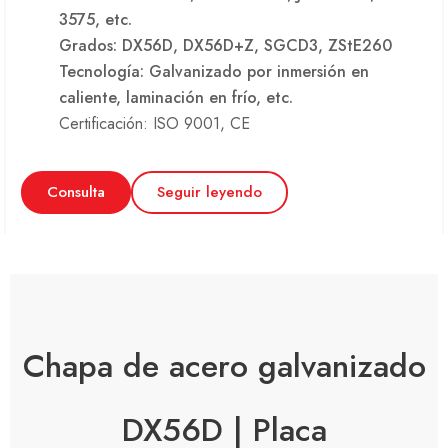
3575, etc.
Grados: DX56D, DX56D+Z, SGCD3, ZStE260
Tecnología: Galvanizado por inmersión en
caliente, laminación en frío, etc.
Certificación: ISO 9001, CE
Consulta
Seguir leyendo
Chapa de acero galvanizado
DX56D | Placa