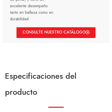
excelente desempeño
tanto en belleza como en
durabilidad.
CONSULTE NUESTRO CATÁLOGO
Especificaciones del
producto