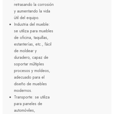
retrasando la corrosión
y aumentando la vida
útil del equipo.
Industria del mueble:
se utiliza para muebles
de oficina, taquillas,
estanterías, etc., fácil
de moldear y
duradero, capaz de
soportar múltiples
procesos y moldeos,
adecuado para el
diseño de muebles
modernos.
Transporte: se utiliza
para paneles de
automóviles,