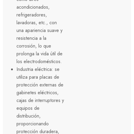
acondicionados,
refrigeradores,
lavadoras, etc., con
una apariencia suave y
resistencia a la
corrosión, lo que
prolonga la vida útil de
los electrodomésticos.
Industria eléctrica: se
utiliza para placas de
protección externas de
gabinetes eléctricos,
cajas de interruptores y
equipos de
distribución,
proporcionando
protección duradera,