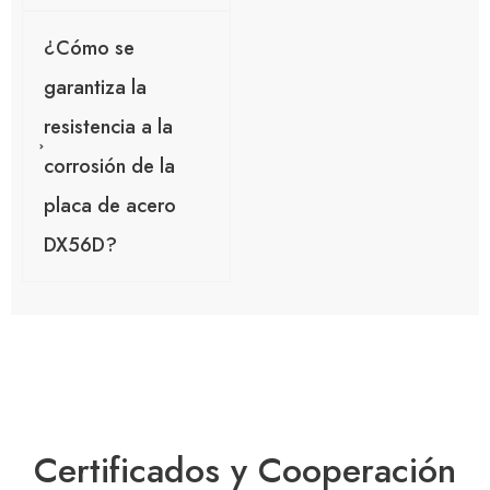
¿Cómo se
garantiza la
resistencia a la
corrosión de la
placa de acero
DX56D?
Certificados y Cooperación