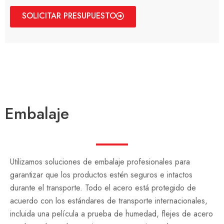
SOLICITAR PRESUPUESTO
Embalaje
Utilizamos soluciones de embalaje profesionales para
garantizar que los productos estén seguros e intactos
durante el transporte. Todo el acero está protegido de
acuerdo con los estándares de transporte internacionales,
incluida una película a prueba de humedad, flejes de acero