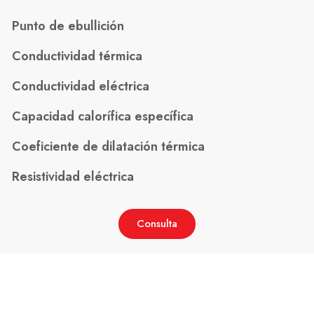
Punto de ebullición
Conductividad térmica
Conductividad eléctrica
Capacidad calorífica específica
Coeficiente de dilatación térmica
Resistividad eléctrica
Consulta