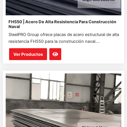
FH550 | Acero De Alta Resistencia Para Construcción
Naval
SteelPRO Group ofrece placas de acero estructural de alta
resistencia FH550 para la construcción naval....
Ver Productos