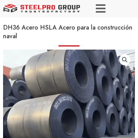
DH36 Acero HSLA Acero para la construcción
naval