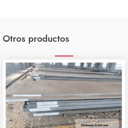
Otros productos