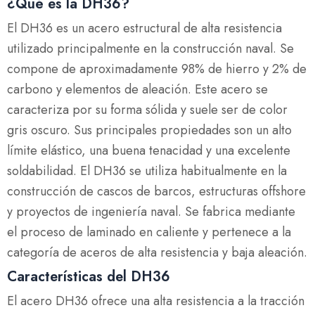
¿Qué es la DH36?
El DH36 es un acero estructural de alta resistencia
utilizado principalmente en la construcción naval. Se
compone de aproximadamente 98% de hierro y 2% de
carbono y elementos de aleación. Este acero se
caracteriza por su forma sólida y suele ser de color
gris oscuro. Sus principales propiedades son un alto
límite elástico, una buena tenacidad y una excelente
soldabilidad. El DH36 se utiliza habitualmente en la
construcción de cascos de barcos, estructuras offshore
y proyectos de ingeniería naval. Se fabrica mediante
el proceso de laminado en caliente y pertenece a la
categoría de aceros de alta resistencia y baja aleación.
Características del DH36
El acero DH36 ofrece una alta resistencia a la tracción