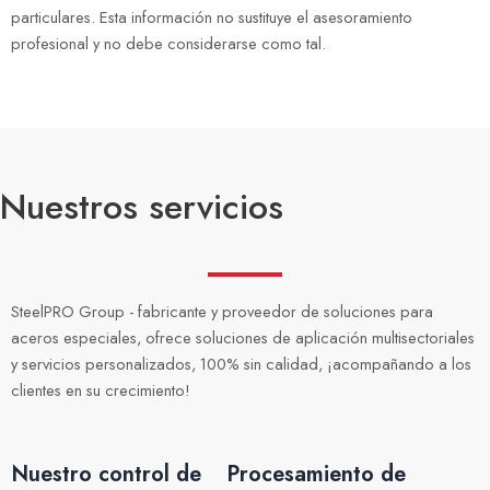
particulares. Esta información no sustituye el asesoramiento
profesional y no debe considerarse como tal.
Nuestros servicios
SteelPRO Group - fabricante y proveedor de soluciones para
aceros especiales, ofrece soluciones de aplicación multisectoriales
y servicios personalizados, 100% sin calidad, ¡acompañando a los
clientes en su crecimiento!
Nuestro control de
Procesamiento de