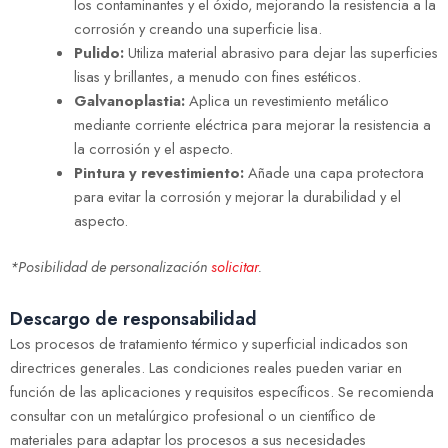
los contaminantes y el óxido, mejorando la resistencia a la
corrosión y creando una superficie lisa.
Pulido:
Utiliza material abrasivo para dejar las superficies
lisas y brillantes, a menudo con fines estéticos.
Galvanoplastia:
Aplica un revestimiento metálico
mediante corriente eléctrica para mejorar la resistencia a
la corrosión y el aspecto.
Pintura y revestimiento:
Añade una capa protectora
para evitar la corrosión y mejorar la durabilidad y el
aspecto.
*Posibilidad de personalización
solicitar
.
Descargo de responsabilidad
Los procesos de tratamiento térmico y superficial indicados son
directrices generales. Las condiciones reales pueden variar en
función de las aplicaciones y requisitos específicos. Se recomienda
consultar con un metalúrgico profesional o un científico de
materiales para adaptar los procesos a sus necesidades