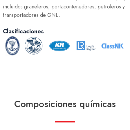
incluidos graneleros, portacontenedores, petroleros y
transportadores de GNL.
Clasificaciones
Composiciones químicas