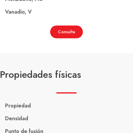
Vanadio, V
Consulta
Propiedades físicas
Propiedad
Densidad
Punto de fusión