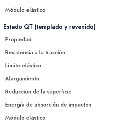
Módulo elástico
Estado QT (templado y revenido)
Propiedad
Resistencia a la tracción
Límite elástico
Alargamiento
Reducción de la superficie
Energía de absorción de impactos
Módulo elástico