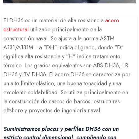
El DH36 es un material de alta resistencia
acero
estructural
utilizado principalmente en la
construcción naval. Se ajusta a la norma ASTM
A131/A131M. La "DH" indica el grado, donde "D"
significa alta resistencia y "H" indica tratamiento
térmico. Los grados equivalentes son ABS DH36, LR
DH36 y BV DH36. El acero DH36 se caracteriza por
un alto límite elástico, una buena tenacidad y una
excelente soldabilidad. Se utiliza principalmente en
la construcción de cascos de barcos, estructuras
offshore y proyectos de ingeniería naval.
Suministramos placas y perfiles DH36 con un
estricto control dimensional, cumpliendo con