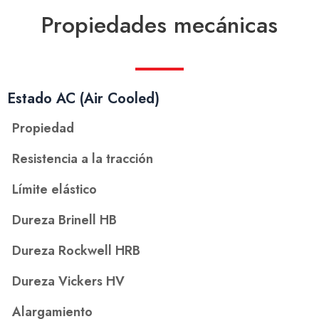
Propiedades mecánicas
Estado AC (Air Cooled)
Propiedad
Resistencia a la tracción
Límite elástico
Dureza Brinell HB
Dureza Rockwell HRB
Dureza Vickers HV
Alargamiento