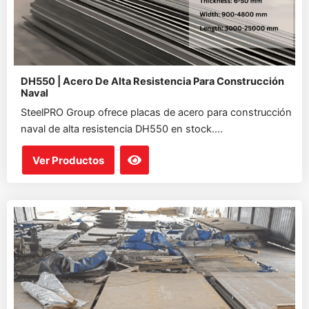
DH550 | Acero De Alta Resistencia Para Construcción
Naval
SteelPRO Group ofrece placas de acero para construcción
naval de alta resistencia DH550 en stock....
Ver Productos