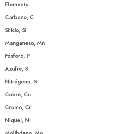
Elemento
Carbono, C
Silicio, Si
Manganeso, Mn
Fósforo, P
Azufre, S
Nitrógeno, N
Cobre, Cu
Cromo, Cr
Níquel, Ni
Molibdeno, Mo