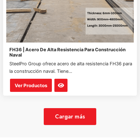
FH36 | Acero De Alta Resistencia Para Construcción
Naval
SteelPro Group ofrece acero de alta resistencia FH36 para
la construcción naval. Tiene...
Ver Productos
Cargar más