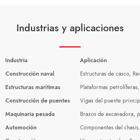
Industrias y aplicaciones
Industria
Aplicación
Construcción naval
Estructuras de casco, Re
Estructuras marítimas
Plataformas petrolífera
Construcción de puentes
Vigas del puente princip
Maquinaria pesada
Brazos de excavadora, pl
Automoción
Componentes del chasis, 