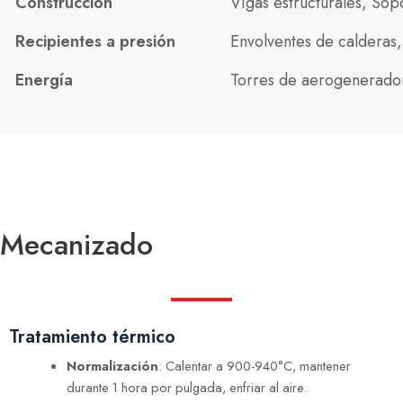
Construcción
Vigas estructurales, Sop
Recipientes a presión
Envolventes de calderas
Energía
Torres de aerogeneradore
Mecanizado
Tratamiento térmico
Normalización
: Calentar a 900-940°C, mantener
durante 1 hora por pulgada, enfriar al aire.