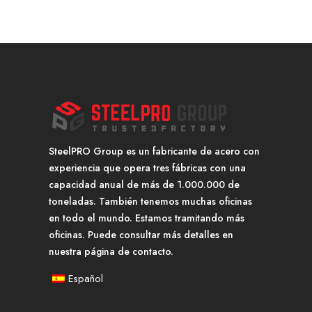
SteelPRO Group es un fabricante de acero con
experiencia que opera tres fábricas con una
capacidad anual de más de 1.000.000 de
toneladas. También tenemos muchas oficinas
en todo el mundo. Estamos tramitando más
oficinas. Puede consultar más detalles en
nuestra página de contacto.
Español