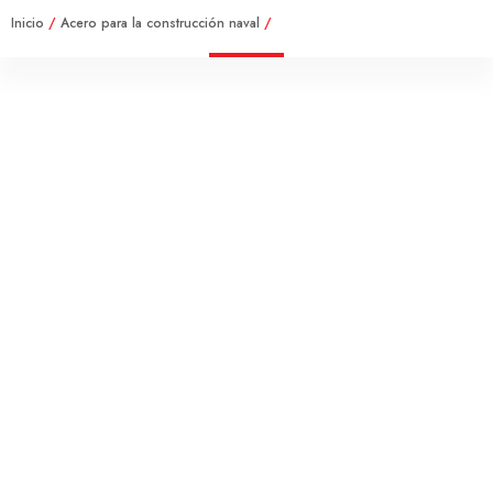
Inicio
/
Acero para la construcción naval
/