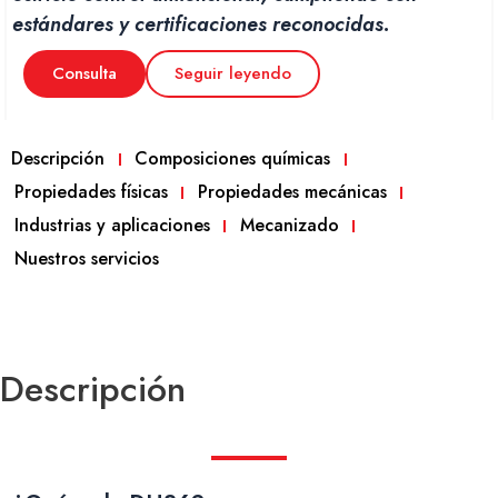
estándares y certificaciones reconocidas.
Consulta
Seguir leyendo
Descripción
Composiciones químicas
Propiedades físicas
Propiedades mecánicas
Industrias y aplicaciones
Mecanizado
Nuestros servicios
Descripción