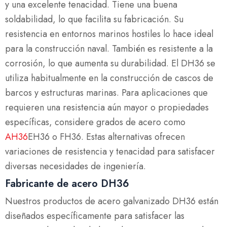
y una excelente tenacidad. Tiene una buena
soldabilidad, lo que facilita su fabricación. Su
resistencia en entornos marinos hostiles lo hace ideal
para la construcción naval. También es resistente a la
corrosión, lo que aumenta su durabilidad. El DH36 se
utiliza habitualmente en la construcción de cascos de
barcos y estructuras marinas. Para aplicaciones que
requieren una resistencia aún mayor o propiedades
específicas, considere grados de acero como
AH36
EH36 o FH36. Estas alternativas ofrecen
variaciones de resistencia y tenacidad para satisfacer
diversas necesidades de ingeniería.
Fabricante de acero DH36
Nuestros productos de acero galvanizado DH36 están
diseñados específicamente para satisfacer las