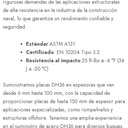
rigurosas demandas de las aplicaciones estructurales
de alta resistencia en la industria de la construcción
naval, lo que garantiza un rendimiento confiable y
seguridad:
Estándar
:ASTM A131
Certificado
: EN 10204 Tipo 3.2
Resistencia al impacto
:25 ft-lbs a -4 °F (34
J a -20 °C)
Suministramos placas DH36 en espesores que van
desde 6 mm hasta 100 mm, con la capacidad de
proporcionar placas de hasta 150 mm de espesor para
aplicaciones especializadas, como rompehielos y
estructuras offshore. Tenemos una amplia experiencia
en el suministro de acero DH36 para diversos buques,