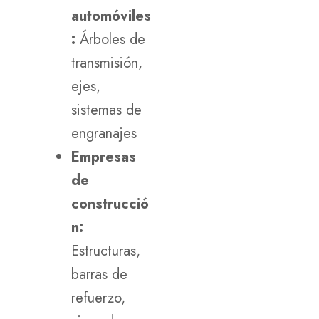
automóviles
:
Árboles de
transmisión,
ejes,
sistemas de
engranajes
Empresas
de
construcció
n:
Estructuras,
barras de
refuerzo,