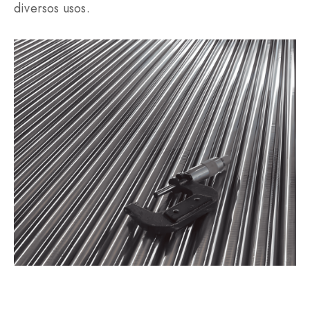
diversos usos.