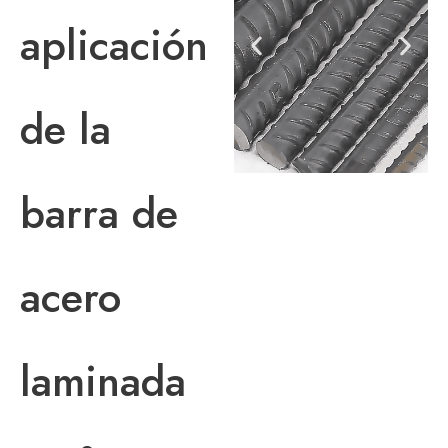
aplicación
de la
barra de
acero
laminada