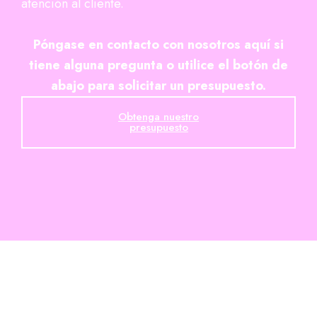
atención al cliente.
Póngase en contacto con nosotros aquí si
tiene alguna pregunta o utilice el botón de
abajo para solicitar un presupuesto.
Obtenga nuestro
presupuesto