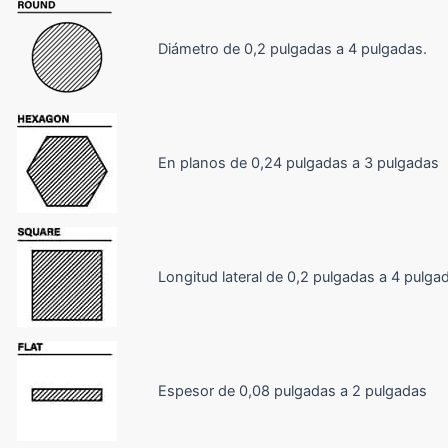
Diámetro de 0,2 pulgadas a 4 pulgadas.
En planos de 0,24 pulgadas a 3 pulgadas
Longitud lateral de 0,2 pulgadas a 4 pulga
Espesor de 0,08 pulgadas a 2 pulgadas