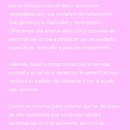
por su excepcional calidad y resistencia,
respaldadas por una completa documentación
que garantiza su fiabilidad y rendimiento.
Ofrecemos una amplia selección y opciones de
personalización para satisfacer sus necesidades
específicas, todo ello a precios competitivos.
Además, nuestro compromiso con la entrega
puntual y un servicio receptivo le garantizan que
recibirá su pedido rápidamente y con la ayuda
que necesita.
Confíe en nosotros para obtener barras de acero
de alta resistencia que combinan calidad,
personalización y un excelente servicio de