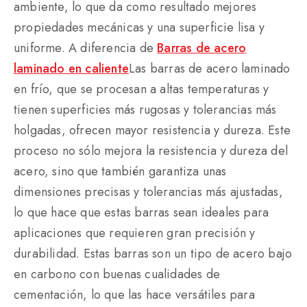
ambiente, lo que da como resultado mejores
propiedades mecánicas y una superficie lisa y
uniforme. A diferencia de
Barras de acero
laminado en caliente
Las barras de acero laminado
en frío, que se procesan a altas temperaturas y
tienen superficies más rugosas y tolerancias más
holgadas, ofrecen mayor resistencia y dureza. Este
proceso no sólo mejora la resistencia y dureza del
acero, sino que también garantiza unas
dimensiones precisas y tolerancias más ajustadas,
lo que hace que estas barras sean ideales para
aplicaciones que requieren gran precisión y
durabilidad. Estas barras son un tipo de acero bajo
en carbono con buenas cualidades de
cementación, lo que las hace versátiles para