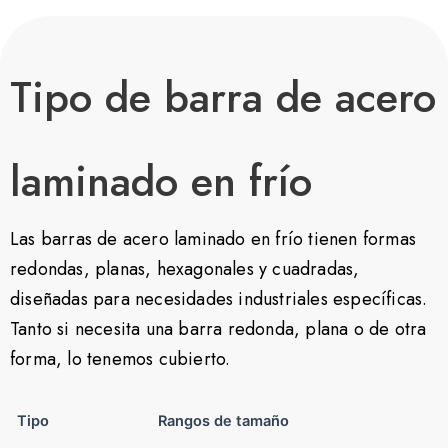
Tipo de barra de acero
laminado en frío
Las barras de acero laminado en frío tienen formas
redondas, planas, hexagonales y cuadradas,
diseñadas para necesidades industriales específicas.
Tanto si necesita una barra redonda, plana o de otra
forma, lo tenemos cubierto.
Tipo
Rangos de tamaño