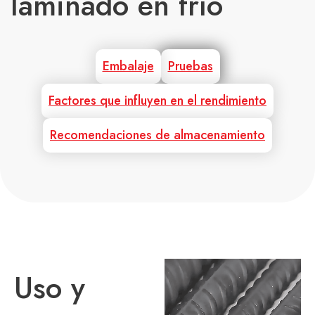
laminado en frío
Embalaje
Pruebas
Factores que influyen en el rendimiento
Recomendaciones de almacenamiento
Uso y