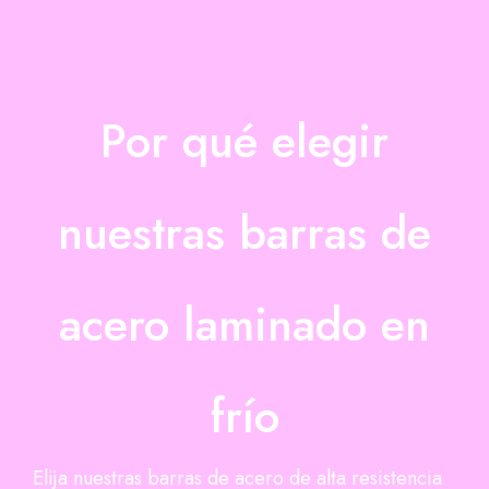
Por qué elegir
nuestras barras de
acero laminado en
frío
Elija nuestras barras de acero de alta resistencia