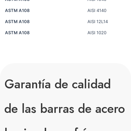
ASTM A108
AISI 4140
ASTM A108
AISI 12L14
ASTM A108
AISI 1020
Garantía de calidad
de las barras de acero