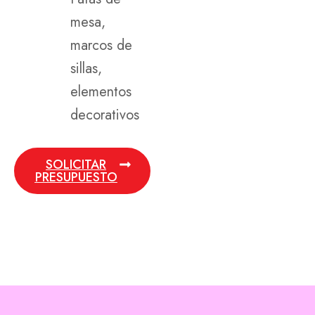
mesa,
marcos de
sillas,
elementos
decorativos
SOLICITAR
PRESUPUESTO