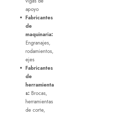
vigas de
apoyo
Fabricantes
de
maquinaria:
Engranajes,
rodamientos,
ejes
Fabricantes
de
herramienta
s:
Brocas,
herramientas
de corte,