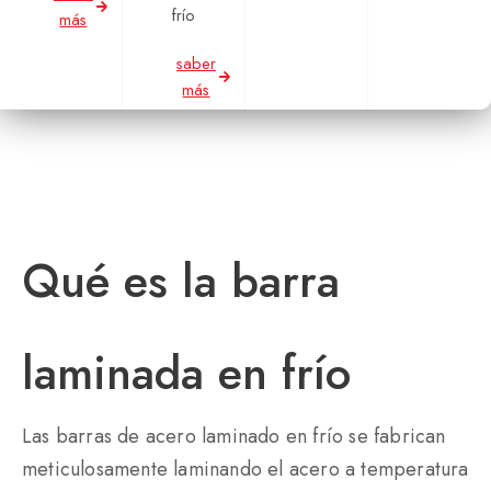
frío
más
saber
más
Qué es la barra
laminada en frío
Las barras de acero laminado en frío se fabrican
meticulosamente laminando el acero a temperatura