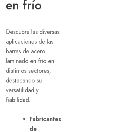
en frío
Descubra las diversas
aplicaciones de las
barras de acero
laminado en frío en
distintos sectores,
destacando su
versatilidad y
fiabilidad.
Fabricantes
de