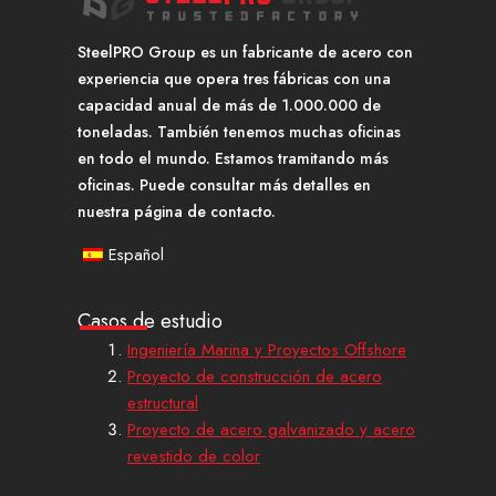
SteelPRO Group es un fabricante de acero con
experiencia que opera tres fábricas con una
capacidad anual de más de 1.000.000 de
toneladas. También tenemos muchas oficinas
en todo el mundo. Estamos tramitando más
oficinas. Puede consultar más detalles en
nuestra página de contacto.
Español
Casos de estudio
Ingeniería Marina y Proyectos Offshore
Proyecto de construcción de acero
estructural
Proyecto de acero galvanizado y acero
revestido de color