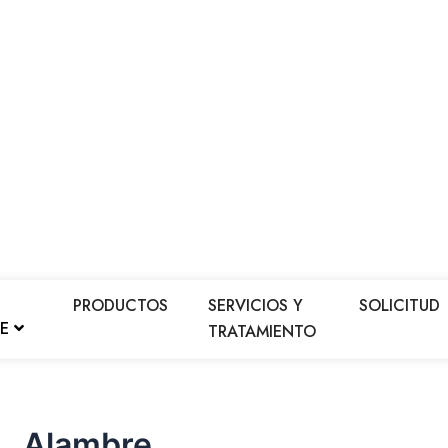
PRODUCTOS
SERVICIOS Y
SOLICITUD
LE
TRATAMIENTO
Alambre