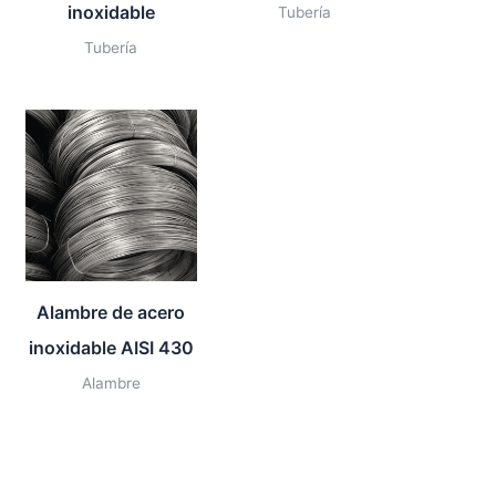
inoxidable
Tubería
Tubería
Alambre de acero
inoxidable AISI 430
Alambre