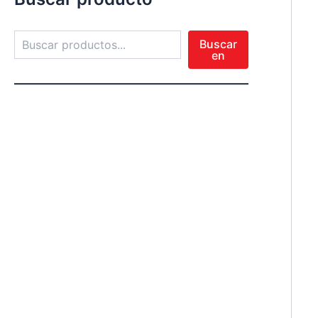
Buscar
en