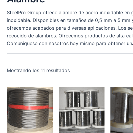
SteelPro Group ofrece alambre de acero inoxidable en 
inoxidable. Disponibles en tamaños de 0,5 mm a 5 mm 
ofrecemos acabados para diversas aplicaciones. Los ser
recocido de alambres. Ofrecemos productos de alta cali
Comuníquese con nosotros hoy mismo para obtener una
Mostrando los 11 resultados