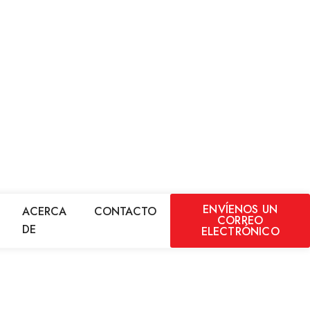
ENVÍENOS UN
ACERCA
CONTACTO
CORREO
DE
ELECTRÓNICO