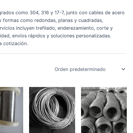
grados como 304, 316 y 17-7, junto con cables de acero
y formas como redondas, planas y cuadradas,
vicios incluyen trefilado, enderezamiento, corte y
dad, envíos rápidos y soluciones personalizadas.
 cotización.