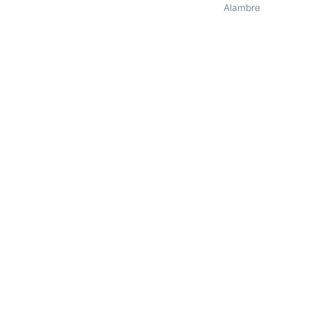
Alambre