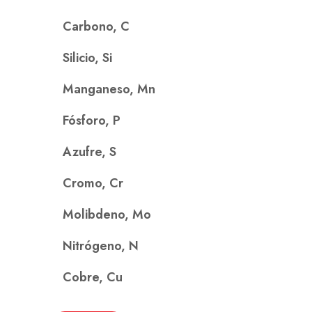
Carbono, C
Silicio, Si
Manganeso, Mn
Fósforo, P
Azufre, S
Cromo, Cr
Molibdeno, Mo
Nitrógeno, N
Cobre, Cu