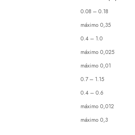
0.08 – 0.18
máximo 0,35
0.4 – 1.0
máximo 0,025
máximo 0,01
0.7 – 1.15
0.4 – 0.6
máximo 0,012
máximo 0,3