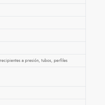
ecipientes a presión, tubos, perfiles