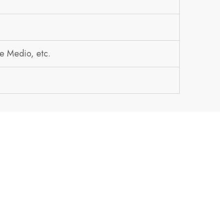
e Medio, etc.