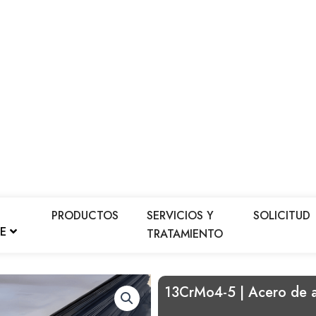
PRODUCTOS
SERVICIOS Y
SOLICITUD
LE
TRATAMIENTO
13CrMo4-5 | Acero de al