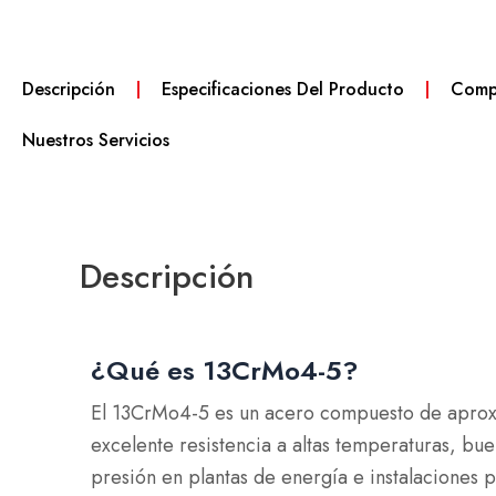
Descripción
Especificaciones Del Producto
Compo
Nuestros Servicios
Descripción
¿Qué es 13CrMo4-5?
El 13CrMo4-5 es un acero compuesto de aprox
excelente resistencia a altas temperaturas, buen
presión en plantas de energía e instalaciones