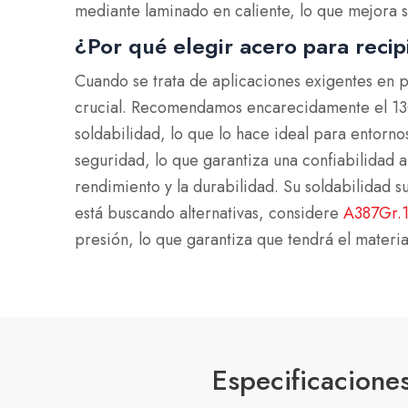
mediante laminado en caliente, lo que mejora
¿Por qué elegir acero para reci
Cuando se trata de aplicaciones exigentes en p
crucial. Recomendamos encarecidamente el 13Cr
soldabilidad, lo que lo hace ideal para entor
seguridad, lo que garantiza una confiabilidad
rendimiento y la durabilidad. Su soldabilidad s
está buscando alternativas, considere
A387Gr.
presión, lo que garantiza que tendrá el materi
Especificacione