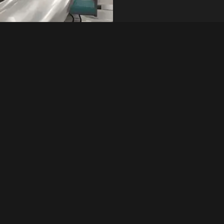
Consulta rápida