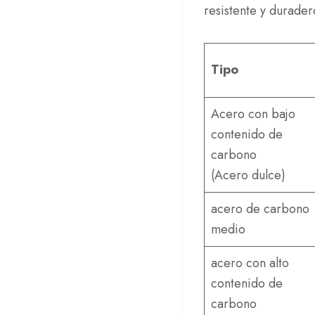
resistente y durader
Tipo
Acero con bajo
contenido de
carbono
(Acero dulce)
acero de carbono
medio
acero con alto
contenido de
carbono