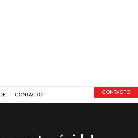
CONTACTO
DE
CONTACTO