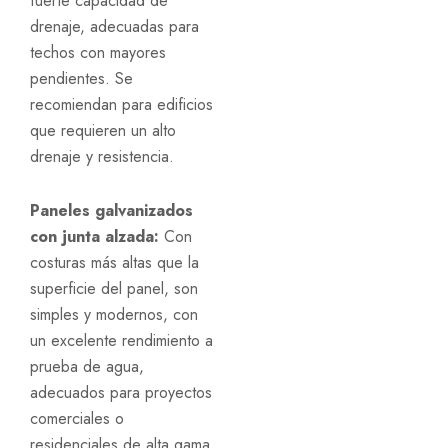
fuerte capacidad de
drenaje, adecuadas para
techos con mayores
pendientes. Se
recomiendan para edificios
que requieren un alto
drenaje y resistencia.
Paneles galvanizados
con junta alzada:
Con
costuras más altas que la
superficie del panel, son
simples y modernos, con
un excelente rendimiento a
prueba de agua,
adecuados para proyectos
comerciales o
residenciales de alta gama