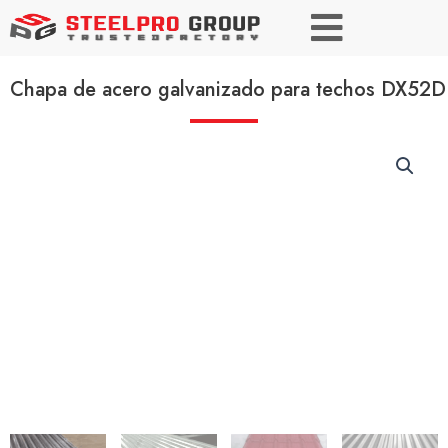
Chapa de acero galvanizado para techos DX52D