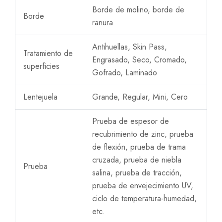
Borde de molino, borde de
Borde
ranura
Antihuellas, Skin Pass,
Tratamiento de
Engrasado, Seco, Cromado,
superficies
Gofrado, Laminado
Lentejuela
Grande, Regular, Mini, Cero
Prueba de espesor de
recubrimiento de zinc, prueba
de flexión, prueba de trama
cruzada, prueba de niebla
Prueba
salina, prueba de tracción,
prueba de envejecimiento UV,
ciclo de temperatura-humedad,
etc.