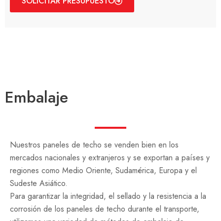
SOLICITAR PRESUPUESTO
Embalaje
Nuestros paneles de techo se venden bien en los
mercados nacionales y extranjeros y se exportan a países y
regiones como Medio Oriente, Sudamérica, Europa y el
Sudeste Asiático.
Para garantizar la integridad, el sellado y la resistencia a la
corrosión de los paneles de techo durante el transporte,