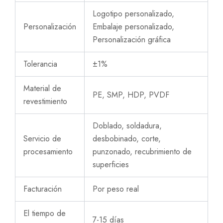
Logotipo personalizado,
Personalización
Embalaje personalizado,
Personalización gráfica
Tolerancia
±1%
Material de
PE, SMP, HDP, PVDF
revestimiento
Doblado, soldadura,
Servicio de
desbobinado, corte,
procesamiento
punzonado, recubrimiento de
superficies
Facturación
Por peso real
El tiempo de
7-15 días