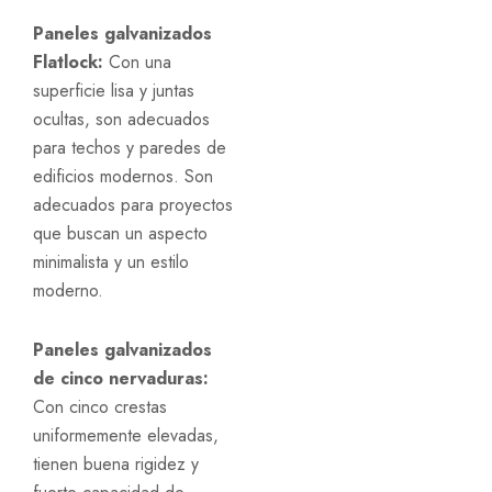
Paneles galvanizados
Flatlock:
Con una
superficie lisa y juntas
ocultas, son adecuados
para techos y paredes de
edificios modernos. Son
adecuados para proyectos
que buscan un aspecto
minimalista y un estilo
moderno.
Paneles galvanizados
de cinco nervaduras:
Con cinco crestas
uniformemente elevadas,
tienen buena rigidez y