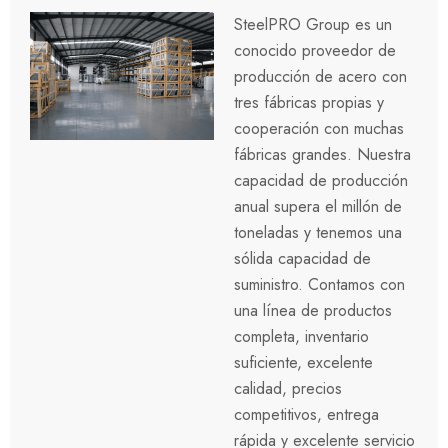
SteelPRO Group es un
conocido proveedor de
producción de acero con
tres fábricas propias y
cooperación con muchas
fábricas grandes. Nuestra
capacidad de producción
anual supera el millón de
toneladas y tenemos una
sólida capacidad de
suministro. Contamos con
una línea de productos
completa, inventario
suficiente, excelente
calidad, precios
competitivos, entrega
rápida y excelente servicio