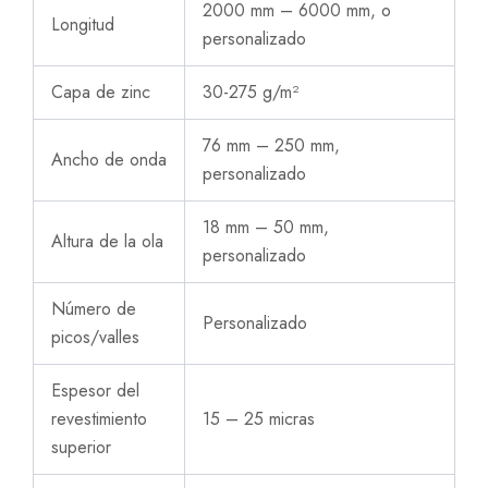
2000 mm – 6000 mm, o
Longitud
personalizado
Capa de zinc
30-275 g/m²
76 mm – 250 mm,
Ancho de onda
personalizado
18 mm – 50 mm,
Altura de la ola
personalizado
Número de
Personalizado
picos/valles
Espesor del
revestimiento
15 – 25 micras
superior