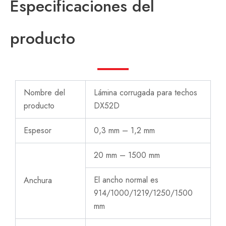
Especificaciones del
producto
Nombre del
Lámina corrugada para techos
producto
DX52D
Espesor
0,3 mm – 1,2 mm
20 mm – 1500 mm
El ancho normal es
Anchura
914/1000/1219/1250/1500
mm