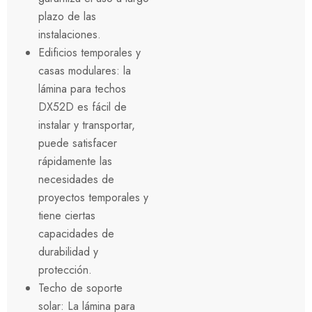
plazo de las
instalaciones.
Edificios temporales y
casas modulares: la
lámina para techos
DX52D es fácil de
instalar y transportar,
puede satisfacer
rápidamente las
necesidades de
proyectos temporales y
tiene ciertas
capacidades de
durabilidad y
protección.
Techo de soporte
solar: La lámina para