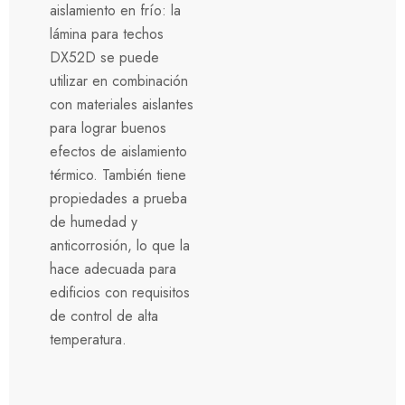
aislamiento en frío: la
lámina para techos
DX52D se puede
utilizar en combinación
con materiales aislantes
para lograr buenos
efectos de aislamiento
térmico. También tiene
propiedades a prueba
de humedad y
anticorrosión, lo que la
hace adecuada para
edificios con requisitos
de control de alta
temperatura.