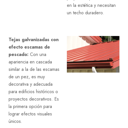
en la estética y necesitan
un techo duradero.
Tejas galvanizadas con
efecto escamas de
pescado:
Con una
apariencia en cascada
similar a la de las escamas
de un pez, es muy
decorativa y adecuada
para edificios históricos o
proyectos decorativos. Es
la primera opción para
lograr efectos visuales
únicos.