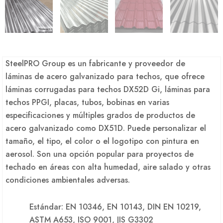
SteelPRO Group es un fabricante y proveedor de
láminas de acero galvanizado para techos, que ofrece
láminas corrugadas para techos DX52D Gi, láminas para
techos PPGI, placas, tubos, bobinas en varias
especificaciones y múltiples grados de productos de
acero galvanizado como DX51D. Puede personalizar el
tamaño, el tipo, el color o el logotipo con pintura en
aerosol. Son una opción popular para proyectos de
techado en áreas con alta humedad, aire salado y otras
condiciones ambientales adversas.
Estándar: EN 10346, EN 10143, DIN EN 10219,
ASTM A653, ISO 9001, JIS G3302