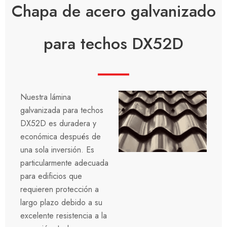
Chapa de acero galvanizado
para techos DX52D
Nuestra lámina
galvanizada para techos
DX52D es duradera y
económica después de
una sola inversión. Es
particularmente adecuada
para edificios que
requieren protección a
largo plazo debido a su
excelente resistencia a la