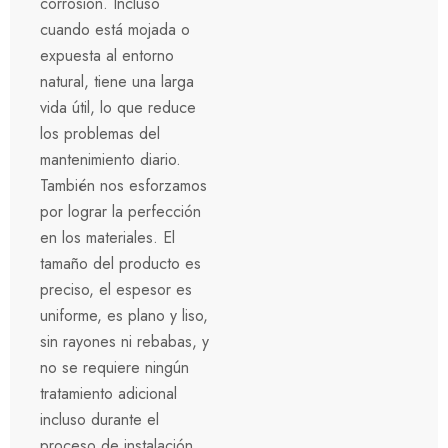
corrosión. Incluso
cuando está mojada o
expuesta al entorno
natural, tiene una larga
vida útil, lo que reduce
los problemas del
mantenimiento diario.
También nos esforzamos
por lograr la perfección
en los materiales. El
tamaño del producto es
preciso, el espesor es
uniforme, es plano y liso,
sin rayones ni rebabas, y
no se requiere ningún
tratamiento adicional
incluso durante el
proceso de instalación.