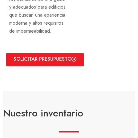
y adecuados para edificios
que buscan una apariencia
moderna y altos requisitos
de impermeabilidad.
SOLICITAR PRESUPUESTO
Nuestro inventario