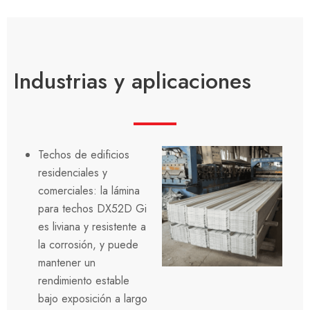
Industrias y aplicaciones
Techos de edificios
residenciales y
comerciales: la lámina
para techos DX52D Gi
es liviana y resistente a
la corrosión, y puede
mantener un
rendimiento estable
bajo exposición a largo