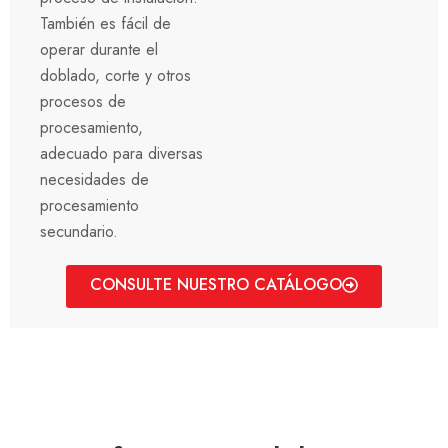
También es fácil de
operar durante el
doblado, corte y otros
procesos de
procesamiento,
adecuado para diversas
necesidades de
procesamiento
secundario.
CONSULTE NUESTRO CATÁLOGO