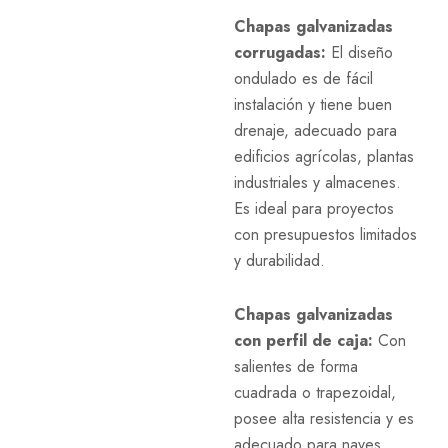
Chapas galvanizadas
corrugadas:
El diseño
ondulado es de fácil
instalación y tiene buen
drenaje, adecuado para
edificios agrícolas, plantas
industriales y almacenes.
Es ideal para proyectos
con presupuestos limitados
y durabilidad.
Chapas galvanizadas
con perfil de caja:
Con
salientes de forma
cuadrada o trapezoidal,
posee alta resistencia y es
adecuado para naves