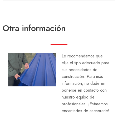
Otra información
Le recomendamos que
elija el tipo adecuado para
sus necesidades de
construcción. Para más
información, no dude en
ponerse en contacto con
nuestro equipo de
profesionales. ¡Estaremos
encantados de asesorarle!