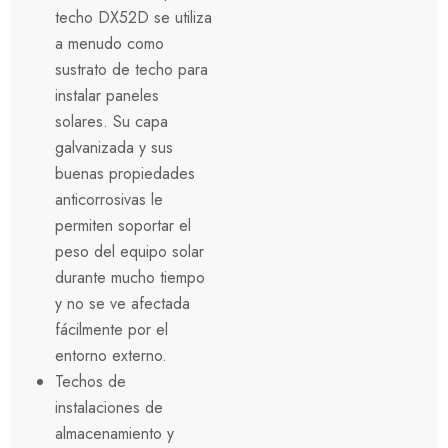
techo DX52D se utiliza
a menudo como
sustrato de techo para
instalar paneles
solares. Su capa
galvanizada y sus
buenas propiedades
anticorrosivas le
permiten soportar el
peso del equipo solar
durante mucho tiempo
y no se ve afectada
fácilmente por el
entorno externo.
Techos de
instalaciones de
almacenamiento y