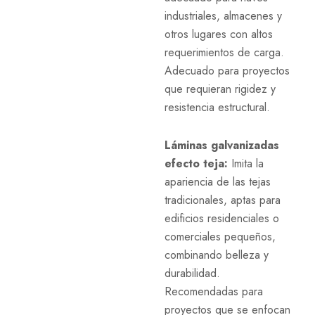
industriales, almacenes y
otros lugares con altos
requerimientos de carga.
Adecuado para proyectos
que requieran rigidez y
resistencia estructural.
Láminas galvanizadas
efecto teja:
Imita la
apariencia de las tejas
tradicionales, aptas para
edificios residenciales o
comerciales pequeños,
combinando belleza y
durabilidad.
Recomendadas para
proyectos que se enfocan