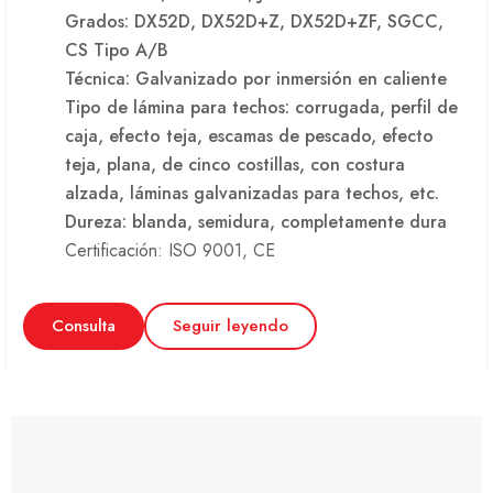
Grados: DX52D, DX52D+Z, DX52D+ZF, SGCC,
CS Tipo A/B
Técnica: Galvanizado por inmersión en caliente
Tipo de lámina para techos: corrugada, perfil de
caja, efecto teja, escamas de pescado, efecto
teja, plana, de cinco costillas, con costura
alzada, láminas galvanizadas para techos, etc.
Dureza: blanda, semidura, completamente dura
Certificación: ISO 9001, CE
Consulta
Seguir leyendo