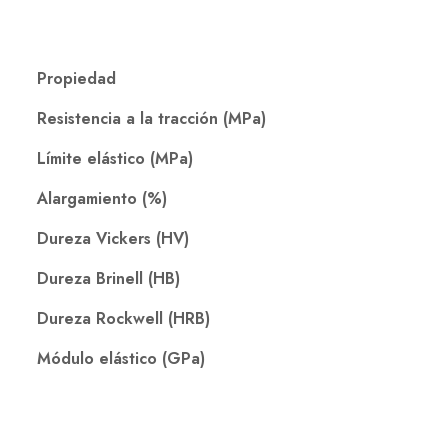
Propiedad
Resistencia a la tracción (MPa)
Límite elástico (MPa)
Alargamiento (%)
Dureza Vickers (HV)
Dureza Brinell (HB)
Dureza Rockwell (HRB)
Módulo elástico (GPa)