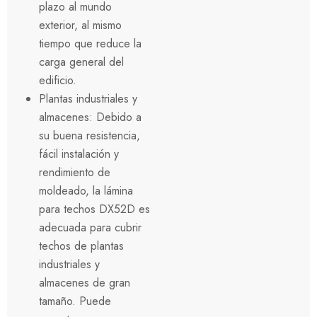
plazo al mundo
exterior, al mismo
tiempo que reduce la
carga general del
edificio.
Plantas industriales y
almacenes: Debido a
su buena resistencia,
fácil instalación y
rendimiento de
moldeado, la lámina
para techos DX52D es
adecuada para cubrir
techos de plantas
industriales y
almacenes de gran
tamaño. Puede