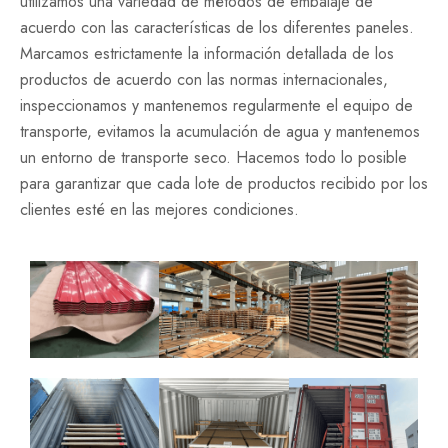
utilizamos una variedad de métodos de embalaje de
acuerdo con las características de los diferentes paneles.
Marcamos estrictamente la información detallada de los
productos de acuerdo con las normas internacionales,
inspeccionamos y mantenemos regularmente el equipo de
transporte, evitamos la acumulación de agua y mantenemos
un entorno de transporte seco. Hacemos todo lo posible
para garantizar que cada lote de productos recibido por los
clientes esté en las mejores condiciones.