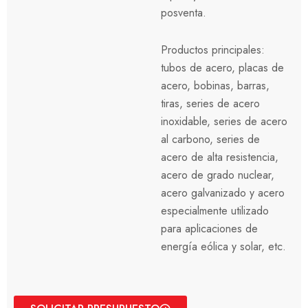
posventa.
Productos principales:
tubos de acero, placas de
acero, bobinas, barras,
tiras, series de acero
inoxidable, series de acero
al carbono, series de
acero de alta resistencia,
acero de grado nuclear,
acero galvanizado y acero
especialmente utilizado
para aplicaciones de
energía eólica y solar, etc.