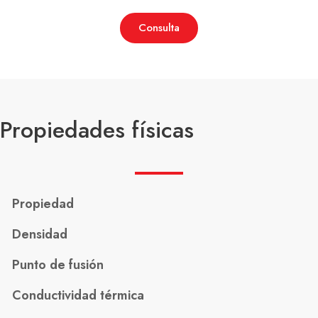
Consulta
Propiedades físicas
Propiedad
Densidad
Punto de fusión
Conductividad térmica