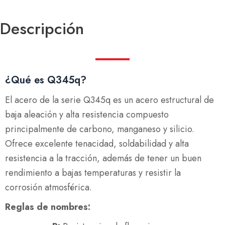
Descripción
¿Qué es Q345q?
El acero de la serie Q345q es un acero estructural de
baja aleación y alta resistencia compuesto
principalmente de carbono, manganeso y silicio.
Ofrece excelente tenacidad, soldabilidad y alta
resistencia a la tracción, además de tener un buen
rendimiento a bajas temperaturas y resistir la
corrosión atmosférica.
Reglas de nombres: