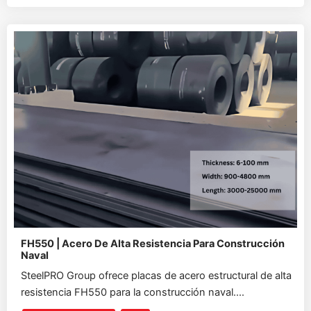
FH550 | Acero De Alta Resistencia Para Construcción
Naval
SteelPRO Group ofrece placas de acero estructural de alta
resistencia FH550 para la construcción naval....