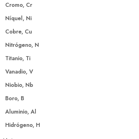
Cromo, Cr
Níquel, Ni
Cobre, Cu
Nitrógeno, N
Titanio, Ti
Vanadio, V
Niobio, Nb
Boro, B
Aluminio, Al
Hidrógeno, H