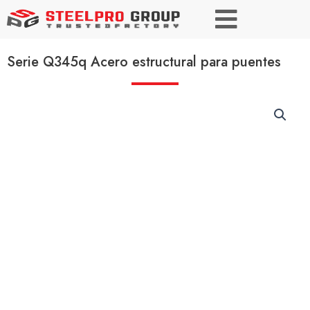
Serie Q345q Acero estructural para puentes