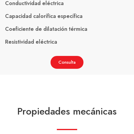
Conductividad eléctrica
Capacidad calorífica específica
Coeficiente de dilatación térmica
Resistividad eléctrica
Consulta
Propiedades mecánicas