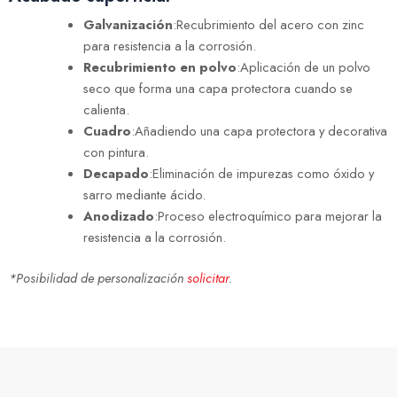
Galvanización
:Recubrimiento del acero con zinc
para resistencia a la corrosión.
Recubrimiento en polvo
:Aplicación de un polvo
seco que forma una capa protectora cuando se
calienta.
Cuadro
:Añadiendo una capa protectora y decorativa
con pintura.
Decapado
:Eliminación de impurezas como óxido y
sarro mediante ácido.
Anodizado
:Proceso electroquímico para mejorar la
resistencia a la corrosión.
*Posibilidad de personalización
solicitar
.