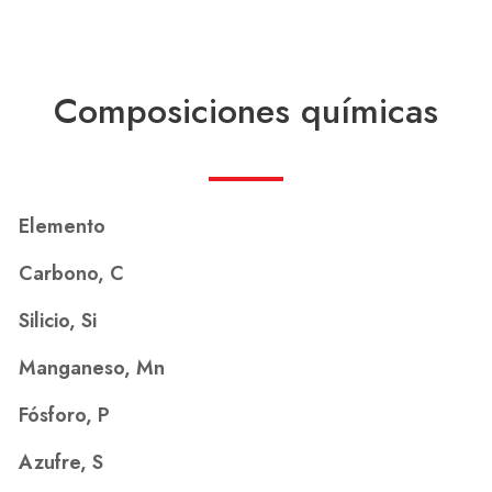
Composiciones químicas
Elemento
Carbono, C
Silicio, Si
Manganeso, Mn
Fósforo, P
Azufre, S