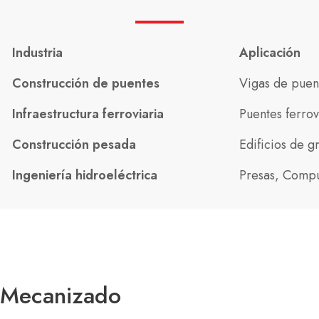
Industria
Aplicación
Construcción de puentes
Vigas de puent
Infraestructura ferroviaria
Puentes ferrov
Construcción pesada
Edificios de g
Ingeniería hidroeléctrica
Presas, Compu
Mecanizado