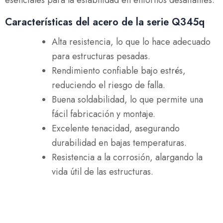
esenciales para la estabilidad en entornos desafiantes.
Características del acero de la serie Q345q
Alta resistencia, lo que lo hace adecuado
para estructuras pesadas.
Rendimiento confiable bajo estrés,
reduciendo el riesgo de falla.
Buena soldabilidad, lo que permite una
fácil fabricación y montaje.
Excelente tenacidad, asegurando
durabilidad en bajas temperaturas.
Resistencia a la corrosión, alargando la
vida útil de las estructuras.