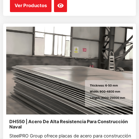
Ver Productos
DH550 | Acero De Alta Resistencia Para Construcción
Naval
SteelPRO Group ofrece placas de acero para construcción