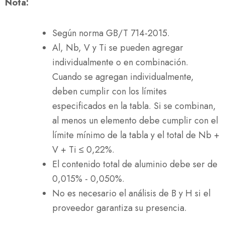
Nota:
Según norma GB/T 714-2015.
Al, Nb, V y Ti se pueden agregar
individualmente o en combinación.
Cuando se agregan individualmente,
deben cumplir con los límites
especificados en la tabla. Si se combinan,
al menos un elemento debe cumplir con el
límite mínimo de la tabla y el total de Nb +
V + Ti ≤ 0,22%.
El contenido total de aluminio debe ser de
0,015% - 0,050%.
No es necesario el análisis de B y H si el
proveedor garantiza su presencia.