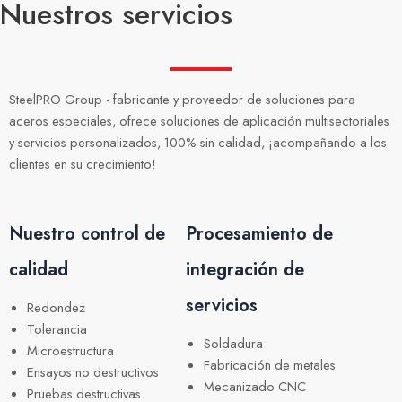
Nuestros servicios
SteelPRO Group - fabricante y proveedor de soluciones para
aceros especiales, ofrece soluciones de aplicación multisectoriales
y servicios personalizados, 100% sin calidad, ¡acompañando a los
clientes en su crecimiento!
Nuestro control de
Procesamiento de
calidad
integración de
servicios
Redondez
Tolerancia
Soldadura
Microestructura
Fabricación de metales
Ensayos no destructivos
Mecanizado CNC
Pruebas destructivas