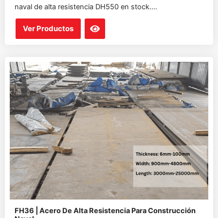
naval de alta resistencia DH550 en stock....
Ver Productos
FH36 | Acero De Alta Resistencia Para Construcción