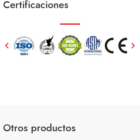
Certificaciones
Otros productos