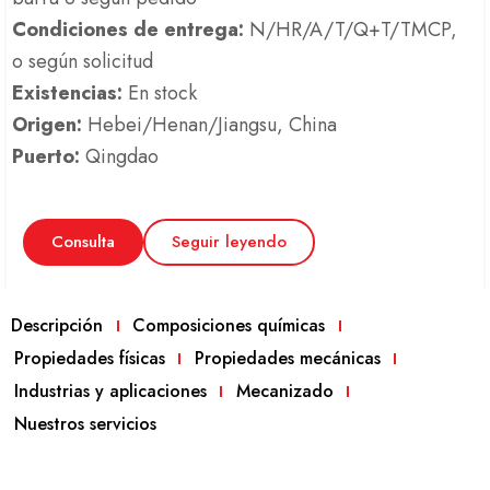
Condiciones de entrega:
N/HR/A/T/Q+T/TMCP,
o según solicitud
Existencias:
En stock
Origen:
Hebei/Henan/Jiangsu, China
Puerto:
Qingdao
Consulta
Seguir leyendo
Descripción
Composiciones químicas
Propiedades físicas
Propiedades mecánicas
Industrias y aplicaciones
Mecanizado
Nuestros servicios