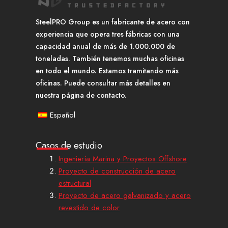
SteelPRO Group es un fabricante de acero con
experiencia que opera tres fábricas con una
capacidad anual de más de 1.000.000 de
toneladas. También tenemos muchas oficinas
en todo el mundo. Estamos tramitando más
oficinas. Puede consultar más detalles en
nuestra página de contacto.
Español
Casos de estudio
Ingeniería Marina y Proyectos Offshore
Proyecto de construcción de acero
estructural
Proyecto de acero galvanizado y acero
revestido de color