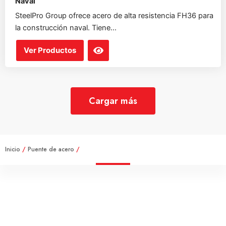
Naval
SteelPro Group ofrece acero de alta resistencia FH36 para
la construcción naval. Tiene...
Ver Productos
Cargar más
Inicio
/
Puente de acero
/