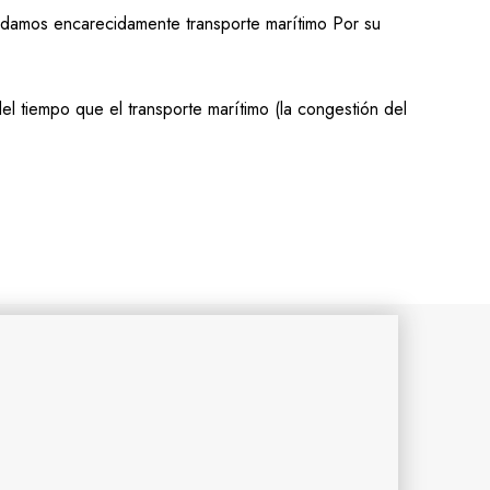
mendamos encarecidamente
transporte marítimo
Por su
l tiempo que el transporte marítimo (la congestión del