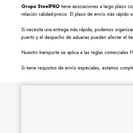
Grupo SteelPRO
tiene asociaciones a largo plazo c
relación calidad-precio. El plazo de envío más rápido 
Si necesita una entrega más rápida, podemos organizar 
puerto y el despacho de aduanas pueden afectar el ti
Nuestro transporte se aplica a las reglas comerciales 
Si tiene requisitos de envío especiales, estamos compl