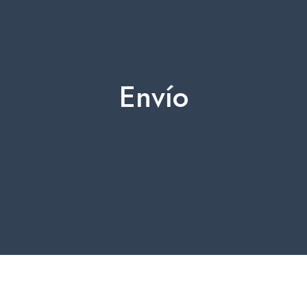
Envío