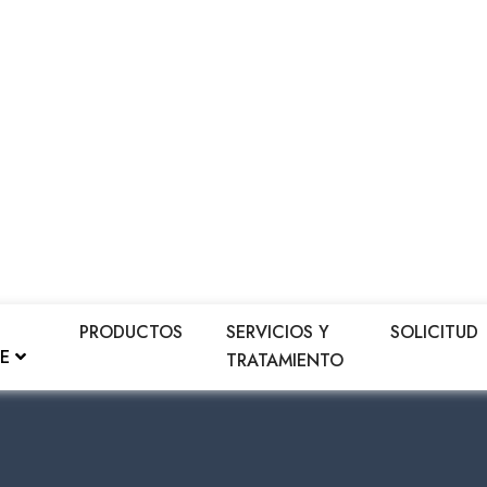
PRODUCTOS
SERVICIOS Y
SOLICITUD
LE
TRATAMIENTO