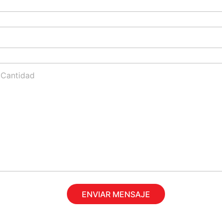
ENVIAR MENSAJE