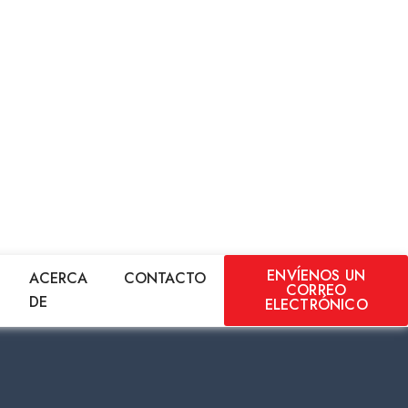
ENVÍENOS UN
ACERCA
CONTACTO
CORREO
DE
ELECTRÓNICO