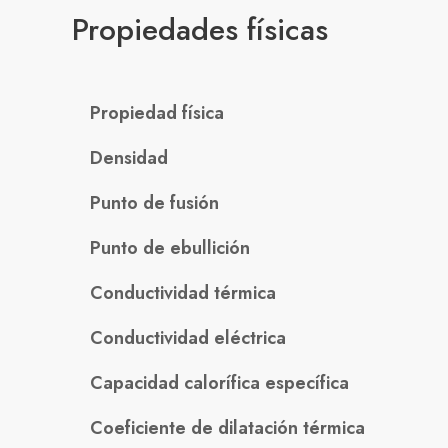
Propiedades físicas
Propiedad física
Densidad
Punto de fusión
Punto de ebullición
Conductividad térmica
Conductividad eléctrica
Capacidad calorífica específica
Coeficiente de dilatación térmica