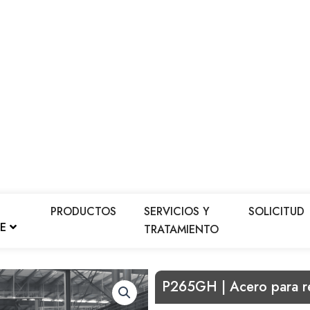
PRODUCTOS
SERVICIOS Y
SOLICITUD
LE
TRATAMIENTO
P265GH | Acero para re