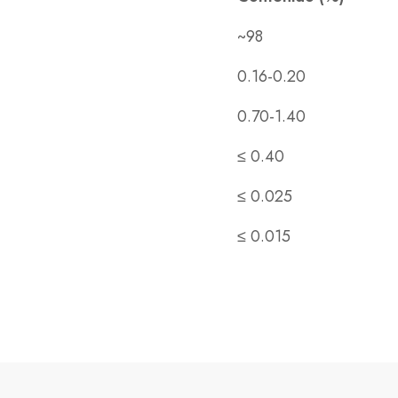
~98
0.16-0.20
0.70-1.40
≤ 0.40
≤ 0.025
≤ 0.015