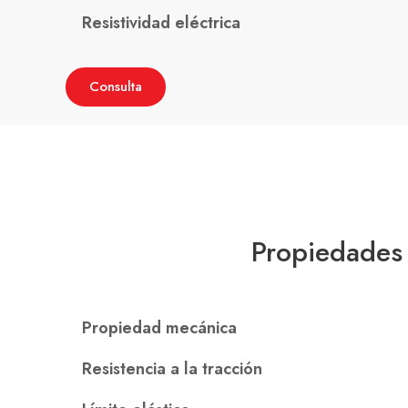
Resistividad eléctrica
Consulta
Propiedades
Propiedad mecánica
Resistencia a la tracción