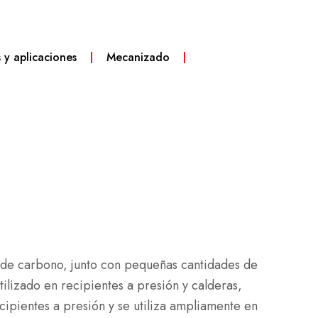
s y aplicaciones
Mecanizado
de carbono, junto con pequeñas cantidades de
ilizado en recipientes a presión y calderas,
cipientes a presión y se utiliza ampliamente en