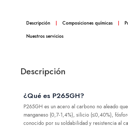
Descripción
Composiciones químicas
P
Nuestros servicios
Descripción
¿Qué es P265GH?
P265GH es un acero al carbono no aleado que
manganeso (0,7-1,4%), silicio (≤0,40%), fósfor
conocido por su soldabilidad y resistencia al c