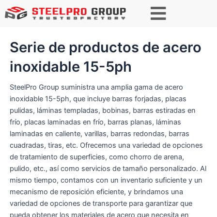
Buscar
Serie de productos de acero
inoxidable 15-5ph
SteelPro Group suministra una amplia gama de acero
inoxidable 15-5ph, que incluye barras forjadas, placas
pulidas, láminas templadas, bobinas, barras estiradas en
frío, placas laminadas en frío, barras planas, láminas
laminadas en caliente, varillas, barras redondas, barras
cuadradas, tiras, etc. Ofrecemos una variedad de opciones
de tratamiento de superficies, como chorro de arena,
pulido, etc., así como servicios de tamaño personalizado. Al
mismo tiempo, contamos con un inventario suficiente y un
mecanismo de reposición eficiente, y brindamos una
variedad de opciones de transporte para garantizar que
pueda obtener los materiales de acero que necesita en