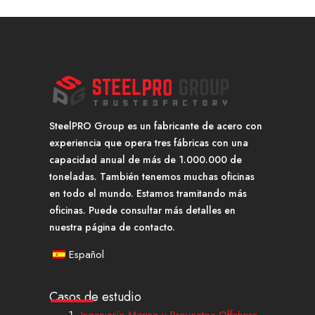
SteelPRO Group es un fabricante de acero con
experiencia que opera tres fábricas con una
capacidad anual de más de 1.000.000 de
toneladas. También tenemos muchas oficinas
en todo el mundo. Estamos tramitando más
oficinas. Puede consultar más detalles en
nuestra página de contacto.
Español
Casos de estudio
Ingeniería Marina y Proyectos Offshore