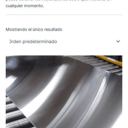
cualquier momento.
Mostrando el único resultado