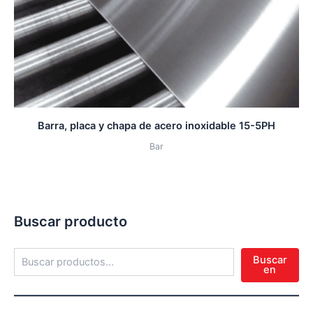
Barra, placa y chapa de acero inoxidable 15-5PH
Bar
Buscar producto
Buscar
en