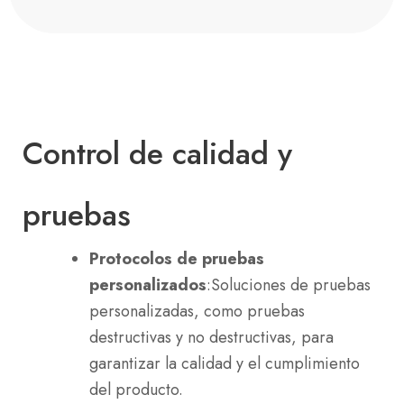
Control de calidad y
pruebas
Protocolos de pruebas
personalizados
:Soluciones de pruebas
personalizadas, como pruebas
destructivas y no destructivas, para
garantizar la calidad y el cumplimiento
del producto.