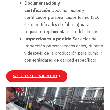
Documentación y
certificación
:Documentación y
certificados personalizados (como ISO,
CE o certificados de fábrica) para
requisitos reglamentarios o del cliente.
Inspecciones a pedido
:Servicios de
inspección personalizados antes, durante
y después de la producción para cumplir
con estándares de calidad específicos.
SOLICITAR PRESUPUESTO