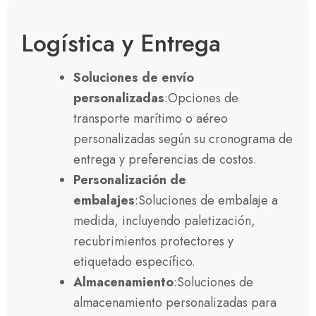
Logística y Entrega
Soluciones de envío
personalizadas
:Opciones de
transporte marítimo o aéreo
personalizadas según su cronograma de
entrega y preferencias de costos.
Personalización de
embalajes
:Soluciones de embalaje a
medida, incluyendo paletización,
recubrimientos protectores y
etiquetado específico.
Almacenamiento
:Soluciones de
almacenamiento personalizadas para