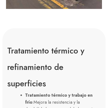
Tratamiento térmico y
refinamiento de
superficies
Tratamiento térmico y trabajo en
frío
:Mejora la resistencia y la