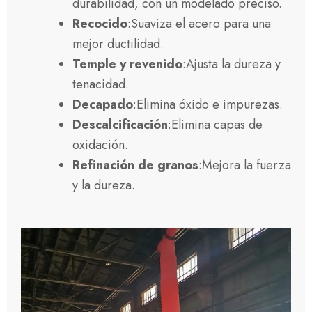
durabilidad, con un modelado preciso.
Recocido
:Suaviza el acero para una
mejor ductilidad.
Temple y revenido
:Ajusta la dureza y
tenacidad.
Decapado
:Elimina óxido e impurezas.
Descalcificación
:Elimina capas de
oxidación.
Refinación de granos
:Mejora la fuerza
y la dureza.