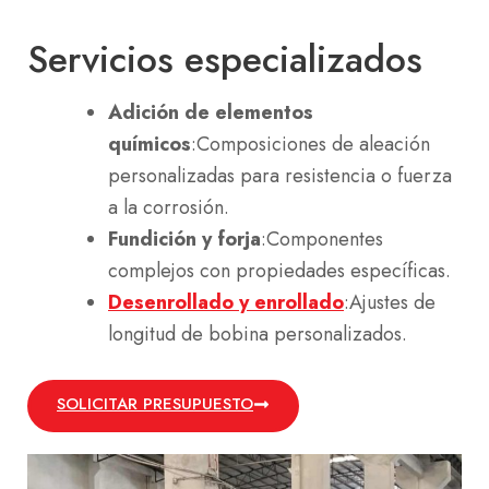
Servicios especializados
Adición de elementos
químicos
:Composiciones de aleación
personalizadas para resistencia o fuerza
a la corrosión.
Fundición y forja
:Componentes
complejos con propiedades específicas.
Desenrollado y enrollado
:Ajustes de
longitud de bobina personalizados.
SOLICITAR PRESUPUESTO