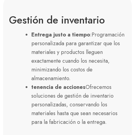
Gestión de inventario
Entrega justo a tiempo
:Programación
personalizada para garantizar que los
materiales y productos lleguen
exactamente cuando los necesita,
minimizando los costos de
almacenamiento.
tenencia de acciones
Ofrecemos
soluciones de gestión de inventario
personalizadas, conservando los
materiales hasta que sean necesarios
para la fabricación o la entrega.