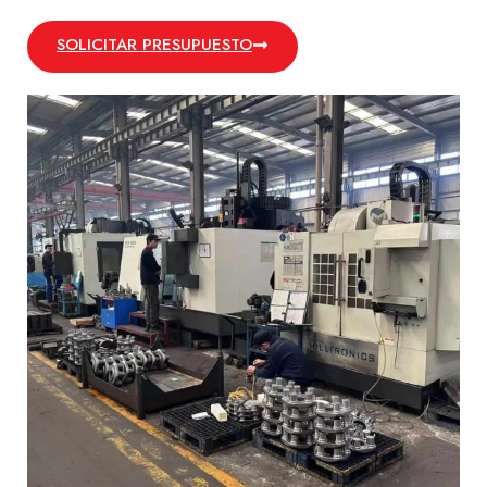
SOLICITAR PRESUPUESTO