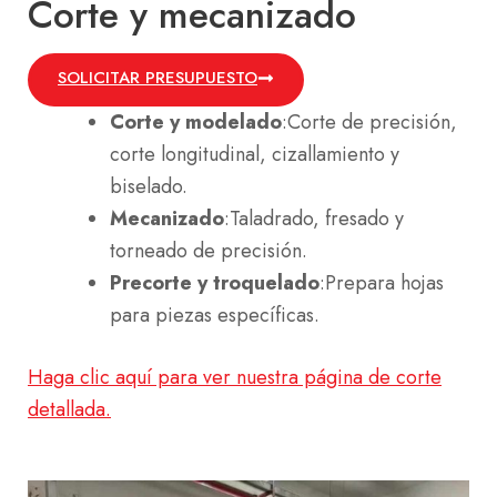
Corte y mecanizado
SOLICITAR PRESUPUESTO
Corte y modelado
:Corte de precisión,
corte longitudinal, cizallamiento y
biselado.
Mecanizado
:Taladrado, fresado y
torneado de precisión.
Precorte y troquelado
:Prepara hojas
para piezas específicas.
Haga clic aquí para ver nuestra página de corte
detallada.