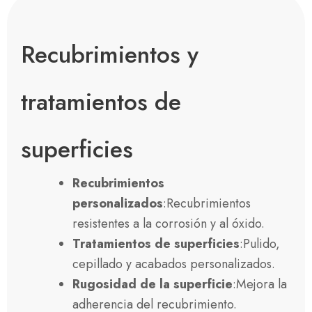
Recubrimientos y
tratamientos de
superficies
Recubrimientos
personalizados
:Recubrimientos
resistentes a la corrosión y al óxido.
Tratamientos de superficies
:Pulido,
cepillado y acabados personalizados.
Rugosidad de la superficie
:Mejora la
adherencia del recubrimiento.