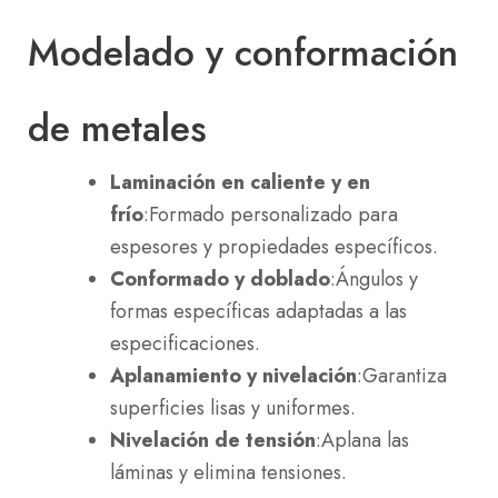
Modelado y conformación
de metales
Laminación en caliente y en
frío
:Formado personalizado para
espesores y propiedades específicos.
Conformado y doblado
:Ángulos y
formas específicas adaptadas a las
especificaciones.
Aplanamiento y nivelación
:Garantiza
superficies lisas y uniformes.
Nivelación de tensión
:Aplana las
láminas y elimina tensiones.