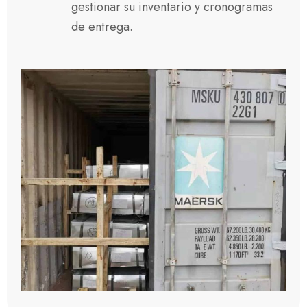
gestionar su inventario y cronogramas
de entrega.