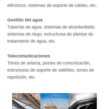
eléctricos, sistemas de soporte de cables, etc.
Gestión del agua
Tuberías de agua, sistemas de alcantarillado,
sistemas de riego, estructuras de plantas de
tratamiento de agua, etc.
Telecomunicaciones
Torres de antena, postes de comunicación,
estructuras de soporte de satélites, torres de
repetición, etc.