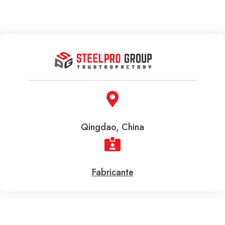
Qingdao, China
Fabricante