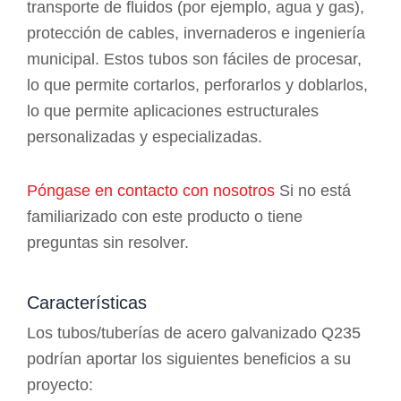
transporte de fluidos (por ejemplo, agua y gas),
protección de cables, invernaderos e ingeniería
municipal. Estos tubos son fáciles de procesar,
lo que permite cortarlos, perforarlos y doblarlos,
lo que permite aplicaciones estructurales
personalizadas y especializadas.
Póngase en contacto con nosotros
Si no está
familiarizado con este producto o tiene
preguntas sin resolver.
Características
Los tubos/tuberías de acero galvanizado Q235
podrían aportar los siguientes beneficios a su
proyecto: