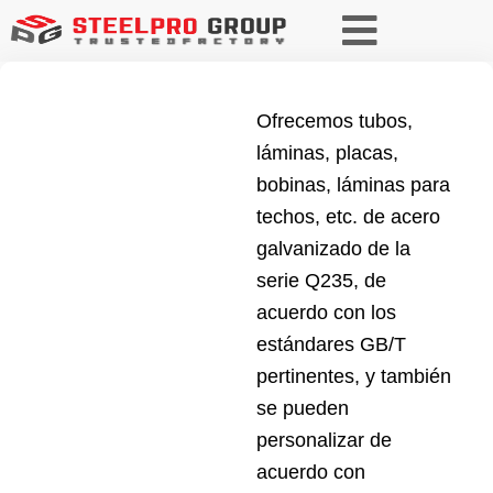
Ofrecemos tubos,
láminas, placas,
bobinas, láminas para
techos, etc. de acero
galvanizado de la
serie Q235, de
acuerdo con los
estándares GB/T
pertinentes, y también
se pueden
personalizar de
acuerdo con