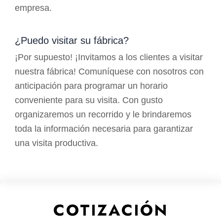
empresa.
¿Puedo visitar su fábrica?
¡Por supuesto! ¡Invitamos a los clientes a visitar
nuestra fábrica! Comuníquese con nosotros con
anticipación para programar un horario
conveniente para su visita. Con gusto
organizaremos un recorrido y le brindaremos
toda la información necesaria para garantizar
una visita productiva.
COTIZACIÓN