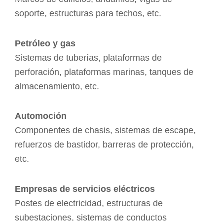
soporte, estructuras para techos, etc.
Petróleo y gas
Sistemas de tuberías, plataformas de
perforación, plataformas marinas, tanques de
almacenamiento, etc.
Automoción
Componentes de chasis, sistemas de escape,
refuerzos de bastidor, barreras de protección,
etc.
Empresas de servicios eléctricos
Postes de electricidad, estructuras de
subestaciones, sistemas de conductos