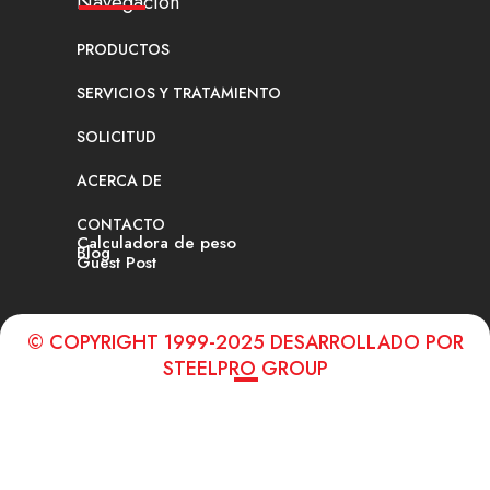
Navegación
PRODUCTOS
SERVICIOS Y TRATAMIENTO
SOLICITUD
ACERCA DE
CONTACTO
Calculadora de peso
Blog
Guest Post
© COPYRIGHT 1999-2025 DESARROLLADO POR
STEELPRO GROUP