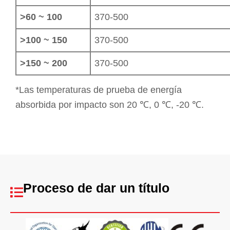
>60 ~ 100
370-500
>100 ~ 150
370-500
>150 ~ 200
370-500
*Las temperaturas de prueba de energía
absorbida por impacto son 20 ℃, 0 ℃, -20 ℃.
Proceso de dar un título