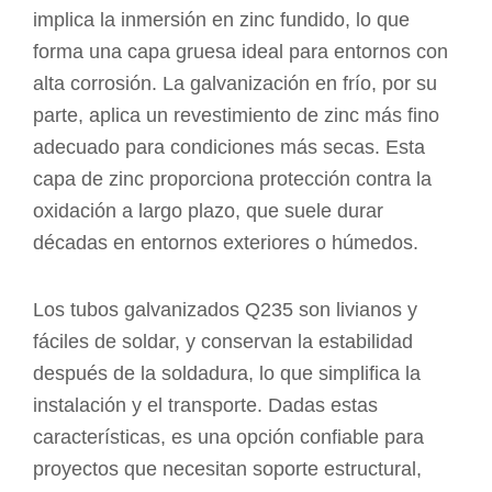
implica la inmersión en zinc fundido, lo que
forma una capa gruesa ideal para entornos con
alta corrosión. La galvanización en frío, por su
parte, aplica un revestimiento de zinc más fino
adecuado para condiciones más secas. Esta
capa de zinc proporciona protección contra la
oxidación a largo plazo, que suele durar
décadas en entornos exteriores o húmedos.
Los tubos galvanizados Q235 son livianos y
fáciles de soldar, y conservan la estabilidad
después de la soldadura, lo que simplifica la
instalación y el transporte. Dadas estas
características, es una opción confiable para
proyectos que necesitan soporte estructural,