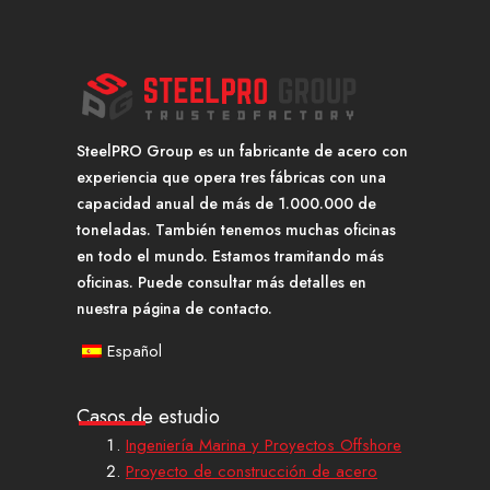
SteelPRO Group es un fabricante de acero con
experiencia que opera tres fábricas con una
capacidad anual de más de 1.000.000 de
toneladas. También tenemos muchas oficinas
en todo el mundo. Estamos tramitando más
oficinas. Puede consultar más detalles en
nuestra página de contacto.
Español
Casos de estudio
Ingeniería Marina y Proyectos Offshore
Proyecto de construcción de acero