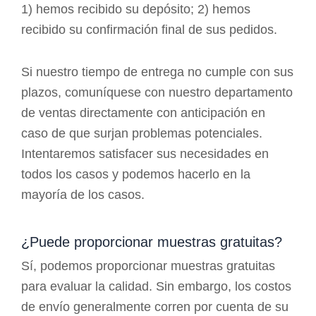
1) hemos recibido su depósito; 2) hemos
recibido su confirmación final de sus pedidos.
Si nuestro tiempo de entrega no cumple con sus
plazos, comuníquese con nuestro departamento
de ventas directamente con anticipación en
caso de que surjan problemas potenciales.
Intentaremos satisfacer sus necesidades en
todos los casos y podemos hacerlo en la
mayoría de los casos.
¿Puede proporcionar muestras gratuitas?
Sí, podemos proporcionar muestras gratuitas
para evaluar la calidad. Sin embargo, los costos
de envío generalmente corren por cuenta de su