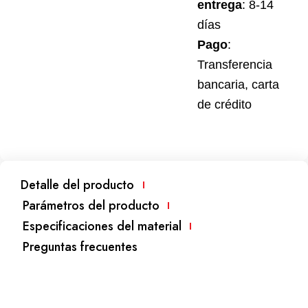
entrega
: 8-14
días
Pago
:
Transferencia
bancaria, carta
de crédito
Detalle del producto
Parámetros del producto
Especificaciones del material
Preguntas frecuentes