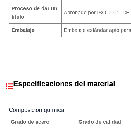
Proceso de dar un
Aprobado por ISO 9001, CE
título
Embalaje
Embalaje estándar apto para
Especificaciones del material
Composición química
Grado de acero
Grado de calidad