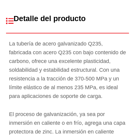
Detalle del producto
La tubería de acero galvanizado Q235,
fabricada con acero Q235 con bajo contenido de
carbono, ofrece una excelente plasticidad,
soldabilidad y estabilidad estructural. Con una
resistencia a la tracción de 370-500 MPa y un
límite elástico de al menos 235 MPa, es ideal
para aplicaciones de soporte de carga.
El proceso de galvanización, ya sea por
inmersión en caliente o en frío, agrega una capa
protectora de zinc. La inmersión en caliente