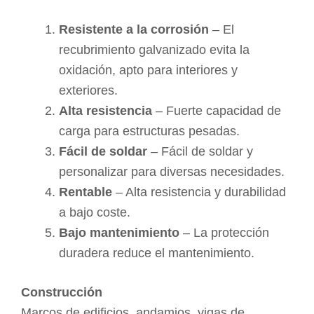
Resistente a la corrosión
– El
recubrimiento galvanizado evita la
oxidación, apto para interiores y
exteriores.
Alta resistencia
– Fuerte capacidad de
carga para estructuras pesadas.
Fácil de soldar
– Fácil de soldar y
personalizar para diversas necesidades.
Rentable
– Alta resistencia y durabilidad
a bajo coste.
Bajo mantenimiento
– La protección
duradera reduce el mantenimiento.
Construcción
Marcos de edificios, andamios, vigas de