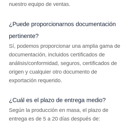
nuestro equipo de ventas.
¿Puede proporcionarnos documentación
pertinente?
Sí, podemos proporcionar una amplia gama de
documentación, incluidos certificados de
análisis/conformidad, seguros, certificados de
origen y cualquier otro documento de
exportación requerido.
¿Cuál es el plazo de entrega medio?
Según la producción en masa, el plazo de
entrega es de 5 a 20 días después de: