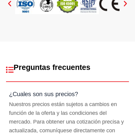
Preguntas frecuentes
¿Cuales son sus precios?
Nuestros precios están sujetos a cambios en
función de la oferta y las condiciones del
mercado. Para obtener una cotización precisa y
actualizada, comuníquese directamente con