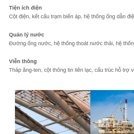
Tiện ích điện
Cột điện, kết cấu trạm biến áp, hệ thống ống dẫn điệ
Quản lý nước
Đường ống nước, hệ thống thoát nước thải, hệ thống 
Viễn thông
Tháp ăng-ten, cột thông tin liên lạc, cấu trúc hỗ trợ v