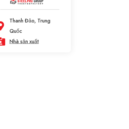
Thanh Đảo, Trung
Quốc
Nhà sản xuất