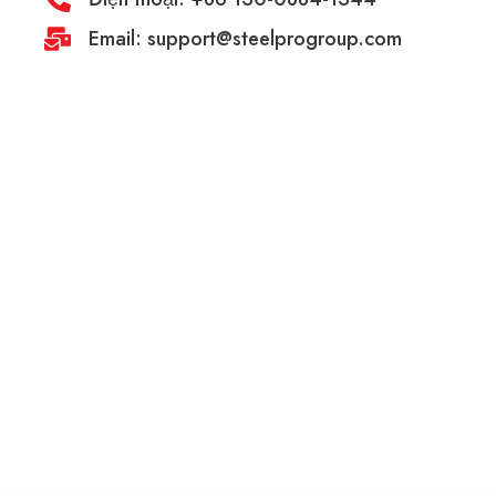
Email: support@steelprogroup.com