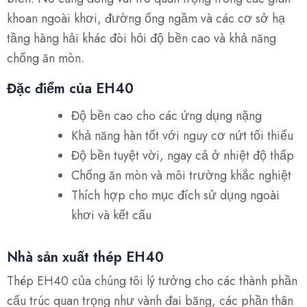
khoan ngoài khơi, đường ống ngầm và các cơ sở hạ
tầng hàng hải khác đòi hỏi độ bền cao và khả năng
chống ăn mòn.
Đặc điểm của EH40
Độ bền cao cho các ứng dụng nặng
Khả năng hàn tốt với nguy cơ nứt tối thiểu
Độ bền tuyệt vời, ngay cả ở nhiệt độ thấp
Chống ăn mòn và môi trường khắc nghiệt
Thích hợp cho mục đích sử dụng ngoài
khơi và kết cấu
Nhà sản xuất thép EH40
Thép EH40 của chúng tôi lý tưởng cho các thành phần
cấu trúc quan trọng như vành đai băng, các phần thân