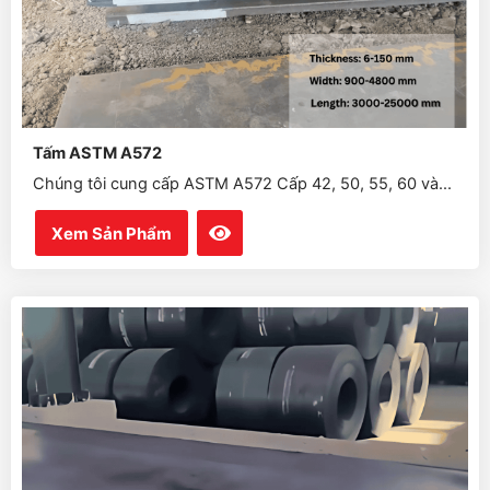
Tấm ASTM A572
Chúng tôi cung cấp ASTM A572 Cấp 42, 50, 55, 60 và...
Xem Sản Phẩm