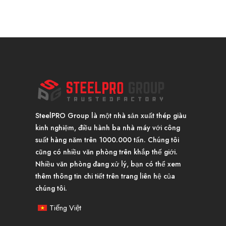
SteelPRO Group là một nhà sản xuất thép giàu
kinh nghiệm, điều hành ba nhà máy với công
suất hàng năm trên 1000.000 tấn. Chúng tôi
cũng có nhiều văn phòng trên khắp thế giới.
Nhiều văn phòng đang xử lý, bạn có thể xem
thêm thông tin chi tiết trên trang liên hệ của
chúng tôi.
Tiếng Việt