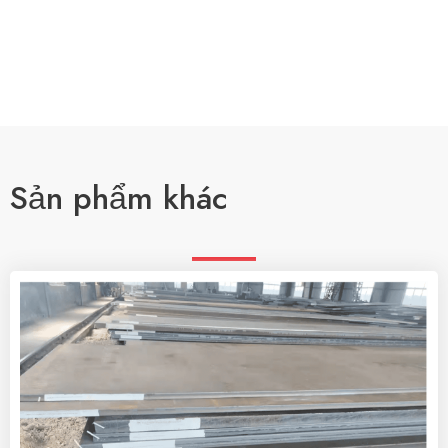
Sản phẩm khác