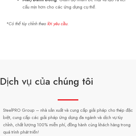
cấu mịn hơn cho các ứng dụng cụ thể.
*Có thể tùy chỉnh theo
lời yêu cầu
.
Dịch vụ của chúng tôi
SteelPRO Group – nhà sản xuất và cung cấp giải pháp cho thép đặc
biệt, cung cấp các giải pháp ứng dụng đa ngành và dịch vụ tùy
chỉnh, chất lượng 100% miễn phí, đồng hành cùng khách hàng trong
quá trình phát triển!