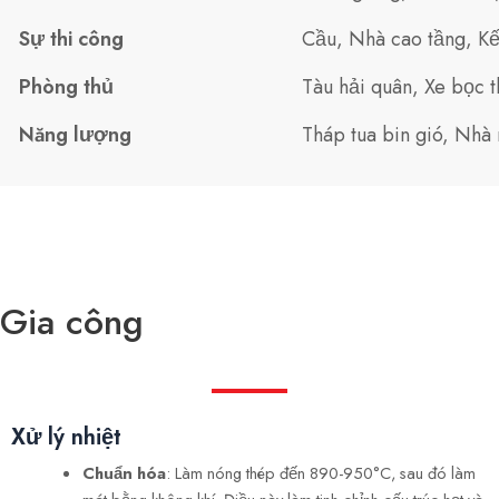
Sự thi công
Cầu, Nhà cao tầng, Kế
Phòng thủ
Tàu hải quân, Xe bọc 
Năng lượng
Tháp tua bin gió, Nhà 
Gia công
Xử lý nhiệt
Chuẩn hóa
: Làm nóng thép đến 890-950°C, sau đó làm