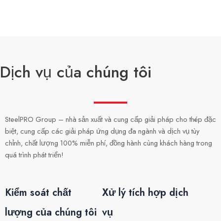
Dịch vụ của chúng tôi
SteelPRO Group – nhà sản xuất và cung cấp giải pháp cho thép đặc
biệt, cung cấp các giải pháp ứng dụng đa ngành và dịch vụ tùy
chỉnh, chất lượng 100% miễn phí, đồng hành cùng khách hàng trong
quá trình phát triển!
Kiểm soát chất
Xử lý tích hợp dịch
lượng của chúng tôi
vụ