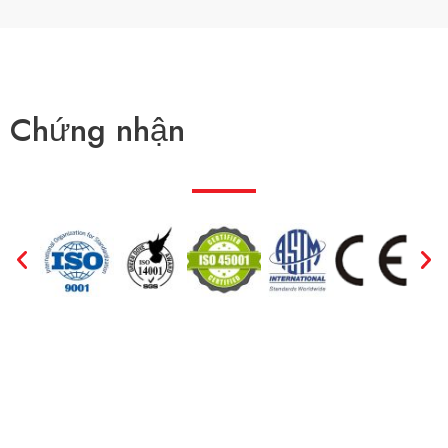
*
Chứng nhận