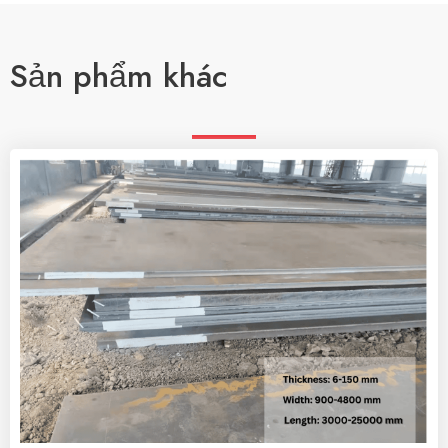
Sản phẩm khác