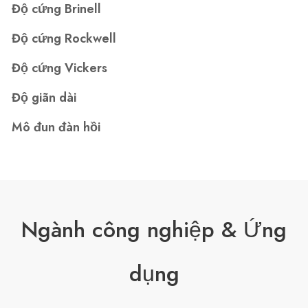
Độ cứng Brinell
Độ cứng Rockwell
Độ cứng Vickers
Độ giãn dài
Mô đun đàn hồi
Ngành công nghiệp & Ứng
dụng