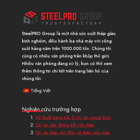
SteelPRO Group là một nhà sản xuất thép giàu
kinh nghiệm, điều hành ba nhà máy với công
suất hàng năm trên 1000.000 tấn. Chúng tôi
cũng có nhiều văn phòng trên khắp thế giới.
Nhiều văn phòng đang xử lý, bạn có thể xem
thêm thông tin chi tiết trên trang liên hệ của
chúng tôi.
Tiếng Việt
Nghiên cứu trường hợp
Kỹ thuật hàng hải & Dự án ngoài khơi
Dự án xây dựng kết cấu thép
Dự án thép mạ kẽm và thép phủ màu