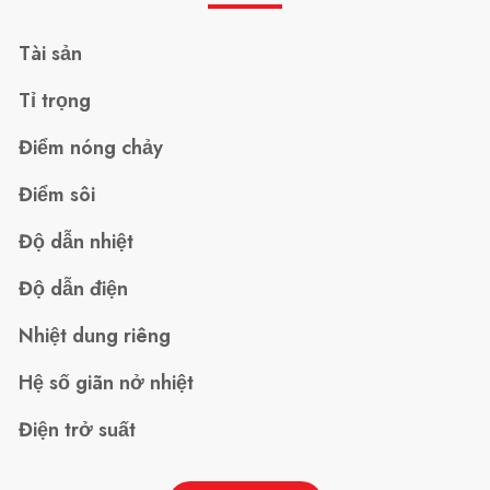
Tài sản
Tỉ trọng
Điểm nóng chảy
Điểm sôi
Độ dẫn nhiệt
Độ dẫn điện
Nhiệt dung riêng
Hệ số giãn nở nhiệt
Điện trở suất