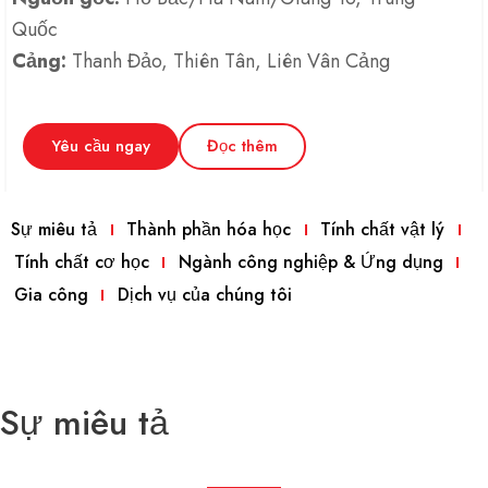
Quốc
Cảng:
Thanh Đảo, Thiên Tân, Liên Vân Cảng
Yêu cầu ngay
Đọc thêm
Sự miêu tả
Thành phần hóa học
Tính chất vật lý
Tính chất cơ học
Ngành công nghiệp & Ứng dụng
Gia công
Dịch vụ của chúng tôi
Sự miêu tả