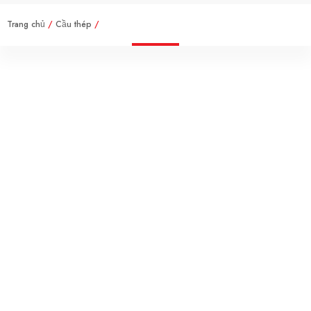
Trang chủ
/
Cầu thép
/