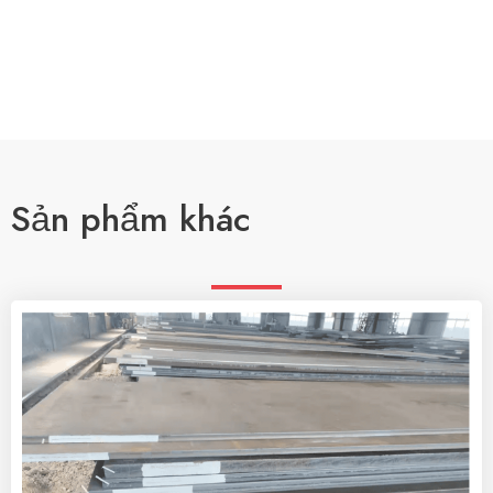
Sản phẩm khác