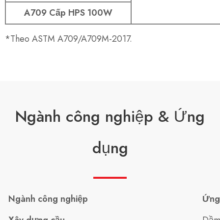
A709 Cấp HPS 100W
*Theo ASTM A709/A709M-2017.
Ngành công nghiệp & Ứng
dụng
Ngành công nghiệp
Ứng