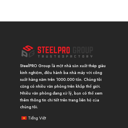
SteelPRO Group là một nhà sản xuất thép giàu
kinh nghiệm, điều hành ba nhà máy với công
suất hàng năm trên 1000.000 tấn. Chúng tôi
cũng có nhiều văn phòng trên khắp thế giới.
Nhiều văn phòng đang xử lý, bạn có thể xem
thêm thông tin chi tiết trên trang liên hệ của
chúng tôi.
Tiếng Việt