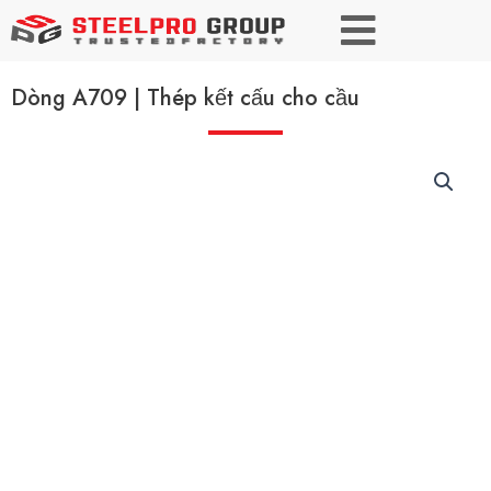
Dòng A709 | Thép kết cấu cho cầu