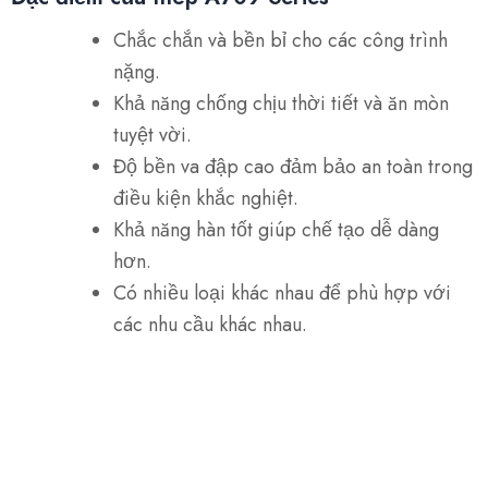
Chắc chắn và bền bỉ cho các công trình
nặng.
Khả năng chống chịu thời tiết và ăn mòn
tuyệt vời.
Độ bền va đập cao đảm bảo an toàn trong
điều kiện khắc nghiệt.
Khả năng hàn tốt giúp chế tạo dễ dàng
hơn.
Có nhiều loại khác nhau để phù hợp với
các nhu cầu khác nhau.