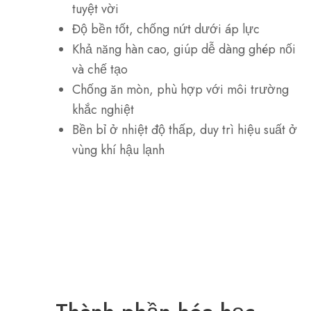
tuyệt vời
Độ bền tốt, chống nứt dưới áp lực
Khả năng hàn cao, giúp dễ dàng ghép nối
và chế tạo
Chống ăn mòn, phù hợp với môi trường
khắc nghiệt
Bền bỉ ở nhiệt độ thấp, duy trì hiệu suất ở
vùng khí hậu lạnh