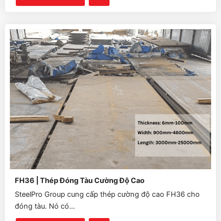
FH36 | Thép Đóng Tàu Cường Độ Cao
SteelPro Group cung cấp thép cường độ cao FH36 cho
đóng tàu. Nó có...