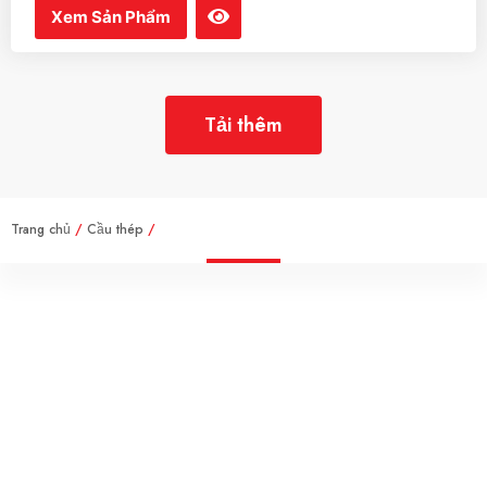
Xem Sản Phẩm
Tải thêm
Trang chủ
/
Cầu thép
/