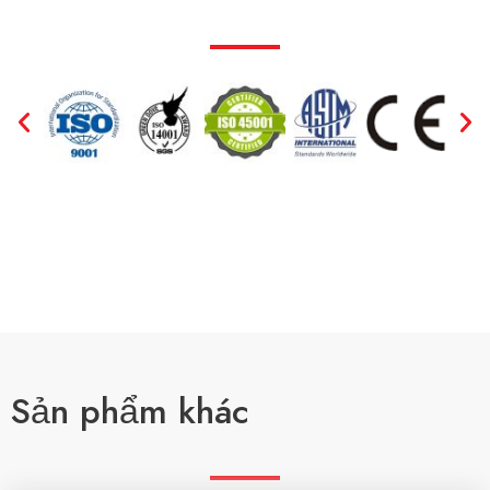
Sản phẩm khác