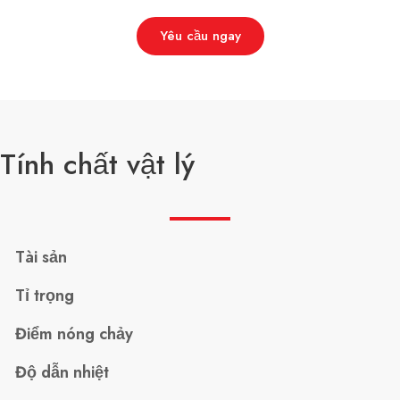
Yêu cầu ngay
Tính chất vật lý
Tài sản
Tỉ trọng
Điểm nóng chảy
Độ dẫn nhiệt