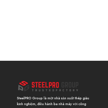
SteelPRO Group là một nhà sản xuất thép giàu
kinh nghiệm, điều hành ba nhà máy với công