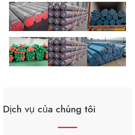
Dịch vụ của chúng tôi