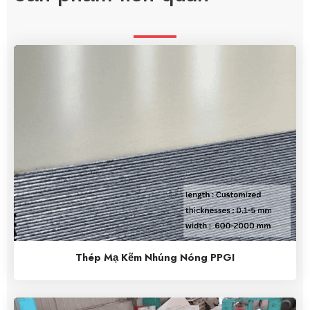
Thép Mạ Kẽm Nhúng Nóng PPGI