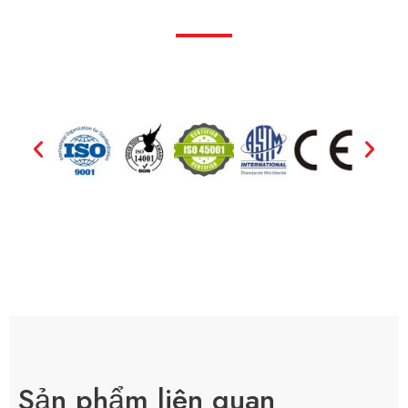
Sản phẩm liên quan