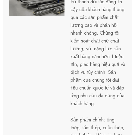
trở thành đối tác đáng tin
cậy của khách hàng thông
qua các sản phẩm chất
lượng cao và phản hồi
nhanh chóng. Chúng tôi
kiểm soát chặt chẽ chất
lượng, với năng lực sản
xuất hàng năm hơn 1 triệu
tấn, giao hàng hiệu quả và
dịch vụ tùy chỉnh. Sản
phẩm của chúng tôi đạt
tiêu chuẩn quốc tế và đáp
ứng nhu cầu đa dạng của
khách hàng.
Sản phẩm chính: ống
thép, tấm thép, cuộn thép,