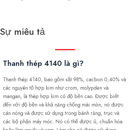
Sự miêu tả
Thanh thép 4140 là gì?
Thanh thép 4140, bao gồm sắt 98%, cacbon 0,40% và
các nguyên tố hợp kim như crom, molypden và
mangan, là thép hợp kim có độ bền cao. Được biết
đến với độ bền và khả năng chống mài mòn, nó được
cán nóng và được sử dụng trong bánh răng, trục và
các bộ phận máy móc. Nó có thể được ủ, chuẩn hóa