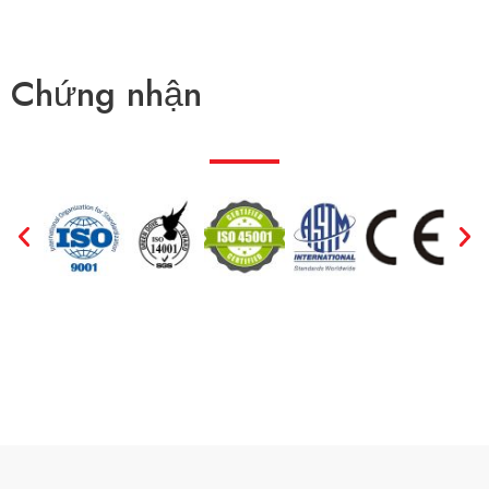
Chứng nhận