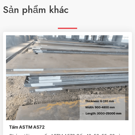
Sản phẩm khác
Tấm ASTM A572