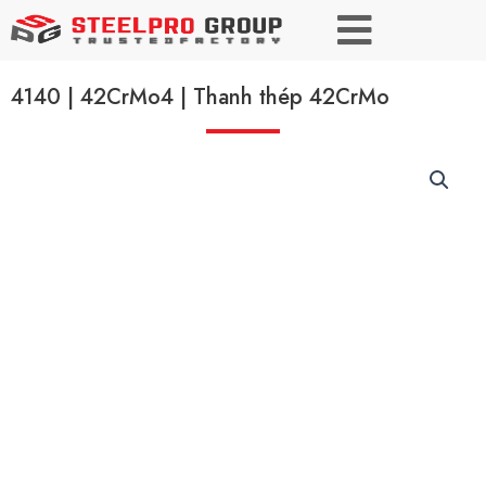
4140 | 42CrMo4 | Thanh thép 42CrMo