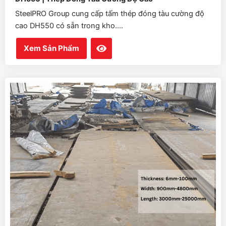
SteelPRO Group cung cấp tấm thép đóng tàu cường độ
cao DH550 có sẵn trong kho....
Xem Sản Phẩm