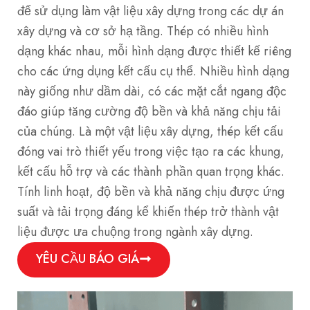
để sử dụng làm vật liệu xây dựng trong các dự án
xây dựng và cơ sở hạ tầng. Thép có nhiều hình
dạng khác nhau, mỗi hình dạng được thiết kế riêng
cho các ứng dụng kết cấu cụ thể. Nhiều hình dạng
này giống như dầm dài, có các mặt cắt ngang độc
đáo giúp tăng cường độ bền và khả năng chịu tải
của chúng. Là một vật liệu xây dựng, thép kết cấu
đóng vai trò thiết yếu trong việc tạo ra các khung,
kết cấu hỗ trợ và các thành phần quan trọng khác.
Tính linh hoạt, độ bền và khả năng chịu được ứng
suất và tải trọng đáng kể khiến thép trở thành vật
liệu được ưa chuộng trong ngành xây dựng.
YÊU CẦU BÁO GIÁ