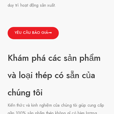
duy trì hoạt động sản xuất.
YÊU CẦU BÁO GIÁ
Khám phá các sản phẩm
và loại thép có sẵn của
chúng tôi
Kiến thức và kinh nghiệm của chúng tôi giúp cung cấp
gần 100% sản phẩm thép không gỉ có hàm lượng