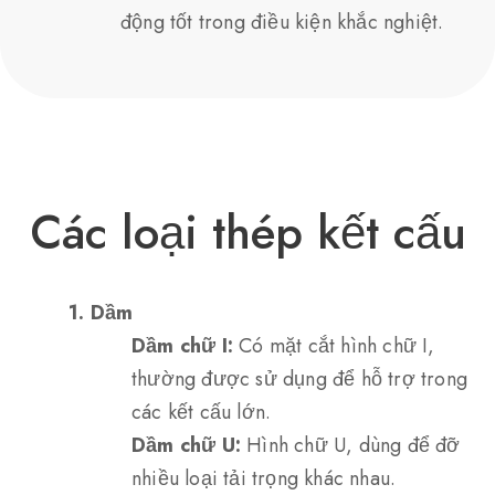
động tốt trong điều kiện khắc nghiệt.
Các loại thép kết cấu
1. Dầm
Dầm chữ I:
Có mặt cắt hình chữ I,
thường được sử dụng để hỗ trợ trong
các kết cấu lớn.
Dầm chữ U:
Hình chữ U, dùng để đỡ
nhiều loại tải trọng khác nhau.