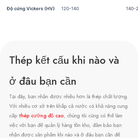
Độ cứng Vickers (HV)
120-140
140-
Thép kết cấu khi nào và
ở đâu bạn cần
Tại đây, bạn nhận được nhiều hơn là thép chất lượng.
Với nhiều cơ sở trên khắp cả nước có khả năng cung
cấp
thép cường độ cao
, chúng tôi cũng có thể làm
việc với bạn để quản lý hàng tồn kho, đảm bảo bạn
nhận được sản phẩm khi nào và ở đâu bạn cần để