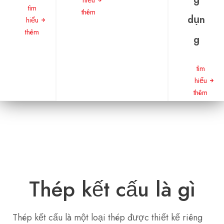
tìm
thêm
dụn
hiểu
thêm
g
tìm
hiểu
thêm
Thép kết cấu là gì
Thép kết cấu là một loại thép được thiết kế riêng