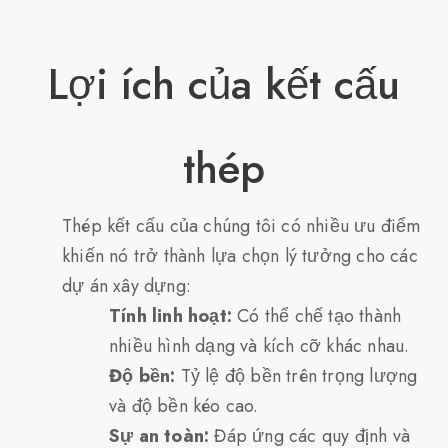
Lợi ích của kết cấu
thép
Thép kết cấu của chúng tôi có nhiều ưu điểm
khiến nó trở thành lựa chọn lý tưởng cho các
dự án xây dựng:
Tính linh hoạt:
Có thể chế tạo thành
nhiều hình dạng và kích cỡ khác nhau.
Độ bền:
Tỷ lệ độ bền trên trọng lượng
và độ bền kéo cao.
Sự an toàn:
Đáp ứng các quy định và