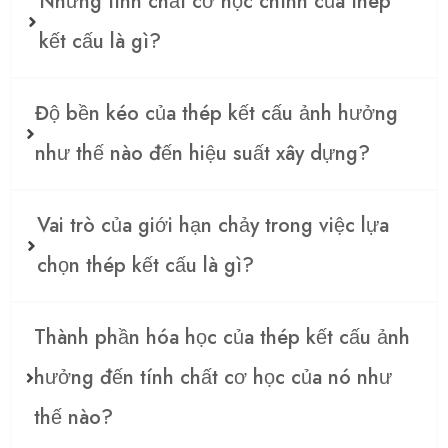
Những tính chất cơ học chính của thép
kết cấu là gì?
Độ bền kéo của thép kết cấu ảnh hưởng
như thế nào đến hiệu suất xây dựng?
Vai trò của giới hạn chảy trong việc lựa
chọn thép kết cấu là gì?
Thành phần hóa học của thép kết cấu ảnh
hưởng đến tính chất cơ học của nó như
thế nào?