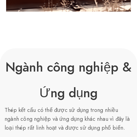
Ngành công nghiệp &
Ứng dụng
Thép kết cấu có thể được sử dụng trong nhiều
ngành công nghiệp và ứng dụng khác nhau vì đây là
loại thép rất linh hoạt và được sử dụng phổ biến.