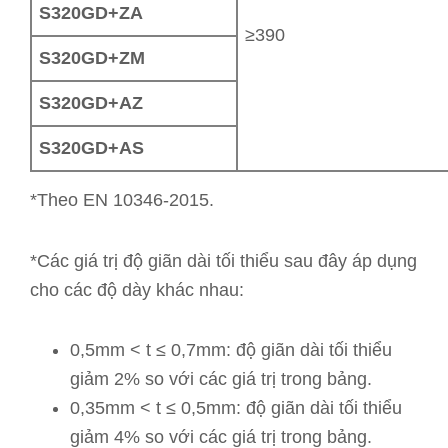
S320GD+ZA
≥390
S320GD+ZM
S320GD+AZ
S320GD+AS
*Theo EN 10346-2015.
*Các giá trị độ giãn dài tối thiểu sau đây áp dụng
cho các độ dày khác nhau:
0,5mm < t ≤ 0,7mm: độ giãn dài tối thiểu
giảm 2% so với các giá trị trong bảng.
0,35mm < t ≤ 0,5mm: độ giãn dài tối thiểu
giảm 4% so với các giá trị trong bảng.