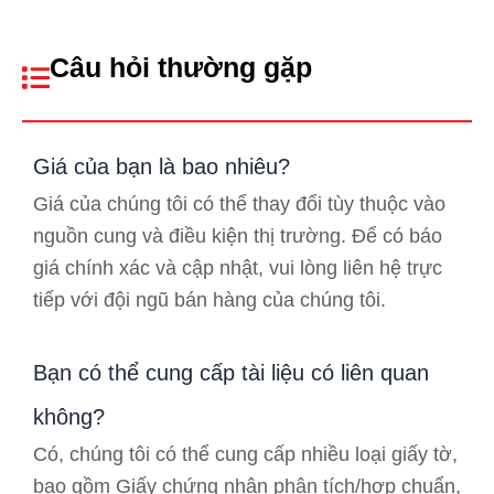
Câu hỏi thường gặp
Giá của bạn là bao nhiêu?
Giá của chúng tôi có thể thay đổi tùy thuộc vào
nguồn cung và điều kiện thị trường. Để có báo
giá chính xác và cập nhật, vui lòng liên hệ trực
tiếp với đội ngũ bán hàng của chúng tôi.
Bạn có thể cung cấp tài liệu có liên quan
không?
Có, chúng tôi có thể cung cấp nhiều loại giấy tờ,
bao gồm Giấy chứng nhận phân tích/hợp chuẩn,