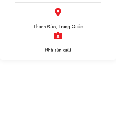
Thanh Đảo, Trung Quốc
Nhà sản xuất