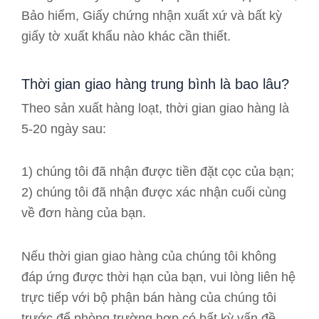
Bảo hiểm, Giấy chứng nhận xuất xứ và bất kỳ
giấy tờ xuất khẩu nào khác cần thiết.
Thời gian giao hàng trung bình là bao lâu?
Theo sản xuất hàng loạt, thời gian giao hàng là
5-20 ngày sau:
1) chúng tôi đã nhận được tiền đặt cọc của bạn;
2) chúng tôi đã nhận được xác nhận cuối cùng
về đơn hàng của bạn.
Nếu thời gian giao hàng của chúng tôi không
đáp ứng được thời hạn của bạn, vui lòng liên hệ
trực tiếp với bộ phận bán hàng của chúng tôi
trước để phòng trường hợp có bất kỳ vấn đề