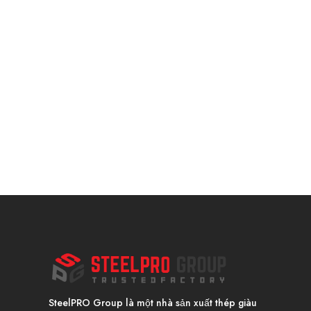
SteelPRO Group là một nhà sản xuất thép giàu