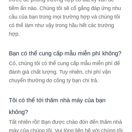
tiềm ẩn nào. Chúng tôi sẽ cố gắng đáp ứng nhu
cầu của bạn trong mọi trường hợp và chúng tôi
có thể làm như vậy trong hầu hết các trường
hợp.
Bạn có thể cung cấp mẫu miễn phí không?
Có, chúng tôi có thể cung cấp mẫu miễn phí để
đánh giá chất lượng. Tuy nhiên, chi phí vận
chuyển thường do công ty bạn chi trả.
Tôi có thể tới thăm nhà máy của bạn
không?
Tất nhiên rồi! Bạn được chào đón đến thăm nhà
máy của chúng tôi. Vui lòng liên hệ với chúng tôi