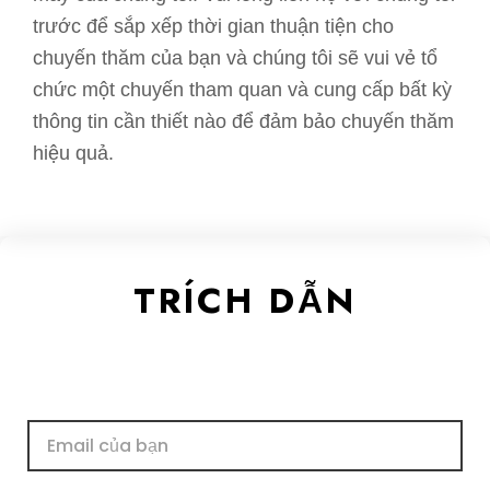
trước để sắp xếp thời gian thuận tiện cho
chuyến thăm của bạn và chúng tôi sẽ vui vẻ tổ
chức một chuyến tham quan và cung cấp bất kỳ
thông tin cần thiết nào để đảm bảo chuyến thăm
hiệu quả.
TRÍCH DẪN
E-
mail