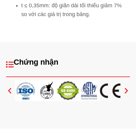
t ≤ 0,35mm: độ giãn dài tối thiểu giảm 7%
so với các giá trị trong bảng.
Chứng nhận