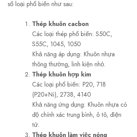
số loại phổ biến như sau:
Thép khuôn cacbon
Các loại thép phổ biến: S50C,
S55C, 1045, 1050
Khả năng áp dụng: Khuôn nhựa
thông thường, linh kiện nhỏ.
Thép khuôn hợp kim
Các loại phổ biến: P20, 718
(P20+Ni), 2738, 4140
Khả năng ứng dụng: Khuôn nhựa có
độ chính xác trung bình, ô tô, điện
tử.
Thép khuôn làm việc nóng