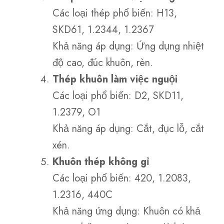
Các loại thép phổ biến: H13,
SKD61, 1.2344, 1.2367
Khả năng áp dụng: Ứng dụng nhiệt
độ cao, đúc khuôn, rèn.
Thép khuôn làm việc nguội
Các loại phổ biến: D2, SKD11,
1.2379, O1
Khả năng áp dụng: Cắt, đục lỗ, cắt
xén.
Khuôn thép không gỉ
Các loại phổ biến: 420, 1.2083,
1.2316, 440C
Khả năng ứng dụng: Khuôn có khả