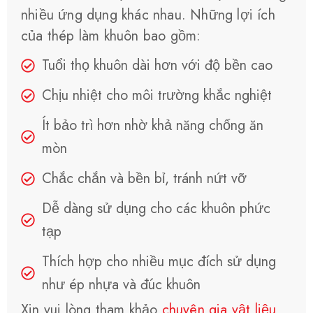
nhiều ứng dụng khác nhau. Những lợi ích
của thép làm khuôn bao gồm:
Tuổi thọ khuôn dài hơn với độ bền cao
Chịu nhiệt cho môi trường khắc nghiệt
Ít bảo trì hơn nhờ khả năng chống ăn
mòn
Chắc chắn và bền bỉ, tránh nứt vỡ
Dễ dàng sử dụng cho các khuôn phức
tạp
Thích hợp cho nhiều mục đích sử dụng
như ép nhựa và đúc khuôn
Xin vui lòng tham khảo
chuyên gia vật liệu