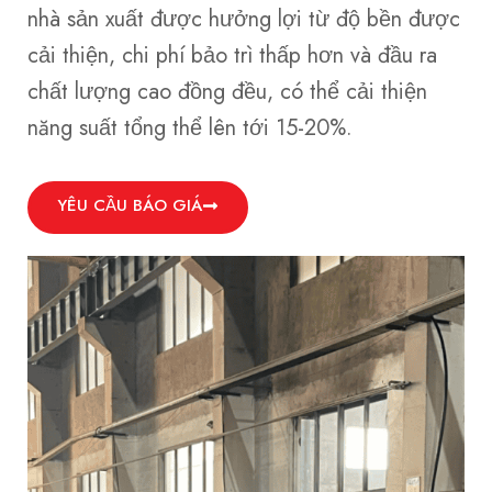
nhà sản xuất được hưởng lợi từ độ bền được
cải thiện, chi phí bảo trì thấp hơn và đầu ra
chất lượng cao đồng đều, có thể cải thiện
năng suất tổng thể lên tới 15-20%.
YÊU CẦU BÁO GIÁ