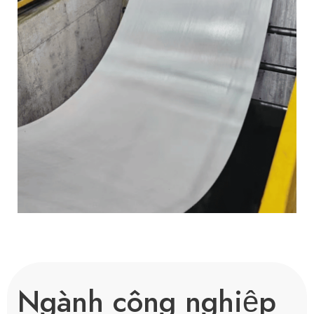
Ngành công nghiệp