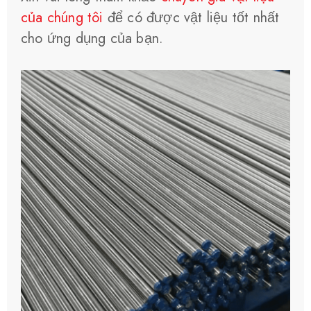
của chúng tôi
để có được vật liệu tốt nhất
cho ứng dụng của bạn.