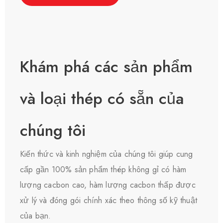
Khám phá các sản phẩm
và loại thép có sẵn của
chúng tôi
Kiến thức và kinh nghiệm của chúng tôi giúp cung
cấp gần 100% sản phẩm thép không gỉ có hàm
lượng cacbon cao, hàm lượng cacbon thấp được
xử lý và đóng gói chính xác theo thông số kỹ thuật
của bạn.