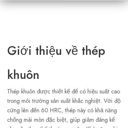
Giới thiệu về thép
khuôn
Thép khuôn được thiết kế để có hiệu suất cao
trong môi trường sản xuất khắc nghiệt. Với độ
cứng lên đến 60 HRC, thép này có khả năng
chống mài mòn đặc biệt, giúp giảm đáng kể