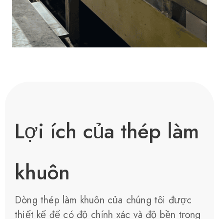
Lợi ích của thép làm
khuôn
Dòng thép làm khuôn của chúng tôi được
thiết kế để có độ chính xác và độ bền trong