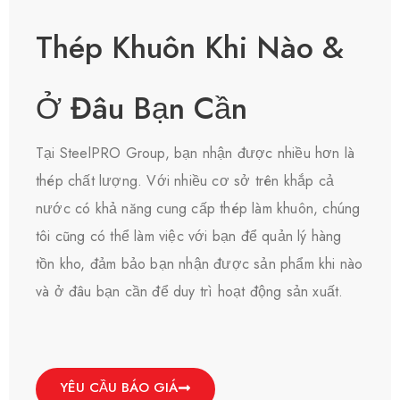
Thép Khuôn Khi Nào &
Ở Đâu Bạn Cần​
Tại SteelPRO Group, bạn nhận được nhiều hơn là
thép chất lượng. Với nhiều cơ sở trên khắp cả
nước có khả năng cung cấp thép làm khuôn, chúng
tôi cũng có thể làm việc với bạn để quản lý hàng
tồn kho, đảm bảo bạn nhận được sản phẩm khi nào
và ở đâu bạn cần để duy trì hoạt động sản xuất.
YÊU CẦU BÁO GIÁ