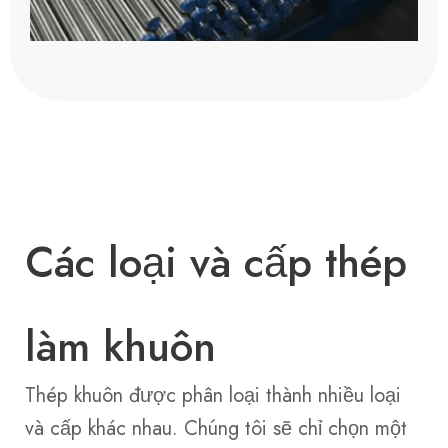
Các loại và cấp thép
làm khuôn
Thép khuôn được phân loại thành nhiều loại
và cấp khác nhau. Chúng tôi sẽ chỉ chọn một