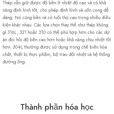
Thép vẫn giữ được độ bền ở nhiệt độ cao và có khả
năng định hình tốt, cho phép định hình và uốn cong dễ
dàng. Nó cũng bền và có tuổi thọ cao trong nhiều điều
kiện khác nhau. Các lựa chọn thay thế như thép không
gỉ 316L, 321 hoặc 310 có thể phù hợp hơn cho các dự
án đòi hỏi độ bền cao hơn hoặc khả năng chịu nhiệt tốt
hơn. 304L thường được sử dụng trong chế biến hóa
chất, thiết bị thực phẩm, bộ trao đổi nhiệt và hệ thống
đường ống.
Thành phần hóa học