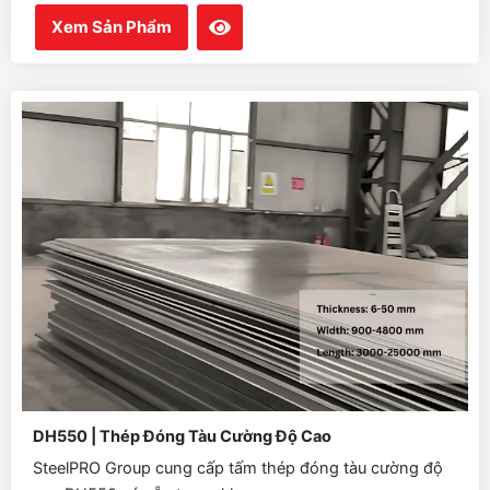
Xem Sản Phẩm
DH550 | Thép Đóng Tàu Cường Độ Cao
SteelPRO Group cung cấp tấm thép đóng tàu cường độ