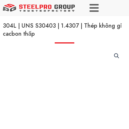
304L | UNS S30403 | 1.4307 | Thép không gỉ
cacbon thấp