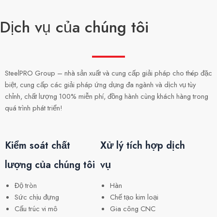
Dịch vụ của chúng tôi
SteelPRO Group – nhà sản xuất và cung cấp giải pháp cho thép đặc
biệt, cung cấp các giải pháp ứng dụng đa ngành và dịch vụ tùy
chỉnh, chất lượng 100% miễn phí, đồng hành cùng khách hàng trong
quá trình phát triển!
Kiểm soát chất
Xử lý tích hợp dịch
lượng của chúng tôi
vụ
Độ tròn
Hàn
Sức chịu đựng
Chế tạo kim loại
Cấu trúc vi mô
Gia công CNC