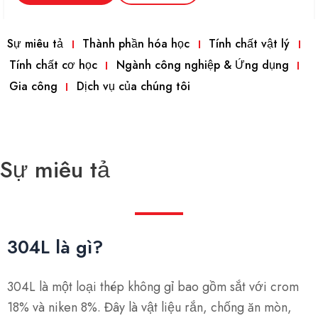
Sự miêu tả
Thành phần hóa học
Tính chất vật lý
Tính chất cơ học
Ngành công nghiệp & Ứng dụng
Gia công
Dịch vụ của chúng tôi
Sự miêu tả
304L là gì?
304L là một loại thép không gỉ bao gồm sắt với crom
18% và niken 8%. Đây là vật liệu rắn, chống ăn mòn,