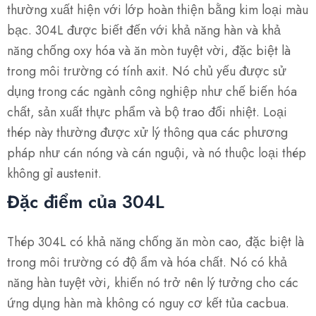
thường xuất hiện với lớp hoàn thiện bằng kim loại màu
bạc. 304L được biết đến với khả năng hàn và khả
năng chống oxy hóa và ăn mòn tuyệt vời, đặc biệt là
trong môi trường có tính axit. Nó chủ yếu được sử
dụng trong các ngành công nghiệp như chế biến hóa
chất, sản xuất thực phẩm và bộ trao đổi nhiệt. Loại
thép này thường được xử lý thông qua các phương
pháp như cán nóng và cán nguội, và nó thuộc loại thép
không gỉ austenit.
Đặc điểm của 304L
Thép 304L có khả năng chống ăn mòn cao, đặc biệt là
trong môi trường có độ ẩm và hóa chất. Nó có khả
năng hàn tuyệt vời, khiến nó trở nên lý tưởng cho các
ứng dụng hàn mà không có nguy cơ kết tủa cacbua.