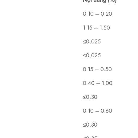
Nội dung (%)
0.10 – 0.20
1.15 – 1.50
≤0,025
≤0,025
0.15 – 0.50
0.40 – 1.00
≤0,30
0.10 – 0.60
≤0,30