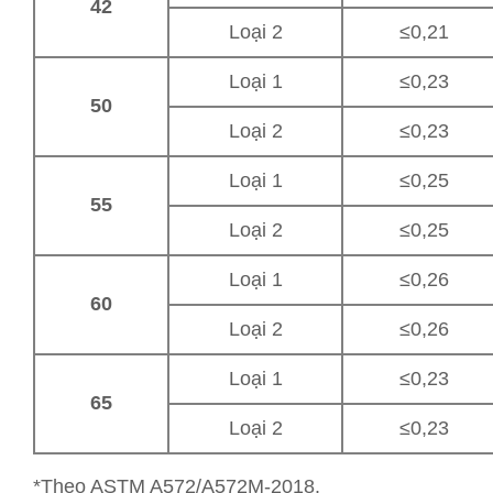
42
Loại 2
≤0,21
Loại 1
≤0,23
50
Loại 2
≤0,23
Loại 1
≤0,25
55
Loại 2
≤0,25
Loại 1
≤0,26
60
Loại 2
≤0,26
Loại 1
≤0,23
65
Loại 2
≤0,23
*Theo ASTM A572/A572M-2018.