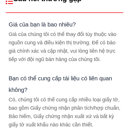
Giá của bạn là bao nhiêu?
Giá của chúng tôi có thể thay đổi tùy thuộc vào
nguồn cung và điều kiện thị trường. Để có báo
giá chính xác và cập nhật, vui lòng liên hệ trực
tiếp với đội ngũ bán hàng của chúng tôi.
Bạn có thể cung cấp tài liệu có liên quan
không?
Có, chúng tôi có thể cung cấp nhiều loại giấy tờ,
bao gồm Giấy chứng nhận phân tích/hợp chuẩn,
Bảo hiểm, Giấy chứng nhận xuất xứ và bất kỳ
giấy tờ xuất khẩu nào khác cần thiết.