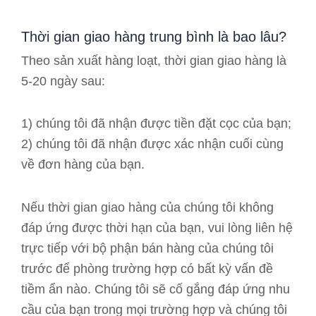
Thời gian giao hàng trung bình là bao lâu?
Theo sản xuất hàng loạt, thời gian giao hàng là
5-20 ngày sau:
1) chúng tôi đã nhận được tiền đặt cọc của bạn;
2) chúng tôi đã nhận được xác nhận cuối cùng
về đơn hàng của bạn.
Nếu thời gian giao hàng của chúng tôi không
đáp ứng được thời hạn của bạn, vui lòng liên hệ
trực tiếp với bộ phận bán hàng của chúng tôi
trước để phòng trường hợp có bất kỳ vấn đề
tiềm ẩn nào. Chúng tôi sẽ cố gắng đáp ứng nhu
cầu của bạn trong mọi trường hợp và chúng tôi