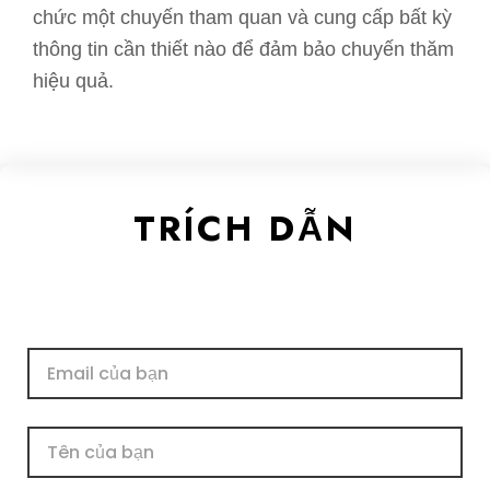
chức một chuyến tham quan và cung cấp bất kỳ
thông tin cần thiết nào để đảm bảo chuyến thăm
hiệu quả.
TRÍCH DẪN
E-
mail
Tên