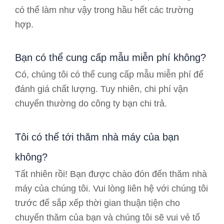
có thể làm như vậy trong hầu hết các trường
hợp.
Bạn có thể cung cấp mẫu miễn phí không?
Có, chúng tôi có thể cung cấp mẫu miễn phí để
đánh giá chất lượng. Tuy nhiên, chi phí vận
chuyển thường do công ty bạn chi trả.
Tôi có thể tới thăm nhà máy của bạn
không?
Tất nhiên rồi! Bạn được chào đón đến thăm nhà
máy của chúng tôi. Vui lòng liên hệ với chúng tôi
trước để sắp xếp thời gian thuận tiện cho
chuyến thăm của bạn và chúng tôi sẽ vui vẻ tổ