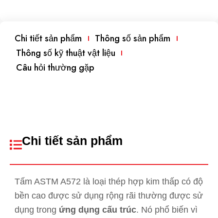
Chi tiết sản phẩm
Thông số sản phẩm
Thông số kỹ thuật vật liệu
Câu hỏi thường gặp
Chi tiết sản phẩm
Tấm ASTM A572 là loại thép hợp kim thấp có độ
bền cao được sử dụng rộng rãi thường được sử
dụng trong
ứng dụng cấu trúc
. Nó phổ biến vì