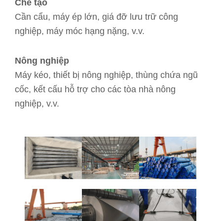
Chế tạo
Cần cẩu, máy ép lớn, giá đỡ lưu trữ công
nghiệp, máy móc hạng nặng, v.v.
Nông nghiệp
Máy kéo, thiết bị nông nghiệp, thùng chứa ngũ
cốc, kết cấu hỗ trợ cho các tòa nhà nông
nghiệp, v.v.