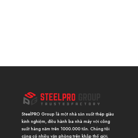
SteelPRO Group là một nhà sản xuất thép giàu
kinh nghiệm, điều hành ba nhà máy với công
suất hàng năm trên 1000.000 tấn. Chúng tôi
cũng có nhiều văn phòng trên khắp thế giới.