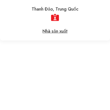
Thanh Đảo, Trung Quốc
Nhà sản xuất