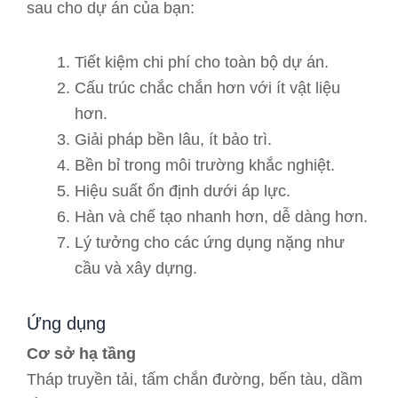
sau cho dự án của bạn:
Tiết kiệm chi phí cho toàn bộ dự án.
Cấu trúc chắc chắn hơn với ít vật liệu
hơn.
Giải pháp bền lâu, ít bảo trì.
Bền bỉ trong môi trường khắc nghiệt.
Hiệu suất ổn định dưới áp lực.
Hàn và chế tạo nhanh hơn, dễ dàng hơn.
Lý tưởng cho các ứng dụng nặng như
cầu và xây dựng.
Ứng dụng
Cơ sở hạ tầng
Tháp truyền tải, tấm chắn đường, bến tàu, dầm