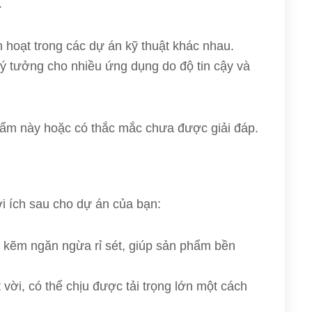
.
 hoạt trong các dự án kỹ thuật khác nhau.
ý tưởng cho nhiều ứng dụng do độ tin cậy và
ẩm này hoặc có thắc mắc chưa được giải đáp.
 ích sau cho dự án của bạn:
kẽm ngăn ngừa rỉ sét, giúp sản phẩm bền
 vời, có thể chịu được tải trọng lớn một cách