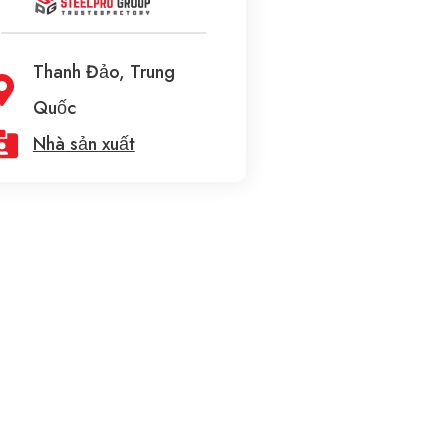
Thanh Đảo, Trung
Quốc
Nhà sản xuất