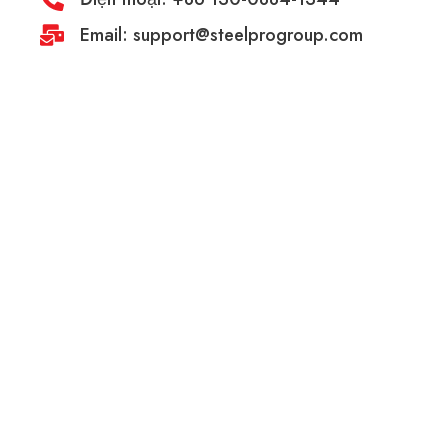
Email: support@steelprogroup.com