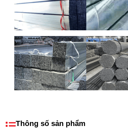
Thông số sản phẩm