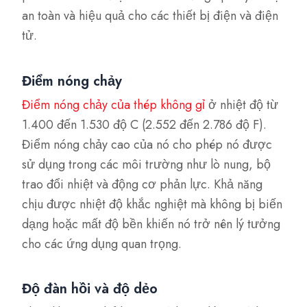
an toàn và hiệu quả cho các thiết bị điện và điện
tử.
Điểm nóng chảy
Điểm nóng chảy của thép không gỉ
ở nhiệt độ từ
1.400 đến 1.530 độ C (2.552 đến 2.786 độ F).
Điểm nóng chảy cao của nó cho phép nó được
sử dụng trong các môi trường như lò nung, bộ
trao đổi nhiệt và động cơ phản lực. Khả năng
chịu được nhiệt độ khắc nghiệt mà không bị biến
dạng hoặc mất độ bền khiến nó trở nên lý tưởng
cho các ứng dụng quan trọng.
Độ đàn hồi và độ dẻo