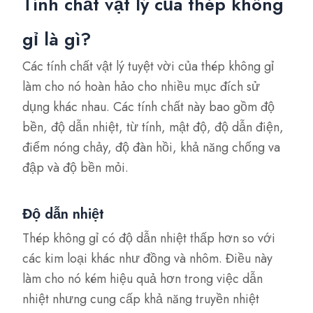
Tính chất vật lý của thép không
gỉ là gì?
Các tính chất vật lý tuyệt vời của thép không gỉ
làm cho nó hoàn hảo cho nhiều mục đích sử
dụng khác nhau. Các tính chất này bao gồm độ
bền, độ dẫn nhiệt, từ tính, mật độ, độ dẫn điện,
điểm nóng chảy, độ đàn hồi, khả năng chống va
đập và độ bền mỏi.
Độ dẫn nhiệt
Thép không gỉ có độ dẫn nhiệt thấp hơn so với
các kim loại khác như đồng và nhôm. Điều này
làm cho nó kém hiệu quả hơn trong việc dẫn
nhiệt nhưng cung cấp khả năng truyền nhiệt