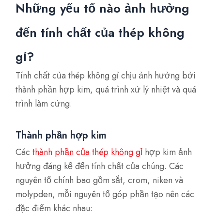
Những yếu tố nào ảnh hưởng
đến tính chất của thép không
gỉ?
Tính chất của thép không gỉ chịu ảnh hưởng bởi
thành phần hợp kim, quá trình xử lý nhiệt và quá
trình làm cứng.
Thành phần hợp kim
Các
thành phần của thép không gỉ
hợp kim ảnh
hưởng đáng kể đến tính chất của chúng. Các
nguyên tố chính bao gồm sắt, crom, niken và
molypden, mỗi nguyên tố góp phần tạo nên các
đặc điểm khác nhau: