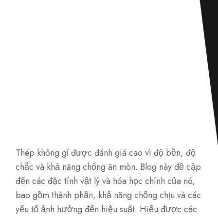
Thép không gỉ được đánh giá cao vì độ bền, độ
chắc và khả năng chống ăn mòn. Blog này đề cập
đến các đặc tính vật lý và hóa học chính của nó,
bao gồm thành phần, khả năng chống chịu và các
yếu tố ảnh hưởng đến hiệu suất. Hiểu được các