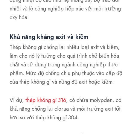
nhiệt và lò công nghiệp tiếp xúc với môi trường
oxy hóa.
Khả năng kháng axit và kiềm
Thép không gỉ chống lại nhiều loại axit và kiềm,
làm cho nó lý tưởng cho quá trình chế biến hóa
chất và sử dụng trong ngành công nghiệp thực
phẩm. Mức độ chống chịu phụ thuộc vào cấp độ
của thép không gỉ và nồng độ axit hoặc kiềm.
Ví dụ,
thép không gỉ 316
, có chứa molypden, có
khả năng chống lại clorua và môi trường axit tốt
hơn so với thép không gỉ 304.