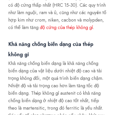
có độ cứng thấp nhất (HRC 15-30). Các quy trình
như làm nguội, ram và ủ, cũng như các nguyên tố
hợp kim như crom, niken, cacbon và molypden,
có thể làm tăng
độ cứng của thép không gỉ
.
Khả năng chống biến dạng của thép
không gỉ
Khả năng chống biến dạng là khả năng chống
biến dạng của vật liệu dưới nhiệt độ cao và tải
trọng không đổi, một quá trình biến dạng chậm.
Nhiệt độ và tải trọng cao hơn làm tăng tốc độ
biến dạng. Thép không gỉ austenit có khả năng
chống biến dạng ở nhiệt độ cao tốt nhất, tiếp
theo là martensitic, trong đó ferritic là yếu nhất.