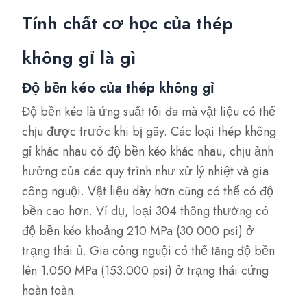
Tính chất cơ học của thép
không gỉ là gì
Độ bền kéo của thép không gỉ
Độ bền kéo là ứng suất tối đa mà vật liệu có thể
chịu được trước khi bị gãy. Các loại thép không
gỉ khác nhau có độ bền kéo khác nhau, chịu ảnh
hưởng của các quy trình như xử lý nhiệt và gia
công nguội. Vật liệu dày hơn cũng có thể có độ
bền cao hơn. Ví dụ, loại 304 thông thường có
độ bền kéo khoảng 210 MPa (30.000 psi) ở
trạng thái ủ. Gia công nguội có thể tăng độ bền
lên 1.050 MPa (153.000 psi) ở trạng thái cứng
hoàn toàn.