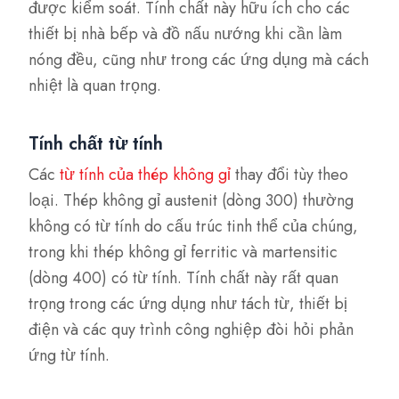
được kiểm soát. Tính chất này hữu ích cho các
thiết bị nhà bếp và đồ nấu nướng khi cần làm
nóng đều, cũng như trong các ứng dụng mà cách
nhiệt là quan trọng.
Tính chất từ tính
Các
từ tính của thép không gỉ
thay đổi tùy theo
loại. Thép không gỉ austenit (dòng 300) thường
không có từ tính do cấu trúc tinh thể của chúng,
trong khi thép không gỉ ferritic và martensitic
(dòng 400) có từ tính. Tính chất này rất quan
trọng trong các ứng dụng như tách từ, thiết bị
điện và các quy trình công nghiệp đòi hỏi phản
ứng từ tính.