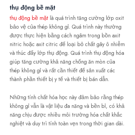
thụ động bề mặt
thụ động bề mặt
là quá trình tăng cường lớp oxit
bảo vệ của thép không gỉ. Quá trình này thường
được thực hiện bằng cách ngâm trong bồn axit
nitric hoặc axit citric để loại bỏ chất gây ô nhiễm
và thúc đẩy lớp thụ động. Quá trình thụ động hóa
giúp tăng cường khả năng chống ăn mòn của
thép không gỉ và rất cần thiết để sản xuất các
thành phần thiết bị y tế và thiết bị bán dẫn.
Những tính chất hóa học này đảm bảo rằng thép
không gỉ vẫn là vật liệu đa năng và bền bỉ, có khả
năng chịu được nhiều môi trường hóa chất khắc
nghiệt và duy trì tính toàn vẹn trong thời gian dài.