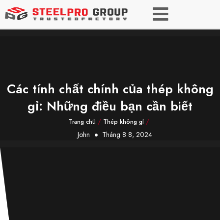
Các tính chất chính của thép không
gỉ: Những điều bạn cần biết
Trang chủ
/
Thép không gỉ
/
John
Tháng 8 8, 2024