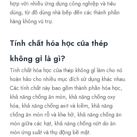
hợp với nhiều ứng dụng công nghiệp và tiêu
dùng, từ đồ dùng nhà bếp đến các thành phần
hàng không vũ trụ.
Tính chất hóa học của thép
không gỉ là gì?
Tính chất hóa học của thép không gỉ làm cho nó
hoàn hảo cho nhiều mục đích sử dụng khác nhau.
Các tính chất này bao gồm thành phần hóa học,
khả năng chống ăn mòn, khả năng chống oxy
hóa, khả năng chống axit và kiềm, khả năng
chống ăn mòn rỗ và khe hở, khả năng chống ăn
mòn giữa các hạt, khả năng chống nứt do ăn
mòn ứng suất và thụ động bề mặt.