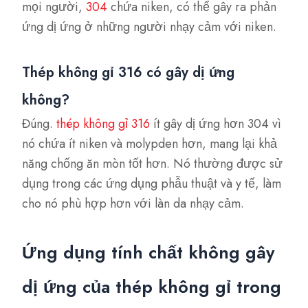
mọi người,
304
chứa niken, có thể gây ra phản
ứng dị ứng ở những người nhạy cảm với niken.
Thép không gỉ 316 có gây dị ứng
không?
Đúng.
thép không gỉ 316
ít gây dị ứng hơn 304 vì
nó chứa ít niken và molypden hơn, mang lại khả
năng chống ăn mòn tốt hơn. Nó thường được sử
dụng trong các ứng dụng phẫu thuật và y tế, làm
cho nó phù hợp hơn với làn da nhạy cảm.
Ứng dụng tính chất không gây
dị ứng của thép không gỉ trong