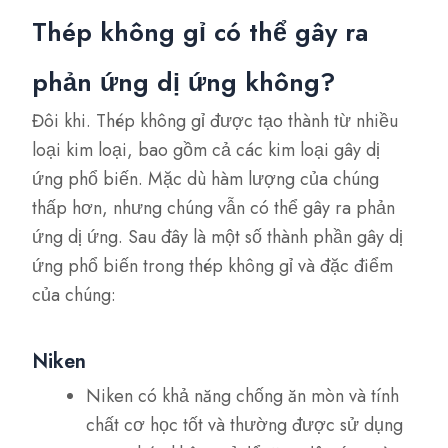
Thép không gỉ có thể gây ra
phản ứng dị ứng không?
Đôi khi. Thép không gỉ được tạo thành từ nhiều
loại kim loại, bao gồm cả các kim loại gây dị
ứng phổ biến. Mặc dù hàm lượng của chúng
thấp hơn, nhưng chúng vẫn có thể gây ra phản
ứng dị ứng. Sau đây là một số thành phần gây dị
ứng phổ biến trong thép không gỉ và đặc điểm
của chúng:
Niken
Niken có khả năng chống ăn mòn và tính
chất cơ học tốt và thường được sử dụng