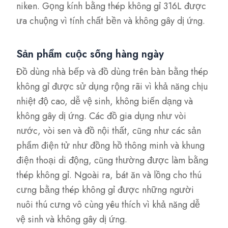
niken. Gọng kính bằng thép không gỉ 316L được
ưa chuộng vì tính chất bền và không gây dị ứng.
Sản phẩm cuộc sống hàng ngày
Đồ dùng nhà bếp và đồ dùng trên bàn bằng thép
không gỉ được sử dụng rộng rãi vì khả năng chịu
nhiệt độ cao, dễ vệ sinh, không biến dạng và
không gây dị ứng. Các đồ gia dụng như vòi
nước, vòi sen và đồ nội thất, cũng như các sản
phẩm điện tử như đồng hồ thông minh và khung
điện thoại di động, cũng thường được làm bằng
thép không gỉ. Ngoài ra, bát ăn và lồng cho thú
cưng bằng thép không gỉ được những người
nuôi thú cưng vô cùng yêu thích vì khả năng dễ
vệ sinh và không gây dị ứng.