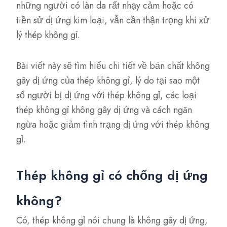
những người có làn da rất nhạy cảm hoặc có
tiền sử dị ứng kim loại, vẫn cần thận trọng khi xử
lý thép không gỉ.
Bài viết này sẽ tìm hiểu chi tiết về bản chất không
gây dị ứng của thép không gỉ, lý do tại sao một
số người bị dị ứng với thép không gỉ, các loại
thép không gỉ không gây dị ứng và cách ngăn
ngừa hoặc giảm tình trạng dị ứng với thép không
gỉ.
Thép không gỉ có chống dị ứng
không?
Có, thép không gỉ nói chung là không gây dị ứng,