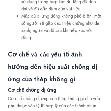
sử dụng trong hợp kim để tăng độ dẻo
dai và độ dẫn điện của vật liệu.
Mặc dù dị ứng đồng không phổ biến, một
số người sẽ gặp các triệu chứng như da
xanh, ngứa và đỏ sau khi tiếp xúc với
đồng.
Cơ chế và các yếu tố ảnh
hưởng đến hiệu suất chống dị
ứng của thép không gỉ
Cơ chế chống dị ứng
Cơ chế chống dị ứng của thép không gỉ chủ yếu
phụ thuộc vào tỷ lệ hợp lý của các thành phần