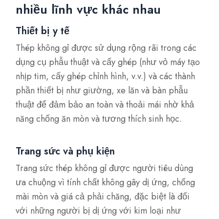
nhiều lĩnh vực khác nhau
Thiết bị y tế
Thép không gỉ được sử dụng rộng rãi trong các
dụng cụ phẫu thuật và cấy ghép (như vỏ máy tạo
nhịp tim, cấy ghép chỉnh hình, v.v.) và các thành
phần thiết bị như giường, xe lăn và bàn phẫu
thuật để đảm bảo an toàn và thoải mái nhờ khả
năng chống ăn mòn và tương thích sinh học.
Trang sức và phụ kiện
Trang sức thép không gỉ được người tiêu dùng
ưa chuộng vì tính chất không gây dị ứng, chống
mài mòn và giá cả phải chăng, đặc biệt là đối
với những người bị dị ứng với kim loại như