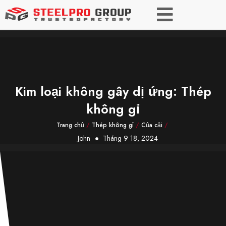
Kim loại không gây dị ứng: Thép
không gỉ
Trang chủ
/
Thép không gỉ
/
Của cải
/
John
Tháng 9 18, 2024