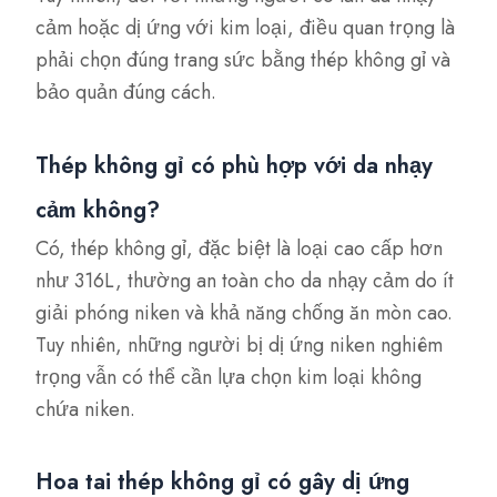
cảm hoặc dị ứng với kim loại, điều quan trọng là
phải chọn đúng trang sức bằng thép không gỉ và
bảo quản đúng cách.
Thép không gỉ có phù hợp với da nhạy
cảm không?
Có, thép không gỉ, đặc biệt là loại cao cấp hơn
như 316L, thường an toàn cho da nhạy cảm do ít
giải phóng niken và khả năng chống ăn mòn cao.
Tuy nhiên, những người bị dị ứng niken nghiêm
trọng vẫn có thể cần lựa chọn kim loại không
chứa niken.
Hoa tai thép không gỉ có gây dị ứng