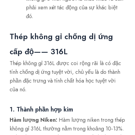
phải xem xét tác động của sự khác biệt
đó.
Thép không gỉ chống dị ứng
cấp độ—— 316L
Thép không gỉ 316L được coi rộng rãi là có đặc
tính chống dị ứng tuyệt vời, chủ yếu là do thành
phần đặc trưng và tính chất hóa học tuyệt vời
của nó.
1. Thành phần hợp kim
Hàm lượng Niken:
Hàm lượng niken trong thép
không gỉ 316L thường nằm trong khoảng 10-13%.