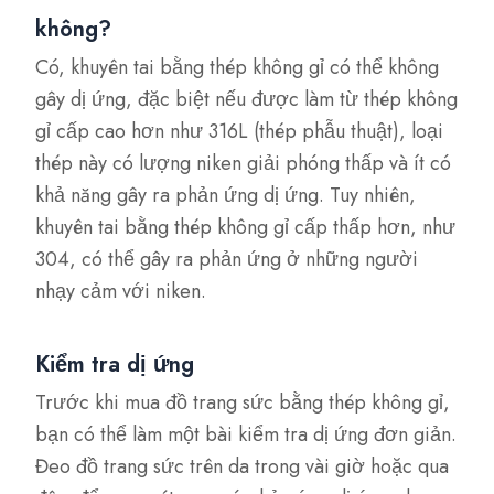
không?
Có, khuyên tai bằng thép không gỉ có thể không
gây dị ứng, đặc biệt nếu được làm từ thép không
gỉ cấp cao hơn như 316L (thép phẫu thuật), loại
thép này có lượng niken giải phóng thấp và ít có
khả năng gây ra phản ứng dị ứng. Tuy nhiên,
khuyên tai bằng thép không gỉ cấp thấp hơn, như
304, có thể gây ra phản ứng ở những người
nhạy cảm với niken.
Kiểm tra dị ứng
Trước khi mua đồ trang sức bằng thép không gỉ,
bạn có thể làm một bài kiểm tra dị ứng đơn giản.
Đeo đồ trang sức trên da trong vài giờ hoặc qua