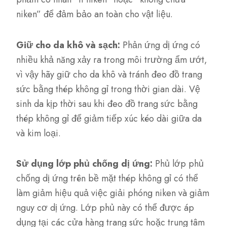
niken” để đảm bảo an toàn cho vật liệu.
Giữ cho da khô và sạch:
Phản ứng dị ứng có
nhiều khả năng xảy ra trong môi trường ẩm ướt,
vì vậy hãy giữ cho da khô và tránh đeo đồ trang
sức bằng thép không gỉ trong thời gian dài. Vệ
sinh da kịp thời sau khi đeo đồ trang sức bằng
thép không gỉ để giảm tiếp xúc kéo dài giữa da
và kim loại.
Sử dụng lớp phủ chống dị ứng:
Phủ lớp phủ
chống dị ứng trên bề mặt thép không gỉ có thể
làm giảm hiệu quả việc giải phóng niken và giảm
nguy cơ dị ứng. Lớp phủ này có thể được áp
dụng tại các cửa hàng trang sức hoặc trung tâm