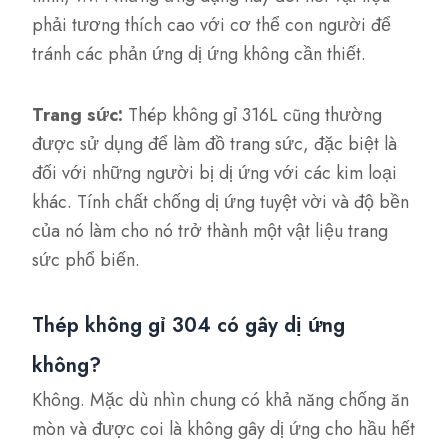
phải tương thích cao với cơ thể con người để
tránh các phản ứng dị ứng không cần thiết.
Trang sức:
Thép không gỉ 316L cũng thường
được sử dụng để làm đồ trang sức, đặc biệt là
đối với những người bị dị ứng với các kim loại
khác. Tính chất chống dị ứng tuyệt vời và độ bền
của nó làm cho nó trở thành một vật liệu trang
sức phổ biến.
Thép không gỉ 304 có gây dị ứng
không?
Không. Mặc dù nhìn chung có khả năng chống ăn
mòn và được coi là không gây dị ứng cho hầu hết