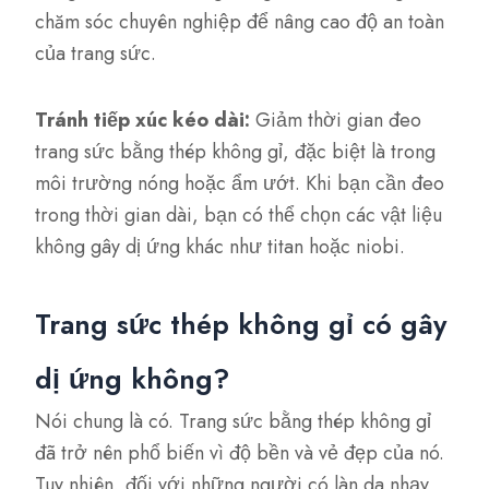
chăm sóc chuyên nghiệp để nâng cao độ an toàn
của trang sức.
Tránh tiếp xúc kéo dài:
Giảm thời gian đeo
trang sức bằng thép không gỉ, đặc biệt là trong
môi trường nóng hoặc ẩm ướt. Khi bạn cần đeo
trong thời gian dài, bạn có thể chọn các vật liệu
không gây dị ứng khác như titan hoặc niobi.
Trang sức thép không gỉ có gây
dị ứng không?
Nói chung là có. Trang sức bằng thép không gỉ
đã trở nên phổ biến vì độ bền và vẻ đẹp của nó.
Tuy nhiên, đối với những người có làn da nhạy