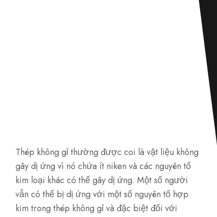
Thép không gỉ thường được coi là vật liệu không
gây dị ứng vì nó chứa ít niken và các nguyên tố
kim loại khác có thể gây dị ứng. Một số người
vẫn có thể bị dị ứng với một số nguyên tố hợp
kim trong thép không gỉ và đặc biệt đối với