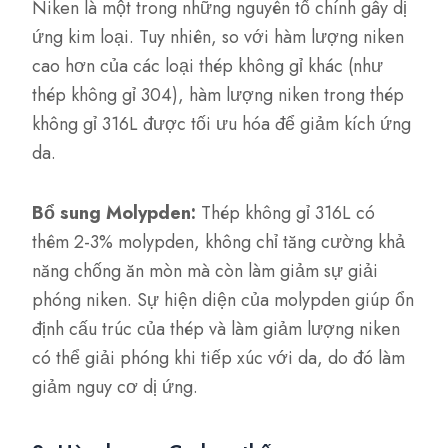
Niken là một trong những nguyên tố chính gây dị
ứng kim loại. Tuy nhiên, so với hàm lượng niken
cao hơn của các loại thép không gỉ khác (như
thép không gỉ 304), hàm lượng niken trong thép
không gỉ 316L được tối ưu hóa để giảm kích ứng
da.
Bổ sung Molypden:
Thép không gỉ 316L có
thêm 2-3% molypden, không chỉ tăng cường khả
năng chống ăn mòn mà còn làm giảm sự giải
phóng niken. Sự hiện diện của molypden giúp ổn
định cấu trúc của thép và làm giảm lượng niken
có thể giải phóng khi tiếp xúc với da, do đó làm
giảm nguy cơ dị ứng.