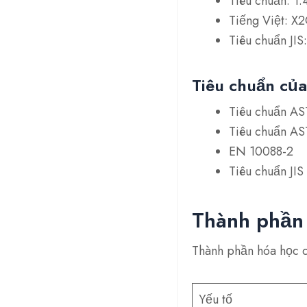
Tiêu chuẩn: 1
Tiếng Việt: X
Tiêu chuẩn JI
Tiêu chuẩn củ
Tiêu chuẩn A
Tiêu chuẩn A
EN 10088-2
Tiêu chuẩn JI
Thành phần 
Thành phần hóa học c
Yếu tố