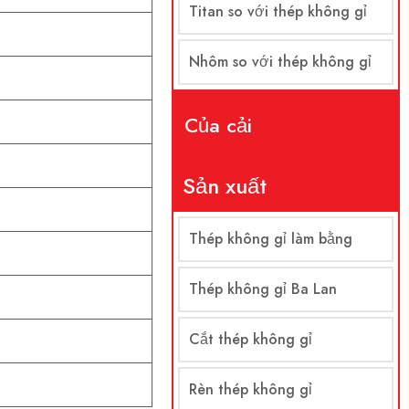
Titan so với thép không gỉ
Nhôm so với thép không gỉ
Của cải
Sản xuất
Thép không gỉ làm bằng
Thép không gỉ Ba Lan
Cắt thép không gỉ
Rèn thép không gỉ