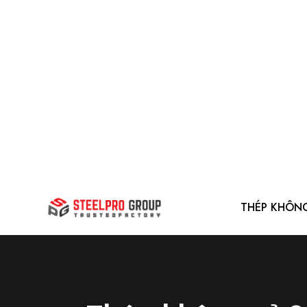
THÉP KHÔN