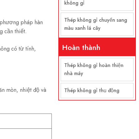
không gỉ
Thép không gỉ chuyển sang
c phương pháp hàn
màu xanh lá cây
g cần thiết.
Hoàn thành
ông có từ tính,
Thép không gỉ hoàn thiện
nhà máy
ăn mòn, nhiệt độ và
Thép không gỉ thụ động