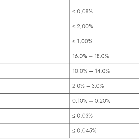
≤ 0,08%
≤ 2,00%
≤ 1,00%
16.0% – 18.0%
10.0% – 14.0%
2.0% – 3.0%
0.10% – 0.20%
≤ 0,03%
≤ 0,045%