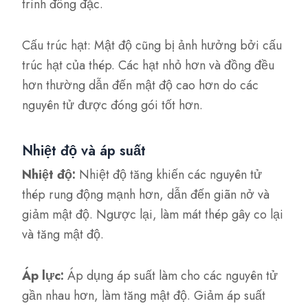
trình đông đặc.
Cấu trúc hạt: Mật độ cũng bị ảnh hưởng bởi cấu
trúc hạt của thép. Các hạt nhỏ hơn và đồng đều
hơn thường dẫn đến mật độ cao hơn do các
nguyên tử được đóng gói tốt hơn.
Nhiệt độ và áp suất
Nhiệt độ:
Nhiệt độ tăng khiến các nguyên tử
thép rung động mạnh hơn, dẫn đến giãn nở và
giảm mật độ. Ngược lại, làm mát thép gây co lại
và tăng mật độ.
Áp lực:
Áp dụng áp suất làm cho các nguyên tử
gần nhau hơn, làm tăng mật độ. Giảm áp suất