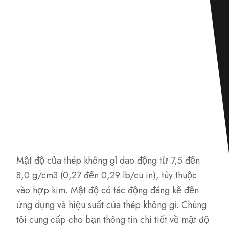
Mật độ của thép không gỉ dao động từ 7,5 đến
8,0 g/cm3 (0,27 đến 0,29 lb/cu in), tùy thuộc
vào hợp kim. Mật độ có tác động đáng kể đến
ứng dụng và hiệu suất của thép không gỉ. Chúng
tôi cung cấp cho bạn thông tin chi tiết về mật độ