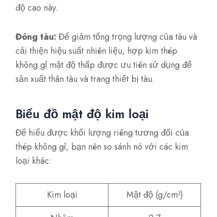
độ cao này.
Đóng tàu:
Để giảm tổng trọng lượng của tàu và
cải thiện hiệu suất nhiên liệu, hợp kim thép
không gỉ mật độ thấp được ưu tiên sử dụng để
sản xuất thân tàu và trang thiết bị tàu.
Biểu đồ mật độ kim loại
Để hiểu được khối lượng riêng tương đối của
thép không gỉ, bạn nên so sánh nó với các kim
loại khác:
Kim loại
Mật độ (g/cm³)