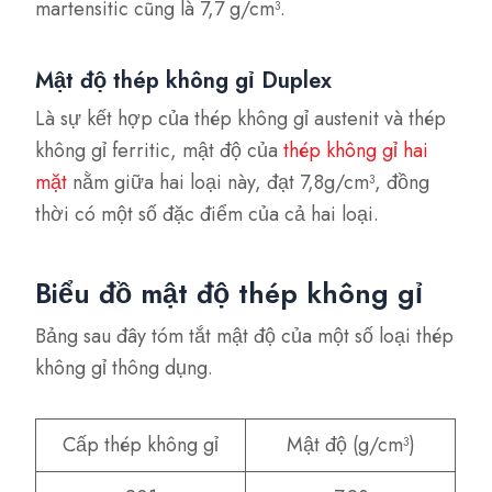
martensitic cũng là 7,7 g/cm³.
Mật độ thép không gỉ Duplex
Là sự kết hợp của thép không gỉ austenit và thép
không gỉ ferritic, mật độ của
thép không gỉ hai
mặt
nằm giữa hai loại này, đạt 7,8g/cm³, đồng
thời có một số đặc điểm của cả hai loại.
Biểu đồ mật độ thép không gỉ
Bảng sau đây tóm tắt mật độ của một số loại thép
không gỉ thông dụng.
Cấp thép không gỉ
Mật độ (g/cm³)