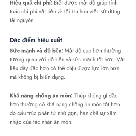
Hiệu quả chi phí:
Biết được mật độ giúp tính
toán chi phí vật liệu và tối ưu hóa việc sử dụng
tài nguyên.
Đặc điểm hiệu suất
Sức mạnh và độ bền:
Mật độ cao hơn thường
tương quan với độ bền và sức mạnh tốt hơn. Vật
liệu dày đặc hơn có thể chịu được lực lớn hơn
mà không bị biến dạng.
Khả năng chống ăn mòn:
Thép không gỉ đặc
hơn thường có khả năng chống ăn mòn tốt hơn
do cấu trúc phân tử nhỏ gọn, hạn chế sự xâm
nhập của tác nhân ăn mòn.