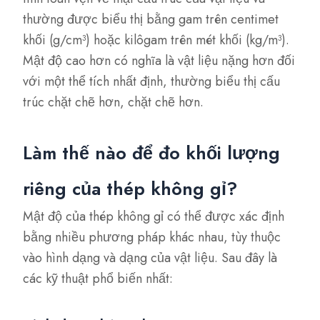
thường được biểu thị bằng gam trên centimet
khối (g/cm³) hoặc kilôgam trên mét khối (kg/m³).
Mật độ cao hơn có nghĩa là vật liệu nặng hơn đối
với một thể tích nhất định, thường biểu thị cấu
trúc chặt chẽ hơn, chặt chẽ hơn.
Làm thế nào để đo khối lượng
riêng của thép không gỉ?
Mật độ của thép không gỉ có thể được xác định
bằng nhiều phương pháp khác nhau, tùy thuộc
vào hình dạng và dạng của vật liệu. Sau đây là
các kỹ thuật phổ biến nhất: