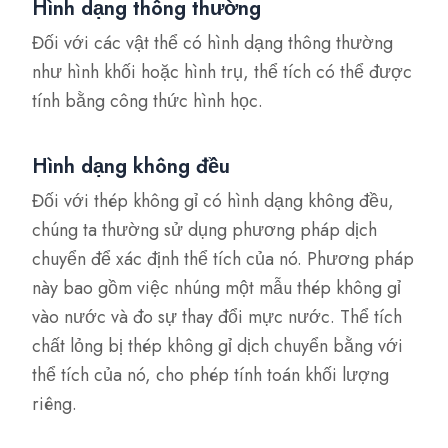
Hình dạng thông thường
Đối với các vật thể có hình dạng thông thường
như hình khối hoặc hình trụ, thể tích có thể được
tính bằng công thức hình học.
Hình dạng không đều
Đối với thép không gỉ có hình dạng không đều,
chúng ta thường sử dụng phương pháp dịch
chuyển để xác định thể tích của nó. Phương pháp
này bao gồm việc nhúng một mẫu thép không gỉ
vào nước và đo sự thay đổi mực nước. Thể tích
chất lỏng bị thép không gỉ dịch chuyển bằng với
thể tích của nó, cho phép tính toán khối lượng
riêng.