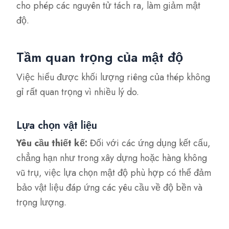
cho phép các nguyên tử tách ra, làm giảm mật
độ.
Tầm quan trọng của mật độ
Việc hiểu được khối lượng riêng của thép không
gỉ rất quan trọng vì nhiều lý do.
Lựa chọn vật liệu
Yêu cầu thiết kế:
Đối với các ứng dụng kết cấu,
chẳng hạn như trong xây dựng hoặc hàng không
vũ trụ, việc lựa chọn mật độ phù hợp có thể đảm
bảo vật liệu đáp ứng các yêu cầu về độ bền và
trọng lượng.