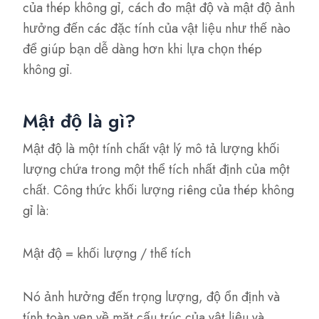
của thép không gỉ, cách đo mật độ và mật độ ảnh
hưởng đến các đặc tính của vật liệu như thế nào
để giúp bạn dễ dàng hơn khi lựa chọn thép
không gỉ.
Mật độ là gì?
Mật độ là một tính chất vật lý mô tả lượng khối
lượng chứa trong một thể tích nhất định của một
chất. Công thức khối lượng riêng của thép không
gỉ là:
Mật độ = khối lượng / thể tích
Nó ảnh hưởng đến trọng lượng, độ ổn định và
tính toàn vẹn về mặt cấu trúc của vật liệu và