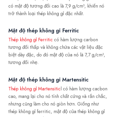
có mật độ tương đối cao là 7,9 g/cm³, khiến nó
trở thành loại thép không gỉ đặc nhất.
Mật độ thép không gỉ Ferritic
Thép không gỉ Ferritic
có hàm lượng carbon
tương đối thấp và không chứa các vật liệu đặc
biệt dày đặc, do đó mật độ của nó là 7,7 g/cm³,
tương đối nhẹ.
Mật độ thép không gỉ Martensitic
Thép không gỉ Martensitic
l có hàm lượng cacbon
cao, mang lại cho nó tính chất cứng và rắn chắc,
nhưng cũng làm cho nó giòn hơn. Giống như
thép không gỉ ferritic, mật độ của thép không gỉ