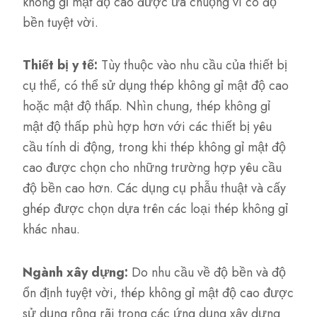
không gỉ mật độ cao được ưa chuộng vì có độ
bền tuyệt vời.
Thiết bị y tế:
Tùy thuộc vào nhu cầu của thiết bị
cụ thể, có thể sử dụng thép không gỉ mật độ cao
hoặc mật độ thấp. Nhìn chung, thép không gỉ
mật độ thấp phù hợp hơn với các thiết bị yêu
cầu tính di động, trong khi thép không gỉ mật độ
cao được chọn cho những trường hợp yêu cầu
độ bền cao hơn. Các dụng cụ phẫu thuật và cấy
ghép được chọn dựa trên các loại thép không gỉ
khác nhau.
Ngành xây dựng:
Do nhu cầu về độ bền và độ
ổn định tuyệt vời, thép không gỉ mật độ cao được
sử dụng rộng rãi trong các ứng dụng xây dựng