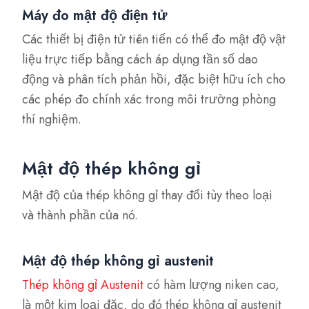
Máy đo mật độ điện tử
Các thiết bị điện tử tiên tiến có thể đo mật độ vật
liệu trực tiếp bằng cách áp dụng tần số dao
động và phân tích phản hồi, đặc biệt hữu ích cho
các phép đo chính xác trong môi trường phòng
thí nghiệm.
Mật độ thép không gỉ
Mật độ của thép không gỉ thay đổi tùy theo loại
và thành phần của nó.
Mật độ thép không gỉ austenit
Thép không gỉ Austenit
có hàm lượng niken cao,
là một kim loại đặc, do đó thép không gỉ austenit