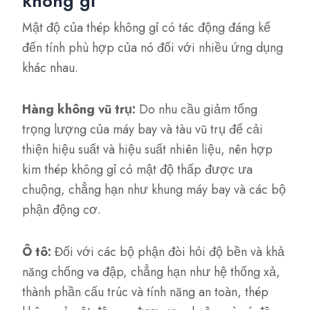
không gỉ
Mật độ của thép không gỉ có tác động đáng kể
đến tính phù hợp của nó đối với nhiều ứng dụng
khác nhau.
Hàng không vũ trụ:
Do nhu cầu giảm tổng
trọng lượng của máy bay và tàu vũ trụ để cải
thiện hiệu suất và hiệu suất nhiên liệu, nên hợp
kim thép không gỉ có mật độ thấp được ưa
chuộng, chẳng hạn như khung máy bay và các bộ
phận động cơ.
Ô tô:
Đối với các bộ phận đòi hỏi độ bền và khả
năng chống va đập, chẳng hạn như hệ thống xả,
thành phần cấu trúc và tính năng an toàn, thép