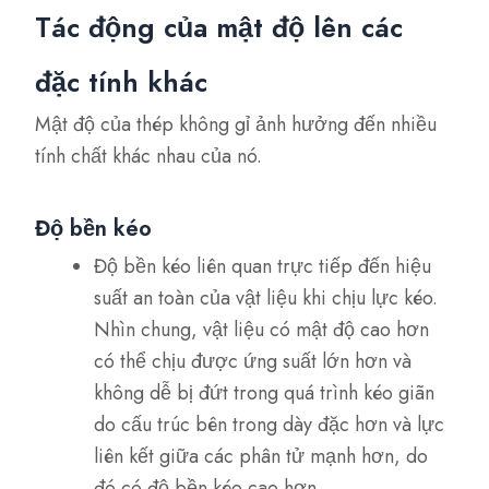
Tác động của mật độ lên các
đặc tính khác
Mật độ của thép không gỉ ảnh hưởng đến nhiều
tính chất khác nhau của nó.
Độ bền kéo
Độ bền kéo liên quan trực tiếp đến hiệu
suất an toàn của vật liệu khi chịu lực kéo.
Nhìn chung, vật liệu có mật độ cao hơn
có thể chịu được ứng suất lớn hơn và
không dễ bị đứt trong quá trình kéo giãn
do cấu trúc bên trong dày đặc hơn và lực
liên kết giữa các phân tử mạnh hơn, do
đó có độ bền kéo cao hơn.