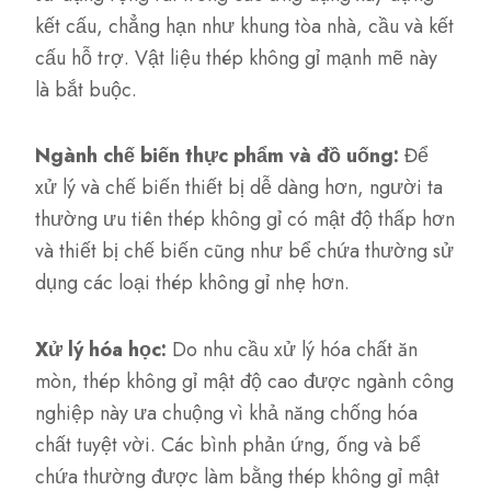
kết cấu, chẳng hạn như khung tòa nhà, cầu và kết
cấu hỗ trợ. Vật liệu thép không gỉ mạnh mẽ này
là bắt buộc.
Ngành chế biến thực phẩm và đồ uống:
Để
xử lý và chế biến thiết bị dễ dàng hơn, người ta
thường ưu tiên thép không gỉ có mật độ thấp hơn
và thiết bị chế biến cũng như bể chứa thường sử
dụng các loại thép không gỉ nhẹ hơn.
Xử lý hóa học:
Do nhu cầu xử lý hóa chất ăn
mòn, thép không gỉ mật độ cao được ngành công
nghiệp này ưa chuộng vì khả năng chống hóa
chất tuyệt vời. Các bình phản ứng, ống và bể
chứa thường được làm bằng thép không gỉ mật