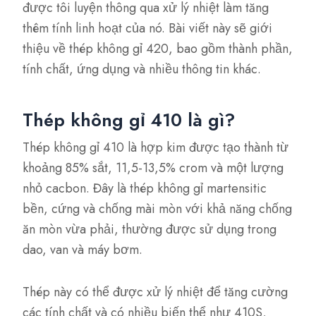
được tôi luyện thông qua xử lý nhiệt làm tăng
thêm tính linh hoạt của nó. Bài viết này sẽ giới
thiệu về thép không gỉ 420, bao gồm thành phần,
tính chất, ứng dụng và nhiều thông tin khác.
Thép không gỉ 410 là gì?
Thép không gỉ 410 là hợp kim được tạo thành từ
khoảng 85% sắt, 11,5-13,5% crom và một lượng
nhỏ cacbon. Đây là thép không gỉ martensitic
bền, cứng và chống mài mòn với khả năng chống
ăn mòn vừa phải, thường được sử dụng trong
dao, van và máy bơm.
Thép này có thể được xử lý nhiệt để tăng cường
các tính chất và có nhiều biến thể như 410S,