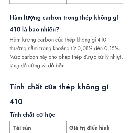
Hàm lượng carbon trong thép không gỉ
410 là bao nhiêu?
Hàm lượng carbon của thép không gỉ 410
thường nằm trong khoảng từ 0,08% đến 0,15%.
Mức carbon này cho phép thép được xử lý nhiệt,
tăng độ cứng và độ bền.
Tính chất của thép không gỉ
410
Tính chất cơ học
Tài sản
Giá trị điển hình