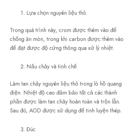
Lựa chọn nguyên liệu thô.
Trong quá trình này, crom được thêm vào để
chống ăn mòn, trong khi carbon được thêm vào
để đạt được độ cứng thông qua xử lý nhiệt.
Nấu chảy và tinh chế
Làm tan chảy nguyên liệu thô trong lò hồ quang
điện. Nhiệt độ cao đảm bảo tất cả các thành
phần được làm tan chảy hoàn toàn và trộn lẫn.
Sau đó, AOD được sử dụng để tinh luyện thép.
Đúc