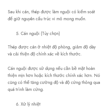
Sau khi cán, thép được làm nguội có kiểm soát
để giữ nguyên cấu trúc vi mô mong muốn.
Cán nguội (Tùy chọn)
Thép được cán ở nhiệt độ phòng, giảm độ dày
và cải thiện độ chính xác về kích thước.
Cán nguội được sử dụng nếu cần bề mặt hoàn
thiện mịn hơn hoặc kích thước chính xác hơn. Nó
cũng có thể tăng cường độ và độ cứng thông qua
quá trình làm cứng.
Xử lý nhiệt