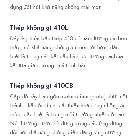
dụng đòi hỏi khả năng chống mài mòn.
Thép không gỉ 410L
Đây là phiên bản thép 410 có hàm lượng carbon
thấp, có khả năng chống ăn mòn tốt hơn, đặc
biệt là trong các kết cấu hàn, do lượng cacbua
kết tủa giảm trong quá trình hàn.
Thép không gỉ 410CB
Cấp độ này bao gồm columbium (niobi) như một
thành phần ổn định, cải thiện khả năng chống ăn
mòn, đặc biệt là trong môi trường nhiệt độ cao.
Nó thường được sử dụng trong các ứng dụng
đòi hỏi khả năng chống biến dạng tăng cường.