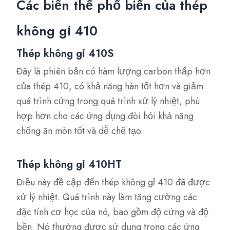
Các biến thể phổ biến của thép
không gỉ 410
Thép không gỉ 410S
Đây là phiên bản có hàm lượng carbon thấp hơn
của thép 410, có khả năng hàn tốt hơn và giảm
quá trình cứng trong quá trình xử lý nhiệt, phù
hợp hơn cho các ứng dụng đòi hỏi khả năng
chống ăn mòn tốt và dễ chế tạo.
Thép không gỉ 410HT
Điều này đề cập đến thép không gỉ 410 đã được
xử lý nhiệt. Quá trình này làm tăng cường các
đặc tính cơ học của nó, bao gồm độ cứng và độ
bền. Nó thường được sử dụng trong các ứng