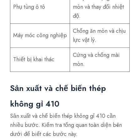
Phụ tùng ô tô
mòn và thay đổi nhiệt
độ.
Chống ăn mòn và chịu
Máy móc công nghiệp
lực vật lý.
Cứng và chống mài
Thiết bị khai thác
mòn.
Sản xuất và chế biến thép
không gỉ 410
Sản xuất và chế biến thép không gỉ 410 cần
nhiều bước. Kiểm tra tổng quan toàn diện bên
dưới để biết các bước này.