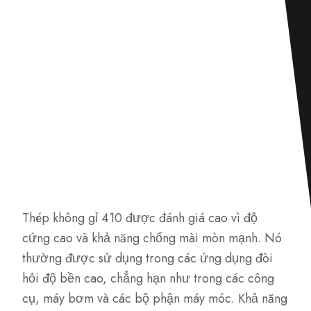
Thép không gỉ 410 được đánh giá cao vì độ
cứng cao và khả năng chống mài mòn mạnh. Nó
thường được sử dụng trong các ứng dụng đòi
hỏi độ bền cao, chẳng hạn như trong các công
cụ, máy bơm và các bộ phận máy móc. Khả năng