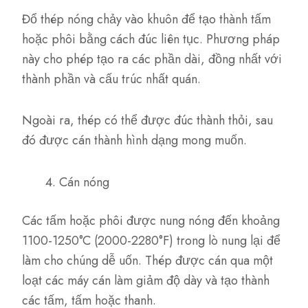
Đổ thép nóng chảy vào khuôn để tạo thành tấm
hoặc phôi bằng cách đúc liên tục. Phương pháp
này cho phép tạo ra các phần dài, đồng nhất với
thành phần và cấu trúc nhất quán.
Ngoài ra, thép có thể được đúc thành thỏi, sau
đó được cán thành hình dạng mong muốn.
Cán nóng
Các tấm hoặc phôi được nung nóng đến khoảng
1100-1250°C (2000-2280°F) trong lò nung lại để
làm cho chúng dễ uốn. Thép được cán qua một
loạt các máy cán làm giảm độ dày và tạo thành
các tấm, tấm hoặc thanh.