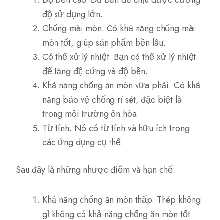
Độ bền cao. Đủ bền để chịu được cường
độ sử dụng lớn.
Chống mài mòn. Có khả năng chống mài
mòn tốt, giúp sản phẩm bền lâu.
Có thể xử lý nhiệt. Bạn có thể xử lý nhiệt
để tăng độ cứng và độ bền.
Khả năng chống ăn mòn vừa phải. Có khả
năng bảo vệ chống rỉ sét, đặc biệt là
trong môi trường ôn hòa.
Từ tính. Nó có từ tính và hữu ích trong
các ứng dụng cụ thể.
Sau đây là những nhược điểm và hạn chế:
Khả năng chống ăn mòn thấp. Thép không
gỉ không có khả năng chống ăn mòn tốt