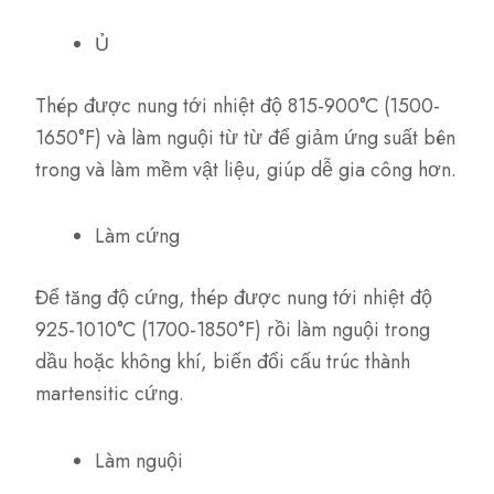
Ủ
Thép được nung tới nhiệt độ 815-900°C (1500-
1650°F) và làm nguội từ từ để giảm ứng suất bên
trong và làm mềm vật liệu, giúp dễ gia công hơn.
Làm cứng
Để tăng độ cứng, thép được nung tới nhiệt độ
925-1010°C (1700-1850°F) rồi làm nguội trong
dầu hoặc không khí, biến đổi cấu trúc thành
martensitic cứng.
Làm nguội