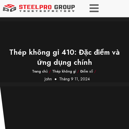
Thép không gỉ 410: Đặc điểm và
ứng dụng chính
Trang chủ
/
Thép không gỉ
/
Điểm số
/
John
Tháng 9 11, 2024