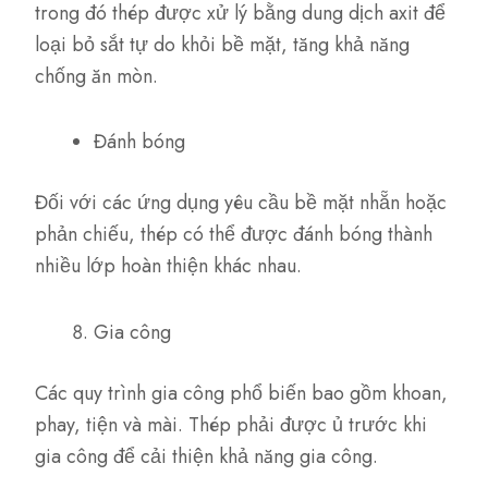
trong đó thép được xử lý bằng dung dịch axit để
loại bỏ sắt tự do khỏi bề mặt, tăng khả năng
chống ăn mòn.
Đánh bóng
Đối với các ứng dụng yêu cầu bề mặt nhẵn hoặc
phản chiếu, thép có thể được đánh bóng thành
nhiều lớp hoàn thiện khác nhau.
Gia công
Các quy trình gia công phổ biến bao gồm khoan,
phay, tiện và mài. Thép phải được ủ trước khi
gia công để cải thiện khả năng gia công.