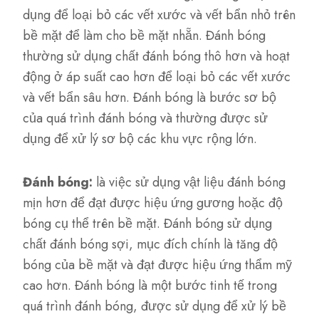
dụng để loại bỏ các vết xước và vết bẩn nhỏ trên
bề mặt để làm cho bề mặt nhẵn. Đánh bóng
thường sử dụng chất đánh bóng thô hơn và hoạt
động ở áp suất cao hơn để loại bỏ các vết xước
và vết bẩn sâu hơn. Đánh bóng là bước sơ bộ
của quá trình đánh bóng và thường được sử
dụng để xử lý sơ bộ các khu vực rộng lớn.
Đánh bóng:
là việc sử dụng vật liệu đánh bóng
mịn hơn để đạt được hiệu ứng gương hoặc độ
bóng cụ thể trên bề mặt. Đánh bóng sử dụng
chất đánh bóng sợi, mục đích chính là tăng độ
bóng của bề mặt và đạt được hiệu ứng thẩm mỹ
cao hơn. Đánh bóng là một bước tinh tế trong
quá trình đánh bóng, được sử dụng để xử lý bề