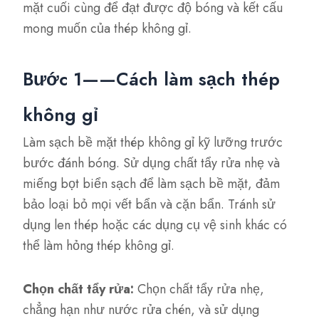
mặt cuối cùng để đạt được độ bóng và kết cấu
mong muốn của thép không gỉ.
Bước 1——Cách làm sạch thép
không gỉ
Làm sạch bề mặt thép không gỉ kỹ lưỡng trước
bước đánh bóng. Sử dụng chất tẩy rửa nhẹ và
miếng bọt biển sạch để làm sạch bề mặt, đảm
bảo loại bỏ mọi vết bẩn và cặn bẩn. Tránh sử
dụng len thép hoặc các dụng cụ vệ sinh khác có
thể làm hỏng thép không gỉ.
Chọn chất tẩy rửa:
Chọn chất tẩy rửa nhẹ,
chẳng hạn như nước rửa chén, và sử dụng