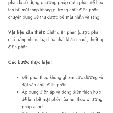
phân là sử dụng phương pháp điện phân để hòa
tan bề mặt thép không gỉ trong chất điện phân
chuyên dụng để thu được bề mặt nhẵn và sáng.
Vật liệu cần thiết:
Chất điện phân (được pha
chế bằng nhiều loại hóa chất khác nhau), thiết bị
điện phân.
Các bước thực hiện:
Đặt phôi thép không gỉ làm cực dương và
đặt vào chất điện phân.
Áp dụng điện áp và dòng điện thích hợp
để làm bề mặt phôi hòa tan theo phương
pháp anod.