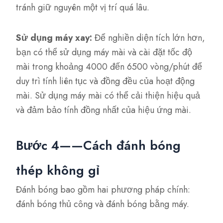
tránh giữ nguyên một vị trí quá lâu.
Sử dụng máy xay:
Để nghiền diện tích lớn hơn,
bạn có thể sử dụng máy mài và cài đặt tốc độ
mài trong khoảng 4000 đến 6500 vòng/phút để
duy trì tính liên tục và đồng đều của hoạt động
mài. Sử dụng máy mài có thể cải thiện hiệu quả
và đảm bảo tính đồng nhất của hiệu ứng mài.
Bước 4——Cách đánh bóng
thép không gỉ
Đánh bóng bao gồm hai phương pháp chính:
đánh bóng thủ công và đánh bóng bằng máy.