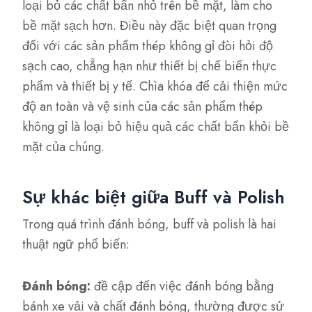
loại bỏ các chất bẩn nhỏ trên bề mặt, làm cho
bề mặt sạch hơn. Điều này đặc biệt quan trọng
đối với các sản phẩm thép không gỉ đòi hỏi độ
sạch cao, chẳng hạn như thiết bị chế biến thực
phẩm và thiết bị y tế. Chìa khóa để cải thiện mức
độ an toàn và vệ sinh của các sản phẩm thép
không gỉ là loại bỏ hiệu quả các chất bẩn khỏi bề
mặt của chúng.
Sự khác biệt giữa Buff và Polish
Trong quá trình đánh bóng, buff và polish là hai
thuật ngữ phổ biến:
Đánh bóng:
đề cập đến việc đánh bóng bằng
bánh xe vải và chất đánh bóng, thường được sử