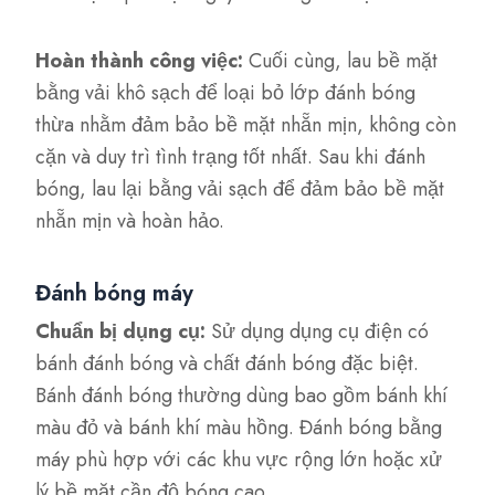
Hoàn thành công việc:
Cuối cùng, lau bề mặt
bằng vải khô sạch để loại bỏ lớp đánh bóng
thừa nhằm đảm bảo bề mặt nhẵn mịn, không còn
cặn và duy trì tình trạng tốt nhất. Sau khi đánh
bóng, lau lại bằng vải sạch để đảm bảo bề mặt
nhẵn mịn và hoàn hảo.
Đánh bóng máy
Chuẩn bị dụng cụ:
Sử dụng dụng cụ điện có
bánh đánh bóng và chất đánh bóng đặc biệt.
Bánh đánh bóng thường dùng bao gồm bánh khí
màu đỏ và bánh khí màu hồng. Đánh bóng bằng
máy phù hợp với các khu vực rộng lớn hoặc xử
lý bề mặt cần độ bóng cao.