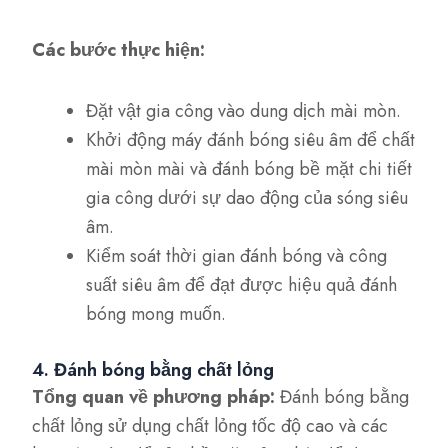
Các bước thực hiện:
Đặt vật gia công vào dung dịch mài mòn.
Khởi động máy đánh bóng siêu âm để chất
mài mòn mài và đánh bóng bề mặt chi tiết
gia công dưới sự dao động của sóng siêu
âm.
Kiểm soát thời gian đánh bóng và công
suất siêu âm để đạt được hiệu quả đánh
bóng mong muốn.
4. Đánh bóng bằng chất lỏng
Tổng quan về phương pháp:
Đánh bóng bằng
chất lỏng sử dụng chất lỏng tốc độ cao và các