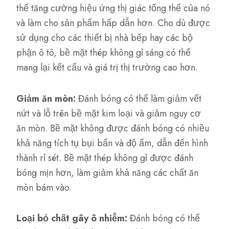
thể tăng cường hiệu ứng thị giác tổng thể của nó
và làm cho sản phẩm hấp dẫn hơn. Cho dù được
sử dụng cho các thiết bị nhà bếp hay các bộ
phận ô tô, bề mặt thép không gỉ sáng có thể
mang lại kết cấu và giá trị thị trường cao hơn.
Giảm ăn mòn:
Đánh bóng có thể làm giảm vết
nứt và lỗ trên bề mặt kim loại và giảm nguy cơ
ăn mòn. Bề mặt không được đánh bóng có nhiều
khả năng tích tụ bụi bẩn và độ ẩm, dẫn đến hình
thành rỉ sét. Bề mặt thép không gỉ được đánh
bóng mịn hơn, làm giảm khả năng các chất ăn
mòn bám vào.
Loại bỏ chất gây ô nhiễm:
Đánh bóng có thể