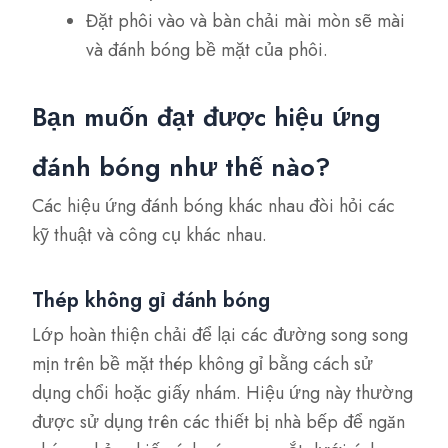
Đặt phôi vào và bàn chải mài mòn sẽ mài
và đánh bóng bề mặt của phôi.
Bạn muốn đạt được hiệu ứng
đánh bóng như thế nào?
Các hiệu ứng đánh bóng khác nhau đòi hỏi các
kỹ thuật và công cụ khác nhau.
Thép không gỉ đánh bóng
Lớp hoàn thiện chải để lại các đường song song
mịn trên bề mặt thép không gỉ bằng cách sử
dụng chổi hoặc giấy nhám. Hiệu ứng này thường
được sử dụng trên các thiết bị nhà bếp để ngăn