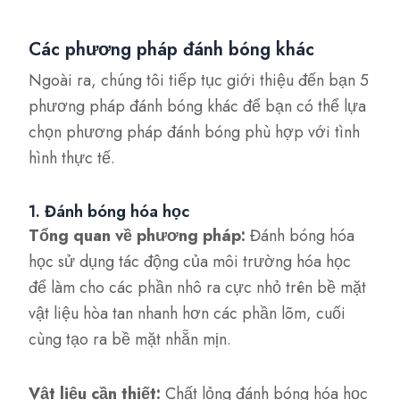
Các phương pháp đánh bóng khác
Ngoài ra, chúng tôi tiếp tục giới thiệu đến bạn 5
phương pháp đánh bóng khác để bạn có thể lựa
chọn phương pháp đánh bóng phù hợp với tình
hình thực tế.
1. Đánh bóng hóa học
Tổng quan về phương pháp:
Đánh bóng hóa
học sử dụng tác động của môi trường hóa học
để làm cho các phần nhô ra cực nhỏ trên bề mặt
vật liệu hòa tan nhanh hơn các phần lõm, cuối
cùng tạo ra bề mặt nhẵn mịn.
Vật liệu cần thiết:
Chất lỏng đánh bóng hóa học