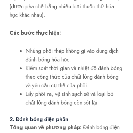
(được pha chế bằng nhiều loại thuốc thử hóa
học khác nhau).
Các bước thực hiện:
Nhúng phôi thép không gỉ vào dung dịch
đánh bóng hóa học.
Kiểm soát thời gian và nhiệt độ đánh bóng
theo công thức của chất lỏng đánh bóng
và yêu cầu cụ thể của phôi.
Lấy phôi ra, vệ sinh sạch sẽ và loại bỏ
chất lỏng đánh bóng còn sót lại.
2. Đánh bóng điện phân
Tổng quan về phương pháp:
Đánh bóng điện