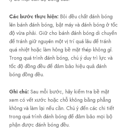
Các bước thực hiện:
Bôi đều chất đánh bóng
lên bánh đánh bóng, bật máy và đánh bóng ở tốc
độ vừa phải. Giữ cho bánh đánh bóng di chuyển
để tránh giữ nguyên một vị trí quá lâu để tránh
quá nhiệt hoặc làm hỏng bề mặt thép không gỉ.
Trong quá trình đánh bóng, chú ý duy trì lực và
tốc độ đồng đều để đảm bảo hiệu quả đánh
bóng đồng đều.
Ghi chú:
Sau mỗi bước, hãy kiểm tra bề mặt
xem có vết xước hoặc chỗ không bằng phẳng
không và làm lại nếu cần. Chú ý đến các chi tiết
trong quá trình đánh bóng để đảm bảo mọi bộ
phận được đánh bóng đều.