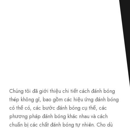
Chúng tôi đã giới thiệu chi tiết cách đánh bóng
thép không gỉ, bao gồm các hiệu ứng đánh bóng
có thể có, các bước đánh bóng cụ thể, các
phương pháp đánh bóng khác nhau và cách
chuẩn bị các chất đánh bóng tự nhiên. Cho dù