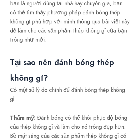
bạn là người dùng tại nhà hay chuyên gia, bạn
có thể tìm thấy phương pháp đánh bóng thép
không gỉ phù hợp với mình thông qua bài viết này
để làm cho các sản phẩm thép không gỉ của bạn
trông như mới.
Tại sao nên đánh bóng thép
không gỉ?
Có một số lý do chính để đánh bóng thép không
gỉ:
Thẩm mỹ:
Đánh bóng có thể khôi phục độ bóng
của thép không gỉ và làm cho nó trông đẹp hơn.
Bề mặt sáng của các sản phẩm thép không gỉ có