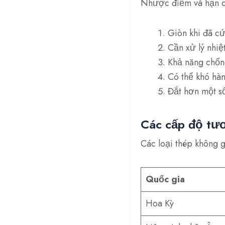
Nhược điểm và hạn ch
Giòn khi đã cứ
Cần xử lý nhiệ
Khả năng chốn
Có thể khó hà
Đắt hơn một số
Các cấp độ tư
Các loại thép không 
Quốc gia
Hoa Kỳ