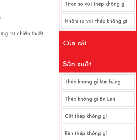
Titan so với thép không gỉ
t
Nhôm so với thép không gỉ
ụng cụ chiến thuật
Của cải
Sản xuất
Thép không gỉ làm bằng
Thép không gỉ Ba Lan
Cắt thép không gỉ
Rèn thép không gỉ