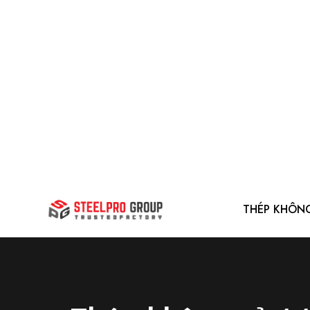
THÉP KHÔN