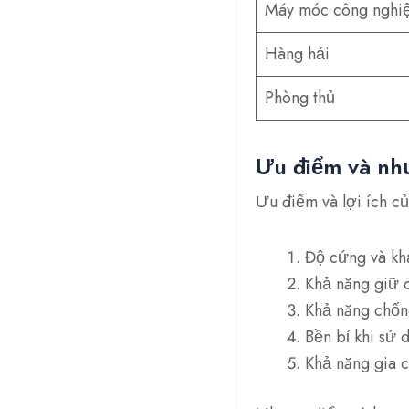
Máy móc công nghi
Hàng hải
Phòng thủ
Ưu điểm và nh
Ưu điểm và lợi ích c
Độ cứng và khả
Khả năng giữ c
Khả năng chốn
Bền bỉ khi sử 
Khả năng gia c