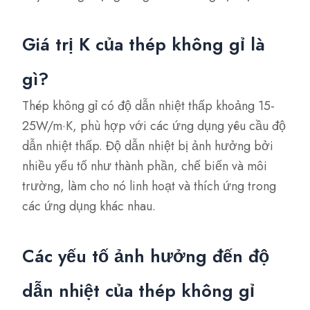
Giá trị K của thép không gỉ là
gì?
Thép không gỉ có độ dẫn nhiệt thấp khoảng 15-
25W/m·K, phù hợp với các ứng dụng yêu cầu độ
dẫn nhiệt thấp. Độ dẫn nhiệt bị ảnh hưởng bởi
nhiều yếu tố như thành phần, chế biến và môi
trường, làm cho nó linh hoạt và thích ứng trong
các ứng dụng khác nhau.
Các yếu tố ảnh hưởng đến độ
dẫn nhiệt của thép không gỉ