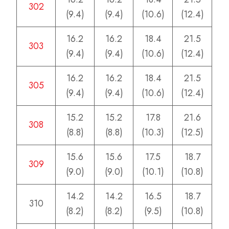
302
(9.4)
(9.4)
(10.6)
(12.4)
16.2
16.2
18.4
21.5
303
(9.4)
(9.4)
(10.6)
(12.4)
16.2
16.2
18.4
21.5
305
(9.4)
(9.4)
(10.6)
(12.4)
15.2
15.2
17.8
21.6
308
(8.8)
(8.8)
(10.3)
(12.5)
15.6
15.6
17.5
18.7
309
(9.0)
(9.0)
(10.1)
(10.8)
14.2
14.2
16.5
18.7
310
(8.2)
(8.2)
(9.5)
(10.8)