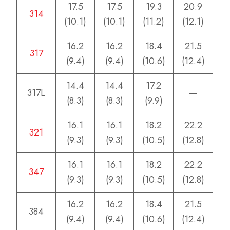
17.5
17.5
19.3
20.9
314
(10.1)
(10.1)
(11.2)
(12.1)
16.2
16.2
18.4
21.5
317
(9.4)
(9.4)
(10.6)
(12.4)
14.4
14.4
17.2
317L
—
(8.3)
(8.3)
(9.9)
16.1
16.1
18.2
22.2
321
(9.3)
(9.3)
(10.5)
(12.8)
16.1
16.1
18.2
22.2
347
(9.3)
(9.3)
(10.5)
(12.8)
16.2
16.2
18.4
21.5
384
(9.4)
(9.4)
(10.6)
(12.4)