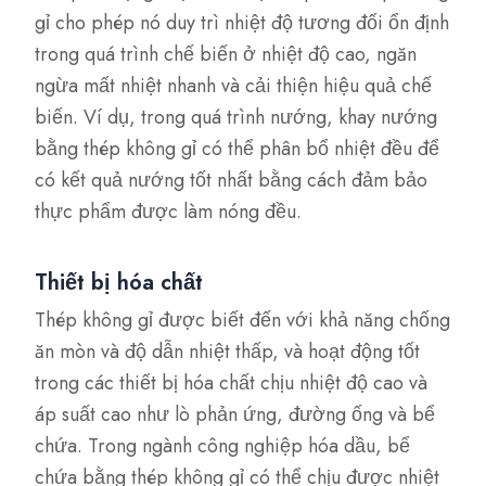
gỉ cho phép nó duy trì nhiệt độ tương đối ổn định
trong quá trình chế biến ở nhiệt độ cao, ngăn
ngừa mất nhiệt nhanh và cải thiện hiệu quả chế
biến. Ví dụ, trong quá trình nướng, khay nướng
bằng thép không gỉ có thể phân bổ nhiệt đều để
có kết quả nướng tốt nhất bằng cách đảm bảo
thực phẩm được làm nóng đều.
Thiết bị hóa chất
Thép không gỉ được biết đến với khả năng chống
ăn mòn và độ dẫn nhiệt thấp, và hoạt động tốt
trong các thiết bị hóa chất chịu nhiệt độ cao và
áp suất cao như lò phản ứng, đường ống và bể
chứa. Trong ngành công nghiệp hóa dầu, bể
chứa bằng thép không gỉ có thể chịu được nhiệt