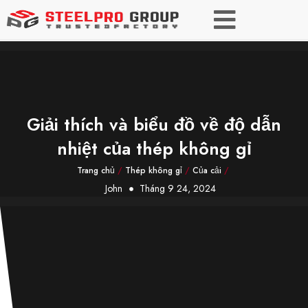
Giải thích và biểu đồ về độ dẫn
nhiệt của thép không gỉ
Trang chủ
/
Thép không gỉ
/
Của cải
/
John
Tháng 9 24, 2024