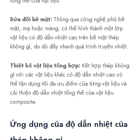
tổng thể của vật liệu.
Sửa đổi bề mặt:
Thông qua công nghệ phủ bề
mặt, mạ hoặc màng, có thể hình thành một lớp
vật liệu có độ dẫn nhiệt cao trên bề mặt thép
không gỉ, do đó đẩy nhanh quá trình truyền nhiệt.
Thiết kế vật liệu tổng hợp:
Kết hợp thép không
gỉ với các vật liệu khác có độ dẫn nhiệt cao có
thể tận dụng tối đa ưu điểm của từng vật liệu và
cải thiện độ dẫn nhiệt tổng thể của vật liệu
composite.
Ứng dụng của độ dẫn nhiệt của
thép không gỉ