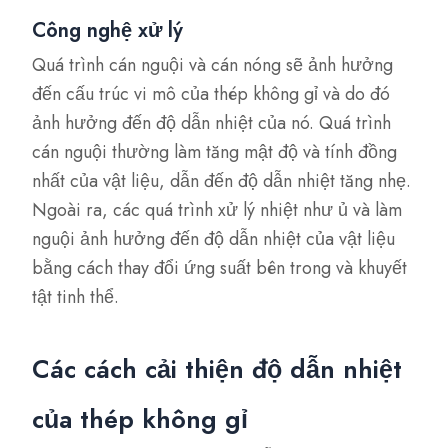
Công nghệ xử lý
Quá trình cán nguội và cán nóng sẽ ảnh hưởng
đến cấu trúc vi mô của thép không gỉ và do đó
ảnh hưởng đến độ dẫn nhiệt của nó. Quá trình
cán nguội thường làm tăng mật độ và tính đồng
nhất của vật liệu, dẫn đến độ dẫn nhiệt tăng nhẹ.
Ngoài ra, các quá trình xử lý nhiệt như ủ và làm
nguội ảnh hưởng đến độ dẫn nhiệt của vật liệu
bằng cách thay đổi ứng suất bên trong và khuyết
tật tinh thể.
Các cách cải thiện độ dẫn nhiệt
của thép không gỉ