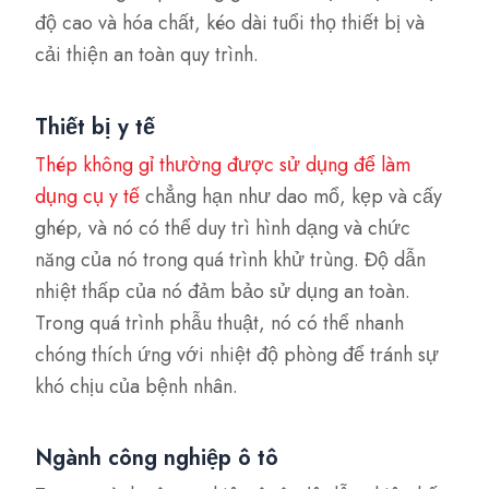
độ cao và hóa chất, kéo dài tuổi thọ thiết bị và
cải thiện an toàn quy trình.
Thiết bị y tế
Thép không gỉ thường được sử dụng để làm
dụng cụ y tế
chẳng hạn như dao mổ, kẹp và cấy
ghép, và nó có thể duy trì hình dạng và chức
năng của nó trong quá trình khử trùng. Độ dẫn
nhiệt thấp của nó đảm bảo sử dụng an toàn.
Trong quá trình phẫu thuật, nó có thể nhanh
chóng thích ứng với nhiệt độ phòng để tránh sự
khó chịu của bệnh nhân.
Ngành công nghiệp ô tô