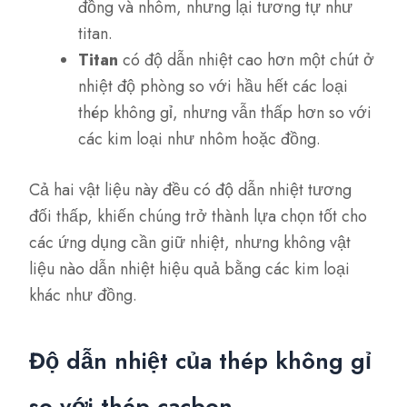
đồng và nhôm, nhưng lại tương tự như
titan.
Titan
có độ dẫn nhiệt cao hơn một chút ở
nhiệt độ phòng so với hầu hết các loại
thép không gỉ, nhưng vẫn thấp hơn so với
các kim loại như nhôm hoặc đồng.
Cả hai vật liệu này đều có độ dẫn nhiệt tương
đối thấp, khiến chúng trở thành lựa chọn tốt cho
các ứng dụng cần giữ nhiệt, nhưng không vật
liệu nào dẫn nhiệt hiệu quả bằng các kim loại
khác như đồng.
Độ dẫn nhiệt của thép không gỉ
so với thép cacbon