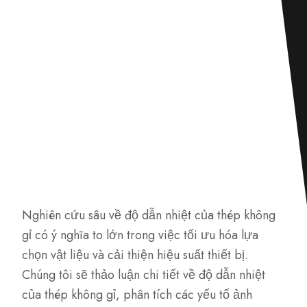
Nghiên cứu sâu về độ dẫn nhiệt của thép không
gỉ có ý nghĩa to lớn trong việc tối ưu hóa lựa
chọn vật liệu và cải thiện hiệu suất thiết bị.
Chúng tôi sẽ thảo luận chi tiết về độ dẫn nhiệt
của thép không gỉ, phân tích các yếu tố ảnh