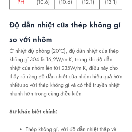
PH
(10.6)
(10.6)
(12.1)
(13.1)
Độ dẫn nhiệt của thép không gỉ
so với nhôm
Ở nhiệt độ phòng (20°C), độ dẫn nhiệt của thép
không gỉ 304 là 16,2W/m·K, trong khi độ dẫn
nhiệt của nhôm lên tới 235W/m·K, điều này cho
thấy rõ ràng độ dẫn nhiệt của nhôm hiệu quả hơn
nhiều so với thép không gỉ và có thể truyền nhiệt
nhanh hơn trong cùng điều kiện.
Sự khác biệt chính:
Thép không gỉ, với độ dẫn nhiệt thấp và