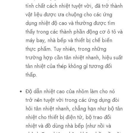
tính chất cách nhiệt tuyệt vời, đã trở thành
vật liệu được ưa chuộng cho các ứng
dụng nhiệt độ cao và thường được tìm
thấy trong các thành phần động cơ ô tô và
máy bay, nhà bếp và thiết bị chế biến
thực phẩm. Tuy nhiên, trong những
trường hợp cần tản nhiệt nhanh, hiệu suất
tản nhiệt của thép không gỉ tương đối
thấp.
Độ dẫn nhiệt cao của nhôm làm cho nó
trở nên tuyệt vời trong các ứng dụng đòi
hỏi tản nhiệt nhanh, chẳng hạn như bộ tản
nhiệt cho thiết bị điện tử, bộ trao đổi
nhiệt và đồ dùng nhà bếp (như nồi và