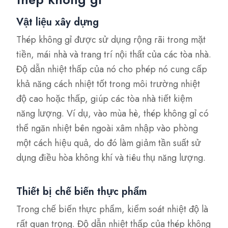
Vật liệu xây dựng
Thép không gỉ được sử dụng rộng rãi trong mặt
tiền, mái nhà và trang trí nội thất của các tòa nhà.
Độ dẫn nhiệt thấp của nó cho phép nó cung cấp
khả năng cách nhiệt tốt trong môi trường nhiệt
độ cao hoặc thấp, giúp các tòa nhà tiết kiệm
năng lượng. Ví dụ, vào mùa hè, thép không gỉ có
thể ngăn nhiệt bên ngoài xâm nhập vào phòng
một cách hiệu quả, do đó làm giảm tần suất sử
dụng điều hòa không khí và tiêu thụ năng lượng.
Thiết bị chế biến thực phẩm
Trong chế biến thực phẩm, kiểm soát nhiệt độ là
rất quan trọng. Độ dẫn nhiệt thấp của thép không