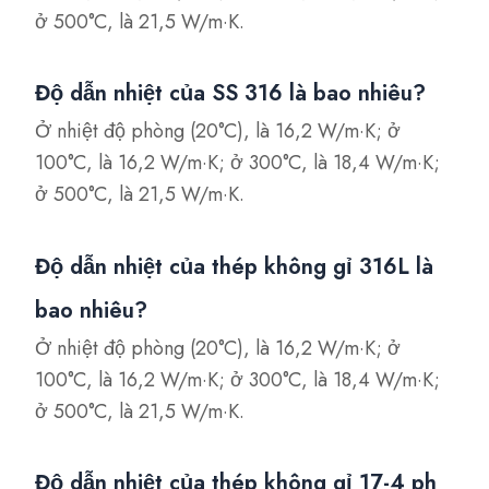
ở 500°C, là 21,5 W/m·K.
Độ dẫn nhiệt của SS 316 là bao nhiêu?
Ở nhiệt độ phòng (20°C), là 16,2 W/m·K; ở
100°C, là 16,2 W/m·K; ở 300°C, là 18,4 W/m·K;
ở 500°C, là 21,5 W/m·K.
Độ dẫn nhiệt của thép không gỉ 316L là
bao nhiêu?
Ở nhiệt độ phòng (20°C), là 16,2 W/m·K; ở
100°C, là 16,2 W/m·K; ở 300°C, là 18,4 W/m·K;
ở 500°C, là 21,5 W/m·K.
Độ dẫn nhiệt của thép không gỉ 17-4 ph