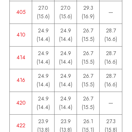
27.0
27.0
29.3
405
—
(15.6)
(15.6)
(16.9)
24.9
24.9
26.7
28.7
410
(14.4)
(14.4)
(15.5)
(16.6)
24.9
24.9
26.7
28.7
414
(14.4)
(14.4)
(15.5)
(16.6)
24.9
24.9
26.7
28.7
416
(14.4)
(14.4)
(15.5)
(16.6)
24.9
24.9
26.7
420
—
(14.4)
(14.4)
(15.5)
23.9
23.9
26.1
27.3
422
(13.8)
(13.8)
(15.1)
(15.8)