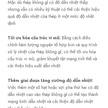
Mặc dù thép không gỉ có độ dẫn nhiệt thấp
nhưng vẫn có nhiều kỹ thuật có thể cải thiện hiệu
quả độ dẫn nhiệt của thép ở một mức độ nhất
định.
Tối ưu hóa cấu trúc vi mô:
Bằng cách điều
chỉnh hàm lượng nguyên tố hợp kim và quy trình
xử lý nhiệt của thép không gỉ, có thể tối ưu hóa
cấu trúc vi mô, giảm khuyết tật mạng tinh thể và
cải thiện hiệu suất dẫn nhiệt.
Thêm giai đoạn tăng cường độ dẫn nhiệt:
Việc thêm một số hạt hoặc sợi pha thứ hai có độ
dẫn nhiệt cao vào thép không gỉ có thể tạo thành
mạng lưới dẫn nhiệt và cải thiện độ dẫn nhiệt