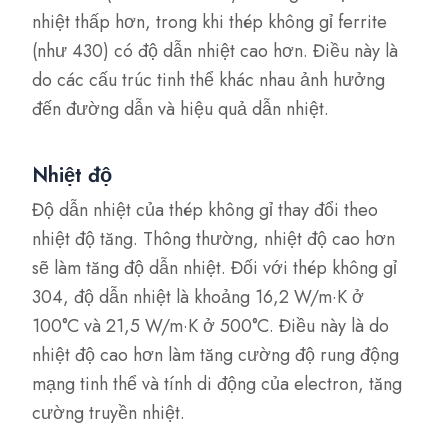
nhiệt thấp hơn, trong khi thép không gỉ ferrite
(như 430) có độ dẫn nhiệt cao hơn. Điều này là
do các cấu trúc tinh thể khác nhau ảnh hưởng
đến đường dẫn và hiệu quả dẫn nhiệt.
Nhiệt độ
Độ dẫn nhiệt của thép không gỉ thay đổi theo
nhiệt độ tăng. Thông thường, nhiệt độ cao hơn
sẽ làm tăng độ dẫn nhiệt. Đối với thép không gỉ
304, độ dẫn nhiệt là khoảng 16,2 W/m·K ở
100°C và 21,5 W/m·K ở 500°C. Điều này là do
nhiệt độ cao hơn làm tăng cường độ rung động
mạng tinh thể và tính di động của electron, tăng
cường truyền nhiệt.