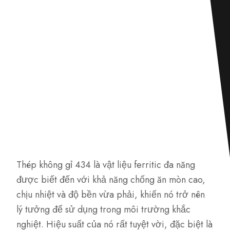
Thép không gỉ 434 là vật liệu ferritic đa năng
được biết đến với khả năng chống ăn mòn cao,
chịu nhiệt và độ bền vừa phải, khiến nó trở nên
lý tưởng để sử dụng trong môi trường khắc
nghiệt. Hiệu suất của nó rất tuyệt vời, đặc biệt là