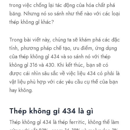
trong việc chống lại tác động của hóa chất phá
băng. Nhưng nó so sánh như thế nào với các loại
thép không gỉ khác?
Trong bài viết này, chúng ta sẽ khám phá các đặc
tính, phương pháp chế tạo, ưu điểm, ứng dụng
của thép không gỉ 434 và so sánh nó với thép
không gỉ 316 và 430. Khi kết thúc, bạn sẽ có
được cái nhìn sâu sắc về việc liệu 434 có phải là
vật liệu phù hợp với các yêu cầu cụ thể của bạn
hay không.
Thép không gỉ 434 là gì
Thép không gỉ 434 là thép ferritic, không thể làm