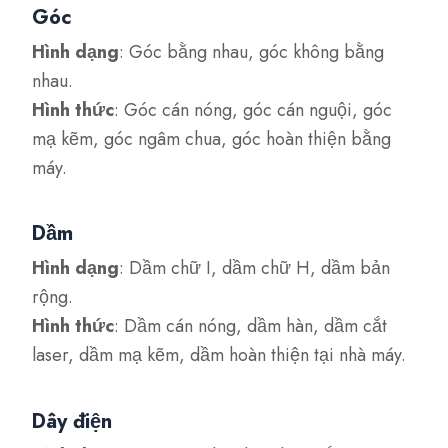
Góc
Hình dạng
: Góc bằng nhau, góc không bằng
nhau.
Hình thức
: Góc cán nóng, góc cán nguội, góc
mạ kẽm, góc ngâm chua, góc hoàn thiện bằng
máy.
Dầm
Hình dạng
: Dầm chữ I, dầm chữ H, dầm bản
rộng.
Hình thức
: Dầm cán nóng, dầm hàn, dầm cắt
laser, dầm mạ kẽm, dầm hoàn thiện tại nhà máy.
Dây điện