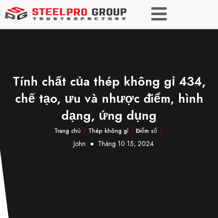
Tính chất của thép không gỉ 434,
chế tạo, ưu và nhược điểm, hình
dạng, ứng dụng
Trang chủ
/
Thép không gỉ
/
Điểm số
/
John
Tháng 10 15, 2024