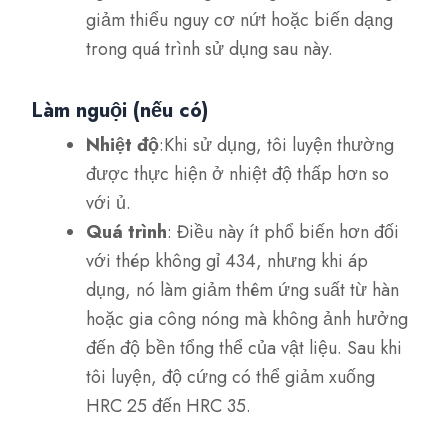
giảm thiểu nguy cơ nứt hoặc biến dạng
trong quá trình sử dụng sau này.
Làm nguội (nếu có)
Nhiệt độ
:Khi sử dụng, tôi luyện thường
được thực hiện ở nhiệt độ thấp hơn so
với ủ.
Quá trình
: Điều này ít phổ biến hơn đối
với thép không gỉ 434, nhưng khi áp
dụng, nó làm giảm thêm ứng suất từ hàn
hoặc gia công nóng mà không ảnh hưởng
đến độ bền tổng thể của vật liệu. Sau khi
tôi luyện, độ cứng có thể giảm xuống
HRC 25 đến HRC 35.