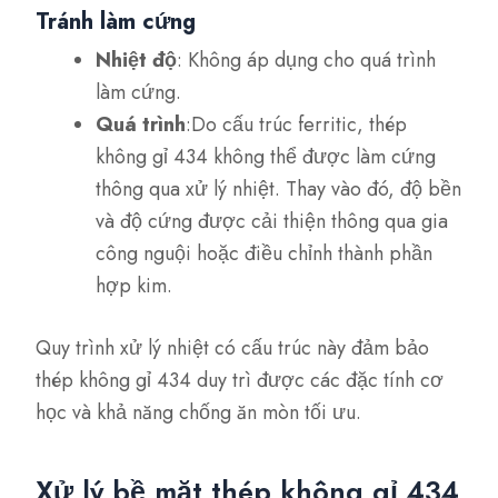
Tránh làm cứng
Nhiệt độ
: Không áp dụng cho quá trình
làm cứng.
Quá trình
:Do cấu trúc ferritic, thép
không gỉ 434 không thể được làm cứng
thông qua xử lý nhiệt. Thay vào đó, độ bền
và độ cứng được cải thiện thông qua gia
công nguội hoặc điều chỉnh thành phần
hợp kim.
Quy trình xử lý nhiệt có cấu trúc này đảm bảo
thép không gỉ 434 duy trì được các đặc tính cơ
học và khả năng chống ăn mòn tối ưu.
Xử lý bề mặt thép không gỉ 434