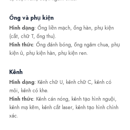
Ống và phụ kiện
Hình dạng
: Ống liền mạch, ống hàn, phụ kiện
(cắt, chữ T, ống thu).
Hình thức
: Ống đánh bóng, ống ngâm chua, phụ
kiện ủ, phụ kiện hàn, phụ kiện ren.
Kênh
Hình dạng
: Kênh chữ U, kênh chữ C, kênh có
môi, kênh có khe.
Hình thức
: Kênh cán nóng, kênh tạo hình nguội,
kênh mạ kẽm, kênh cắt laser, kênh tạo hình chính
xác.