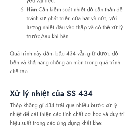
yếu vật liệu.
Hàn
:Cần kiểm soát nhiệt độ cẩn thận để
tránh sự phát triển của hạt và nứt, với
lượng nhiệt đầu vào thấp và có thể xử lý
trước/sau khi hàn.
Quá trình này đảm bảo 434 vẫn giữ được độ
bền và khả năng chống ăn mòn trong quá trình
chế tạo.
Xử lý nhiệt của SS 434
Thép không gỉ 434 trải qua nhiều bước xử lý
nhiệt để cải thiện các tính chất cơ học và duy trì
hiệu suất trong các ứng dụng khắt khe: