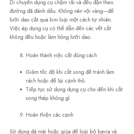
Di chuyển dụng cụ chậm rãi và đều đặn theo
đường đã đánh dấu. Không nên vội vàng—để
lưỡi dao cắt qua kim loại một cách tự nhiên.
Việc ép dụng cụ có thể dẫn đến các vết cắt
không đều hoặc làm hỏng lưỡi dao.
Hoàn thành việc cắt đúng cách
Giảm tốc độ khi cắt xong để tránh làm
rách hoặc để lại cạnh thô.
Tiếp tục sử dụng dụng cụ cho đến khi cắt
xong thép không gỉ.
Hoàn thiện các cạnh
Sử dụng đá mài hoặc giũa để loại bỏ bavia và