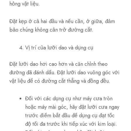
hỏng vật liệu.
Đặt kẹp ở cả hai đầu và nếu cần, ở giữa, đảm
bảo chúng không cản trở đường cắt.
Vị trí của lưỡi dao và dụng cụ
Đặt lưỡi dao hơi cao hơn và căn chỉnh theo
đường đã đánh dấu. Đặt lưỡi dao vuông góc với
vật liệu để có đường cắt thẳng và đồng đều.
Đối với các dụng cụ như máy cưa tròn
hoặc máy mài góc, hãy đặt lưỡi cưa ngay
trước điểm bắt đầu để dụng cụ đạt tốc
độ tối đa trước khi tiếp xúc với kim loại.