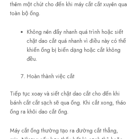
thêm một chút cho đến khi máy cắt cắt xuyên qua
toàn bộ ống.
Không nên đẩy nhanh quá trình hoặc siết
chặt dao cắt quá nhanh vì điều này có thể
khiến ống bị biến dạng hoặc cắt không
đều.
Hoàn thành việc cắt
Tiếp tục xoay và siết chặt dao cắt cho đến khi
bánh cắt cắt sạch sẽ qua ống. Khi cắt xong, tháo
ống ra khỏi dao cắt ống.
Máy cắt ống thường tạo ra đường cắt thẳng,