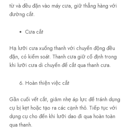
từ và đều đặn vào máy cưa, giữ thẳng hàng với
đường cắt.
Cưa cắt
Hạ lưỡi cưa xuống thanh với chuyển động đều
đặn, có kiểm soát. Thanh cưa giữ cố định trong
khi lưỡi cưa di chuyển để cắt qua thanh cưa.
Hoàn thiện việc cắt
Gần cuối vết cắt, giảm nhẹ áp lực để tránh dụng
cụ bị kẹt hoặc tạo ra các cạnh thô. Tiếp tục với
dụng cụ cho đến khi lưỡi dao đi qua hoàn toàn
qua thanh.