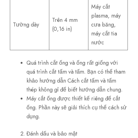
Máy cắt
plasma, máy
Trên 4 mm
Tường dày
cưa băng,
(0,16 in)
máy cắt tia
nước
Quá trình cắt ống và ống rất giống với
quá trình cắt tấm và tấm. Bạn có thể tham
khảo hướng dẫn Cách cắt tấm và tấm
thép không gỉ để biết hướng dẫn chung.
Máy cắt ống được thiết kế riêng để cắt
ống. Phần này sẽ giải thích cụ thể cách sử
dụng.
Đánh dấu và bảo mật