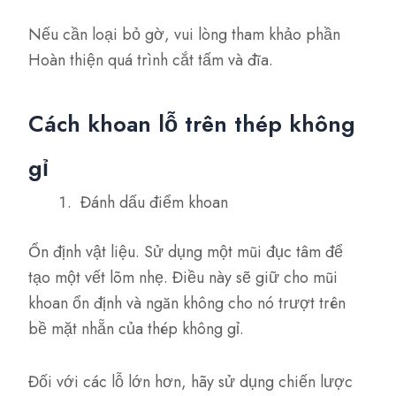
Nếu cần loại bỏ gờ, vui lòng tham khảo phần
Hoàn thiện quá trình cắt tấm và đĩa.
Cách khoan lỗ trên thép không
gỉ
Đánh dấu điểm khoan
Ổn định vật liệu. Sử dụng một mũi đục tâm để
tạo một vết lõm nhẹ. Điều này sẽ giữ cho mũi
khoan ổn định và ngăn không cho nó trượt trên
bề mặt nhẵn của thép không gỉ.
Đối với các lỗ lớn hơn, hãy sử dụng chiến lược