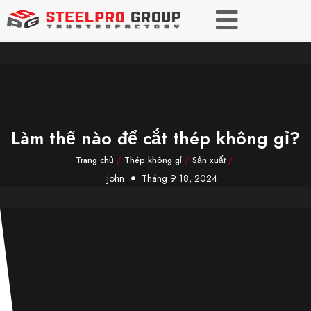
Làm thế nào để cắt thép không gỉ?
Trang chủ
/
Thép không gỉ
/
Sản xuất
/
John
Tháng 9 18, 2024