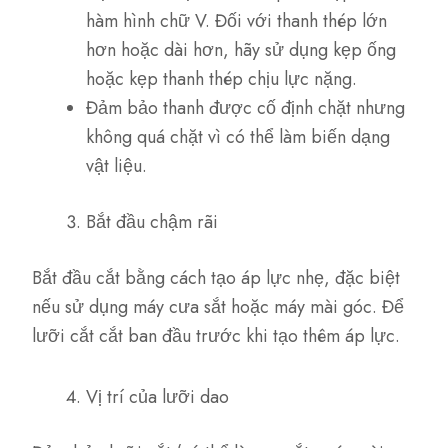
hàm hình chữ V. Đối với thanh thép lớn
hơn hoặc dài hơn, hãy sử dụng kẹp ống
hoặc kẹp thanh thép chịu lực nặng.
Đảm bảo thanh được cố định chặt nhưng
không quá chặt vì có thể làm biến dạng
vật liệu.
Bắt đầu chậm rãi
Bắt đầu cắt bằng cách tạo áp lực nhẹ, đặc biệt
nếu sử dụng máy cưa sắt hoặc máy mài góc. Để
lưỡi cắt cắt ban đầu trước khi tạo thêm áp lực.
Vị trí của lưỡi dao