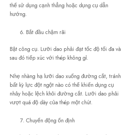
thể sử dụng cạnh thẳng hoặc dụng cụ dẫn
hướng.
Bắt đầu chậm rãi
Bật công cụ. Lưỡi dao phải đạt tốc độ tối đa và
sau đó tiếp xúc với thép không gỉ.
Nhẹ nhàng hạ lưỡi dao xuống đường cắt, tránh
bất kỳ lực đột ngột nào có thể khiến dụng cụ
nhảy hoặc lệch khỏi đường cắt. Lưỡi dao phải
vượt quá độ dày của thép một chút.
Chuyển động ổn định