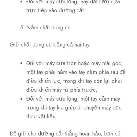
Đối với máy cưa lọng, hãy đặt lưỡi cưa
trực tiếp vào đường cắt.
Nắm chặt dụng cụ
Giữ chặt dụng cụ bằng cả hai tay.
Đối với máy cưa tròn hoặc máy mài góc,
một tay phải nắm vào tay cầm phía sau để
điều khiển lực, trong khi tay còn lại phải
điều khiển máy từ phía trước.
Đối với máy cưa lọng, một tay cầm máy
trong khi tay kia giúp di chuyển máy dọc
theo vật liệu.
Để giữ cho đường cắt thẳng hoàn hảo, bạn có