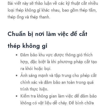
Bài viết này sẽ thảo luận về các kỹ thuật cắt nhiều
loại thép không gỉ khác nhau, bao gồm thép tấm,
thép ống và thép thanh.
Chuẩn bị nơi làm việc để cắt
thép không gỉ
Đảm bảo khu vực được thông gió thích
hợp, đặc biệt là khi phương pháp cắt tạo
ra khói hoặc bụi.
Ánh sáng mạnh và tập trung cho phép cắt
chính xác và đảm bảo an toàn trong quá
trình thực hiện.
Kiểm tra không gian làm việc để đảm bảo
không có vật liệu dễ cháy. Để bình chữa