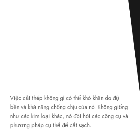
Việc cắt thép không gỉ có thể khó khăn do độ
bền và khả năng chống chịu của nó. Không giống
như các kim loại khác, nó đòi hỏi các công cụ và
phương pháp cụ thể để cắt sạch.