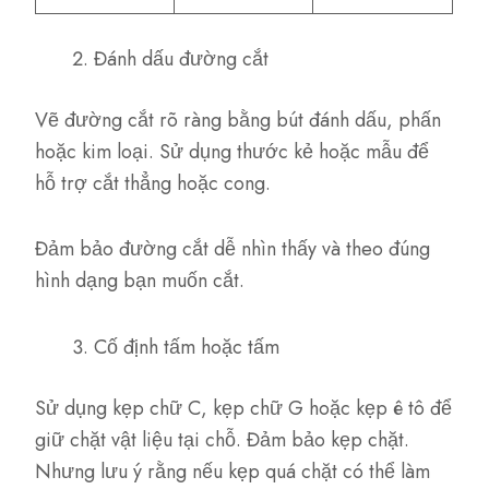
Đánh dấu đường cắt
Vẽ đường cắt rõ ràng bằng bút đánh dấu, phấn
hoặc kim loại. Sử dụng thước kẻ hoặc mẫu để
hỗ trợ cắt thẳng hoặc cong.
Đảm bảo đường cắt dễ nhìn thấy và theo đúng
hình dạng bạn muốn cắt.
Cố định tấm hoặc tấm
Sử dụng kẹp chữ C, kẹp chữ G hoặc kẹp ê tô để
giữ chặt vật liệu tại chỗ. Đảm bảo kẹp chặt.
Nhưng lưu ý rằng nếu kẹp quá chặt có thể làm