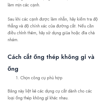
làm mịn các cạnh.
Sau khi các cạnh được làm nhẵn, hãy kiểm tra độ
thẳng và độ chính xác của đường cắt. Nếu cần
điều chỉnh thêm, hãy sử dụng giũa hoặc đĩa chà
nhám.
Cách cắt ống thép không gỉ và
ống
Chọn công cụ phù hợp
Bảng này liệt kê các dụng cụ cắt dành cho các
loại ống thép không gỉ khác nhau.