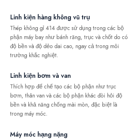
Linh kiện hàng không vũ trụ
Thép không gỉ 414 được sử dụng trong các bộ
phận máy bay như bánh răng, trục và chốt do có
độ bền và độ dẻo dai cao, ngay cả trong môi
trường khắc nghiệt.
Linh kiện bơm và van
Thích hợp để chế tạo các bộ phận như trục
bơm, thân van và các bộ phận khác đòi hỏi độ
bền và khả năng chống mài mòn, đặc biệt là
trong máy móc.
Máy móc hạng nặng