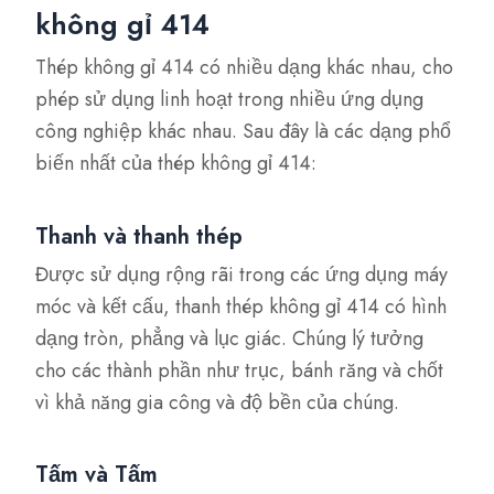
không gỉ 414
Thép không gỉ 414 có nhiều dạng khác nhau, cho
phép sử dụng linh hoạt trong nhiều ứng dụng
công nghiệp khác nhau. Sau đây là các dạng phổ
biến nhất của thép không gỉ 414:
Thanh và thanh thép
Được sử dụng rộng rãi trong các ứng dụng máy
móc và kết cấu, thanh thép không gỉ 414 có hình
dạng tròn, phẳng và lục giác. Chúng lý tưởng
cho các thành phần như trục, bánh răng và chốt
vì khả năng gia công và độ bền của chúng.
Tấm và Tấm