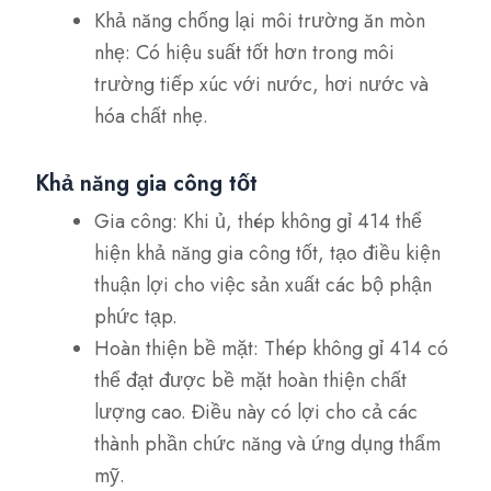
Khả năng chống lại môi trường ăn mòn
nhẹ: Có hiệu suất tốt hơn trong môi
trường tiếp xúc với nước, hơi nước và
hóa chất nhẹ.
Khả năng gia công tốt
Gia công: Khi ủ, thép không gỉ 414 thể
hiện khả năng gia công tốt, tạo điều kiện
thuận lợi cho việc sản xuất các bộ phận
phức tạp.
Hoàn thiện bề mặt: Thép không gỉ 414 có
thể đạt được bề mặt hoàn thiện chất
lượng cao. Điều này có lợi cho cả các
thành phần chức năng và ứng dụng thẩm
mỹ.