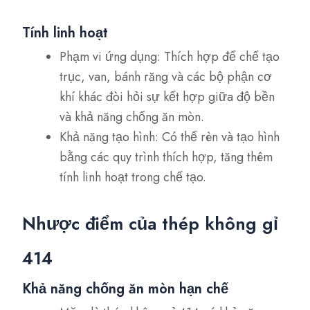
Tính linh hoạt
Phạm vi ứng dụng: Thích hợp để chế tạo
trục, van, bánh răng và các bộ phận cơ
khí khác đòi hỏi sự kết hợp giữa độ bền
và khả năng chống ăn mòn.
Khả năng tạo hình: Có thể rèn và tạo hình
bằng các quy trình thích hợp, tăng thêm
tính linh hoạt trong chế tạo.
Nhược điểm của thép không gỉ
414
Khả năng chống ăn mòn hạn chế