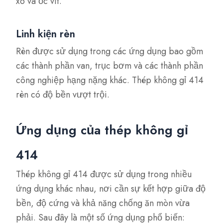
xo và ốc vít.
Linh kiện rèn
Rèn được sử dụng trong các ứng dụng bao gồm
các thành phần van, trục bơm và các thành phần
công nghiệp hạng nặng khác. Thép không gỉ 414
rèn có độ bền vượt trội.
Ứng dụng của thép không gỉ
414
Thép không gỉ 414 được sử dụng trong nhiều
ứng dụng khác nhau, nơi cần sự kết hợp giữa độ
bền, độ cứng và khả năng chống ăn mòn vừa
phải. Sau đây là một số ứng dụng phổ biến: