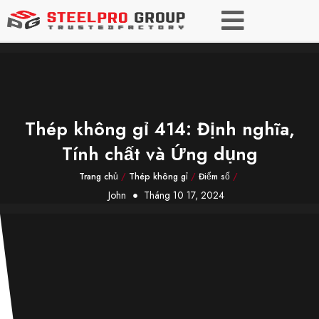
Thép không gỉ 414: Định nghĩa,
Tính chất và Ứng dụng
Trang chủ
/
Thép không gỉ
/
Điểm số
/
John
Tháng 10 17, 2024