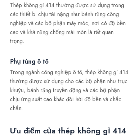
Thép không gỉ 414 thường được sử dụng trong
các thiết bị chịu tải nặng như bánh răng công
nghiệp và các bộ phận máy móc, nơi có độ bền
cao và khả năng chống mài mòn là rất quan
trọng.
Phụ tùng ô tô
Trong ngành công nghiệp ô tô, thép không gỉ 414
thường được sử dụng cho các bộ phận như trục
khuỷu, bánh răng truyền động và các bộ phận
chịu ứng suất cao khác đòi hỏi độ bền và chắc
chắn.
Ưu điểm của thép không gỉ 414