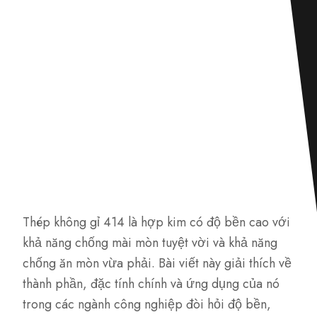
Thép không gỉ 414 là hợp kim có độ bền cao với
khả năng chống mài mòn tuyệt vời và khả năng
chống ăn mòn vừa phải. Bài viết này giải thích về
thành phần, đặc tính chính và ứng dụng của nó
trong các ngành công nghiệp đòi hỏi độ bền,