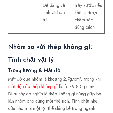
Dễ dàng vệ
trầy xước nếu
sinh và bảo
không được
trì
chăm sóc
đúng cách
Nhôm so với thép không gỉ:
Tính chất vật lý
Trọng lượng & Mật độ
Mật độ của nhôm là khoảng 2,7g/cm³, trong khi
mật độ của thép không gỉ
là từ 7,9-8,0g/cm³.
Điều này có nghĩa là thép không gỉ nặng gấp ba
lần nhôm cho cùng một thể tích. Tính chất nhẹ
của nhôm là một lợi thế đáng kể trong ngành