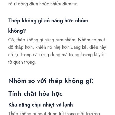
rò rỉ dòng điện hoặc nhiễu điện từ.
Thép không gỉ có nặng hơn nhôm
không?
Có, thép không gỉ nặng hơn nhôm. Nhôm có mật
độ thấp hơn, khiến nó nhẹ hơn đáng kể, điều này
có lợi trong các ứng dụng mà trọng lượng là yếu
tố quan trọng.
Nhôm so với thép không gỉ:
Tính chất hóa học
Khả năng chịu nhiệt và lạnh
Thép không gỉ hoạt động tốt trong môi trường