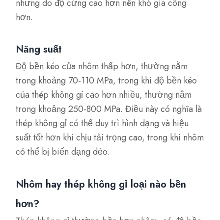
nhưng do độ cứng cao hơn nên khó gia công
hơn.
Năng suất
Độ bền kéo của nhôm thấp hơn, thường nằm
trong khoảng 70-110 MPa, trong khi độ bền kéo
của thép không gỉ cao hơn nhiều, thường nằm
trong khoảng 250-800 MPa. Điều này có nghĩa là
thép không gỉ có thể duy trì hình dạng và hiệu
suất tốt hơn khi chịu tải trọng cao, trong khi nhôm
có thể bị biến dạng dẻo.
Nhôm hay thép không gỉ loại nào bền
hơn?