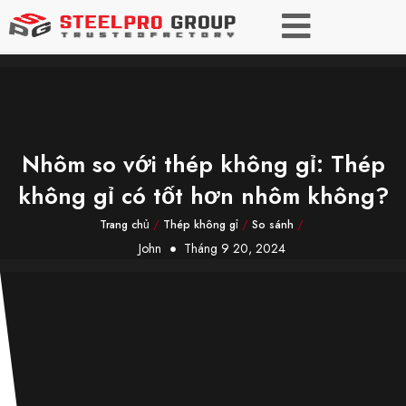
Nhôm so với thép không gỉ: Thép
không gỉ có tốt hơn nhôm không?
Trang chủ
/
Thép không gỉ
/
So sánh
/
John
Tháng 9 20, 2024