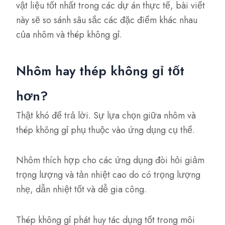
vật liệu tốt nhất trong các dự án thực tế, bài viết
này sẽ so sánh sâu sắc các đặc điểm khác nhau
của nhôm và thép không gỉ.
Nhôm hay thép không gỉ tốt
hơn?
Thật khó để trả lời. Sự lựa chọn giữa nhôm và
thép không gỉ phụ thuộc vào ứng dụng cụ thể.
Nhôm thích hợp cho các ứng dụng đòi hỏi giảm
trọng lượng và tản nhiệt cao do có trọng lượng
nhẹ, dẫn nhiệt tốt và dễ gia công.
Thép không gỉ phát huy tác dụng tốt trong môi