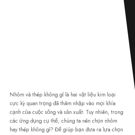
Nhôm và thép không gỉ là hai vật liệu kim loại
cực kỳ quan trọng đã thâm nhập vào mọi khía
cạnh của cuộc sống và sản xuất. Tuy nhiên, trong
các ứng dụng cụ thể, chúng ta nên chọn nhôm
hay thép không gỉ? Để giúp bạn đưa ra lựa chọn