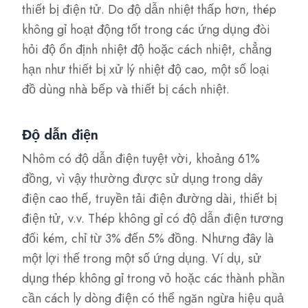
thiết bị điện tử. Do độ dẫn nhiệt thấp hơn, thép
không gỉ hoạt động tốt trong các ứng dụng đòi
hỏi độ ổn định nhiệt độ hoặc cách nhiệt, chẳng
hạn như thiết bị xử lý nhiệt độ cao, một số loại
đồ dùng nhà bếp và thiết bị cách nhiệt.
Độ dẫn điện
Nhôm có độ dẫn điện tuyệt vời, khoảng 61%
đồng, vì vậy thường được sử dụng trong dây
điện cao thế, truyền tải điện đường dài, thiết bị
điện tử, v.v. Thép không gỉ có độ dẫn điện tương
đối kém, chỉ từ 3% đến 5% đồng. Nhưng đây là
một lợi thế trong một số ứng dụng. Ví dụ, sử
dụng thép không gỉ trong vỏ hoặc các thành phần
cần cách ly dòng điện có thể ngăn ngừa hiệu quả