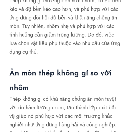
Thép không gỉ thường bền hơn nhôm, có độ bền
kéo và độ bền kéo cao hơn, và phù hợp với các
ứng dụng đòi hỏi độ bền và khả năng chống ăn
mòn. Tuy nhiên, nhôm nhẹ và phù hợp với các
tình huống cần giảm trọng lượng. Do đó, việc
lựa chọn vật liệu phụ thuộc vào nhu cầu của ứng
dụng cụ thể.
Ăn mòn thép không gỉ so với
nhôm
Thép không gỉ có khả năng chống ăn mòn tuyệt
vời do hàm lượng crom, tạo thành lớp oxit bảo
vệ giúp nó phù hợp với các môi trường khắc
nghiệt như ứng dụng hàng hải và công nghiệp.