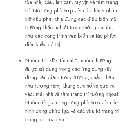
tòa nhà, cầu, lan can, tay vịn và tấm trang
trí. Nó cũng phù hợp với các thành phần
kết cấu phải chịu đựng các điều kiện môi
trường khắc nghiệt trong thời gian dài,
như các công trình ven biển và tác phẩm
điêu khắc đô thị.
Nhôm: Do đặc tính nhẹ, nhôm thường
được sử dụng trong các ứng dụng xây
dựng cần giảm trọng lượng, chẳng hạn
như tường rèm, khung cửa sổ và cửa ra
vào, mái nhà và tấm trang trí tường ngoài.
Nhôm dễ gia công cũng phù hợp với các
hình dạng phức tạp và các yếu tố trang trí
trong các tòa nhà.