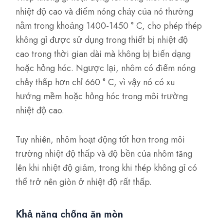
nhiệt độ cao và điểm nóng chảy của nó thường
nằm trong khoảng 1400-1450 ° C, cho phép thép
không gỉ được sử dụng trong thiết bị nhiệt độ
cao trong thời gian dài mà không bị biến dạng
hoặc hỏng hóc. Ngược lại, nhôm có điểm nóng
chảy thấp hơn chỉ 660 ° C, vì vậy nó có xu
hướng mềm hoặc hỏng hóc trong môi trường
nhiệt độ cao.
Tuy nhiên, nhôm hoạt động tốt hơn trong môi
trường nhiệt độ thấp và độ bền của nhôm tăng
lên khi nhiệt độ giảm, trong khi thép không gỉ có
thể trở nên giòn ở nhiệt độ rất thấp.
Khả năng chống ăn mòn