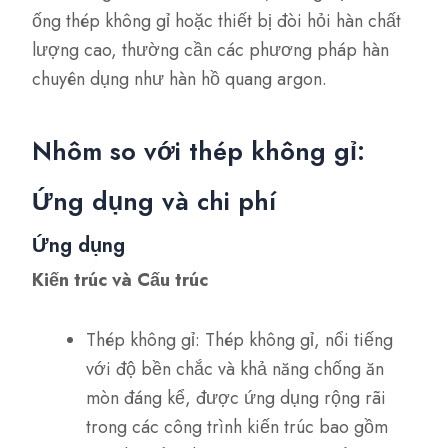
ống thép không gỉ hoặc thiết bị đòi hỏi hàn chất
lượng cao, thường cần các phương pháp hàn
chuyên dụng như hàn hồ quang argon.
Nhôm so với thép không gỉ:
Ứng dụng và chi phí
Ứng dụng
Kiến trúc và Cấu trúc
Thép không gỉ: Thép không gỉ, nổi tiếng
với độ bền chắc và khả năng chống ăn
mòn đáng kể, được ứng dụng rộng rãi
trong các công trình kiến trúc bao gồm