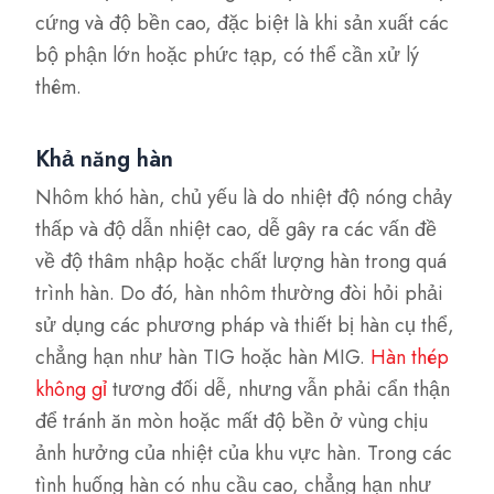
cứng và độ bền cao, đặc biệt là khi sản xuất các
bộ phận lớn hoặc phức tạp, có thể cần xử lý
thêm.
Khả năng hàn
Nhôm khó hàn, chủ yếu là do nhiệt độ nóng chảy
thấp và độ dẫn nhiệt cao, dễ gây ra các vấn đề
về độ thâm nhập hoặc chất lượng hàn trong quá
trình hàn. Do đó, hàn nhôm thường đòi hỏi phải
sử dụng các phương pháp và thiết bị hàn cụ thể,
chẳng hạn như hàn TIG hoặc hàn MIG.
Hàn thép
không gỉ
tương đối dễ, nhưng vẫn phải cẩn thận
để tránh ăn mòn hoặc mất độ bền ở vùng chịu
ảnh hưởng của nhiệt của khu vực hàn. Trong các
tình huống hàn có nhu cầu cao, chẳng hạn như