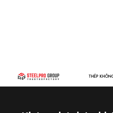
THÉP KHÔN