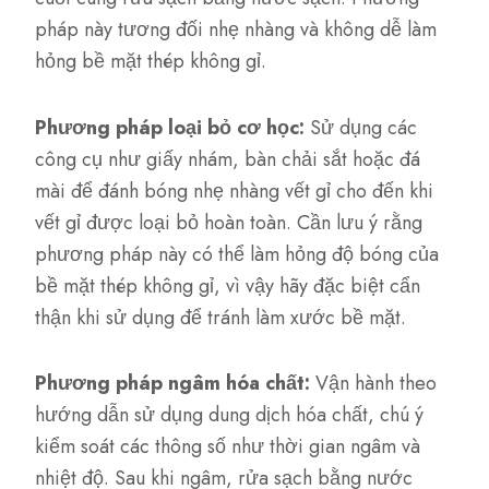
pháp này tương đối nhẹ nhàng và không dễ làm
hỏng bề mặt thép không gỉ.
Phương pháp loại bỏ cơ học:
Sử dụng các
công cụ như giấy nhám, bàn chải sắt hoặc đá
mài để đánh bóng nhẹ nhàng vết gỉ cho đến khi
vết gỉ được loại bỏ hoàn toàn. Cần lưu ý rằng
phương pháp này có thể làm hỏng độ bóng của
bề mặt thép không gỉ, vì vậy hãy đặc biệt cẩn
thận khi sử dụng để tránh làm xước bề mặt.
Phương pháp ngâm hóa chất:
Vận hành theo
hướng dẫn sử dụng dung dịch hóa chất, chú ý
kiểm soát các thông số như thời gian ngâm và
nhiệt độ. Sau khi ngâm, rửa sạch bằng nước