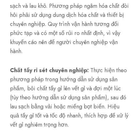
sạch và lau khô. Phương pháp ngâm hóa chất đòi
hỏi phải sử dụng dung dịch hóa chất và thiết bị
chuyên nghiệp. Quy trình vận hành tương đối
phức tạp và có một số rủi ro nhất định, vì vậy
khuyến cáo nên để người chuyên nghiệp vận
hành.
Chất tẩy rỉ sét chuyên nghiệp:
Thực hiện theo
phương pháp trong hướng dẫn sử dụng sản
phẩm, bôi chất tẩy gỉ lên vết gỉ và đợi một lúc
(tùy theo hướng dẫn sử dụng sản phẩm), sau đó
lau sạch bằng vải hoặc miếng bọt biển. Hiệu
quả tẩy gỉ tốt và tốc độ nhanh, thích hợp để xử lý
vết gỉ nghiêm trọng hơn.