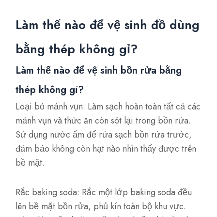
Làm thế nào để vệ sinh đồ dùng
bằng thép không gỉ?
Làm thế nào để vệ sinh bồn rửa bằng
thép không gỉ?
Loại bỏ mảnh vụn: Làm sạch hoàn toàn tất cả các
mảnh vụn và thức ăn còn sót lại trong bồn rửa.
Sử dụng nước ấm để rửa sạch bồn rửa trước,
đảm bảo không còn hạt nào nhìn thấy được trên
bề mặt.
Rắc baking soda: Rắc một lớp baking soda đều
lên bề mặt bồn rửa, phủ kín toàn bộ khu vực.