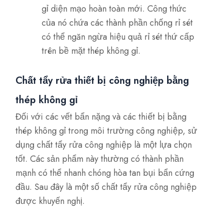
gỉ diện mạo hoàn toàn mới. Công thức
của nó chứa các thành phần chống rỉ sét
có thể ngăn ngừa hiệu quả rỉ sét thứ cấp
trên bề mặt thép không gỉ.
Chất tẩy rửa thiết bị công nghiệp bằng
thép không gỉ
Đối với các vết bẩn nặng và các thiết bị bằng
thép không gỉ trong môi trường công nghiệp, sử
dụng chất tẩy rửa công nghiệp là một lựa chọn
tốt. Các sản phẩm này thường có thành phần
mạnh có thể nhanh chóng hòa tan bụi bẩn cứng
đầu. Sau đây là một số chất tẩy rửa công nghiệp
được khuyến nghị.