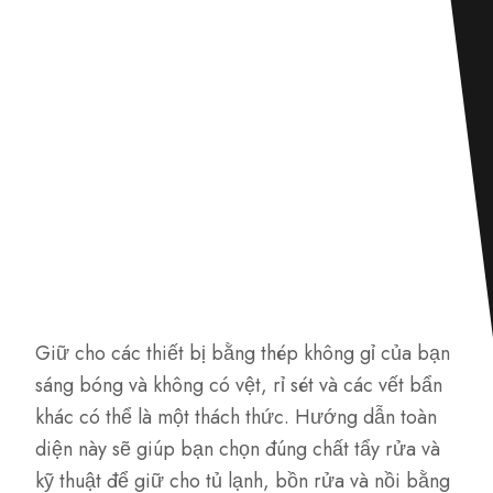
Giữ cho các thiết bị bằng thép không gỉ của bạn
sáng bóng và không có vệt, rỉ sét và các vết bẩn
khác có thể là một thách thức. Hướng dẫn toàn
diện này sẽ giúp bạn chọn đúng chất tẩy rửa và
kỹ thuật để giữ cho tủ lạnh, bồn rửa và nồi bằng