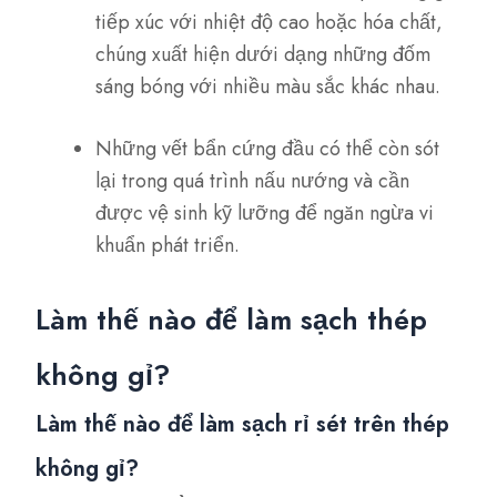
tiếp xúc với nhiệt độ cao hoặc hóa chất,
chúng xuất hiện dưới dạng những đốm
sáng bóng với nhiều màu sắc khác nhau.
Những vết bẩn cứng đầu có thể còn sót
lại trong quá trình nấu nướng và cần
được vệ sinh kỹ lưỡng để ngăn ngừa vi
khuẩn phát triển.
Làm thế nào để làm sạch thép
không gỉ?
Làm thế nào để làm sạch rỉ sét trên thép
không gỉ?