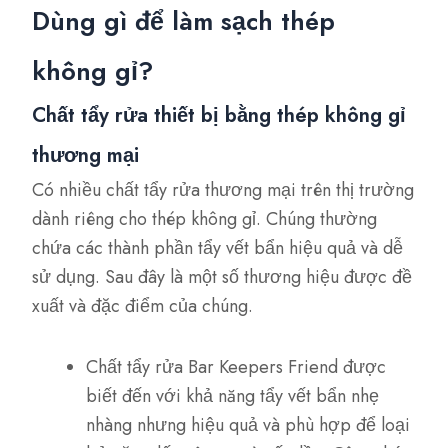
Dùng gì để làm sạch thép
không gỉ?
Chất tẩy rửa thiết bị bằng thép không gỉ
thương mại
Có nhiều chất tẩy rửa thương mại trên thị trường
dành riêng cho thép không gỉ. Chúng thường
chứa các thành phần tẩy vết bẩn hiệu quả và dễ
sử dụng. Sau đây là một số thương hiệu được đề
xuất và đặc điểm của chúng.
Chất tẩy rửa Bar Keepers Friend được
biết đến với khả năng tẩy vết bẩn nhẹ
nhàng nhưng hiệu quả và phù hợp để loại