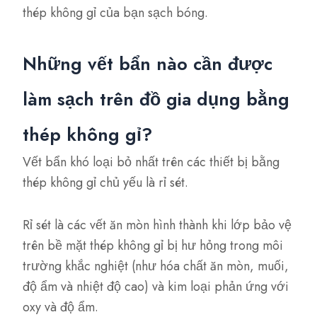
thép không gỉ của bạn sạch bóng.
Những vết bẩn nào cần được
làm sạch trên đồ gia dụng bằng
thép không gỉ?
Vết bẩn khó loại bỏ nhất trên các thiết bị bằng
thép không gỉ chủ yếu là rỉ sét.
Rỉ sét là các vết ăn mòn hình thành khi lớp bảo vệ
trên bề mặt thép không gỉ bị hư hỏng trong môi
trường khắc nghiệt (như hóa chất ăn mòn, muối,
độ ẩm và nhiệt độ cao) và kim loại phản ứng với
oxy và độ ẩm.