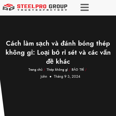
Cách làm sạch và đánh bóng thép
không gỉ: Loại bỏ rỉ sét và các vấn
đề khác
Trang chủ
/
Thép không gỉ
/
BẢO TRÌ
/
John
Tháng 9 3, 2024