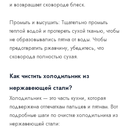
и возвращает сковороде блеск.
Промыть и высушить: Тщательно промыть
теплой водой и протереть сухой тканью, чтобы
не образовывались пятна от воды. Чтобы
предотвратить ржавчину, убедитесь, что
сковорода полностью сухая.
Как чистить холодильник из
нержавеющей стали?
Холодильник — это часть кухни, которая
подвержена отпечаткам пальцев и пятнам. Вот
подробные шаги по очистке холодильника из
нержавеющей стали: