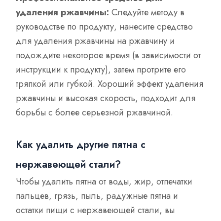
удаления ржавчины:
Следуйте методу в
руководстве по продукту, нанесите средство
для удаления ржавчины на ржавчину и
подождите некоторое время (в зависимости от
инструкции к продукту), затем протрите его
тряпкой или губкой. Хороший эффект удаления
ржавчины и высокая скорость, подходит для
борьбы с более серьезной ржавчиной.
Как удалить другие пятна с
нержавеющей стали?
Чтобы удалить пятна от воды, жир, отпечатки
пальцев, грязь, пыль, радужные пятна и
остатки пищи с нержавеющей стали, вы