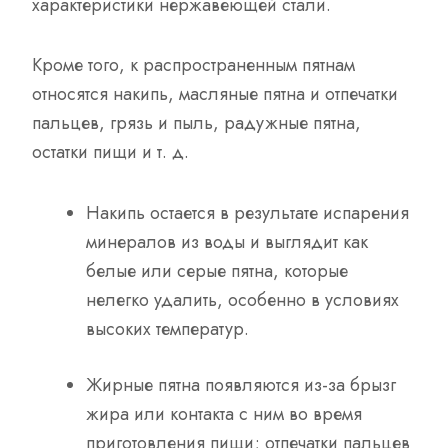
характеристики нержавеющей стали.
Кроме того, к распространенным пятнам
относятся накипь, масляные пятна и отпечатки
пальцев, грязь и пыль, радужные пятна,
остатки пищи и т. д.
Накипь остается в результате испарения
минералов из воды и выглядит как
белые или серые пятна, которые
нелегко удалить, особенно в условиях
высоких температур.
Жирные пятна появляются из-за брызг
жира или контакта с ним во время
приготовления пищи; отпечатки пальцев