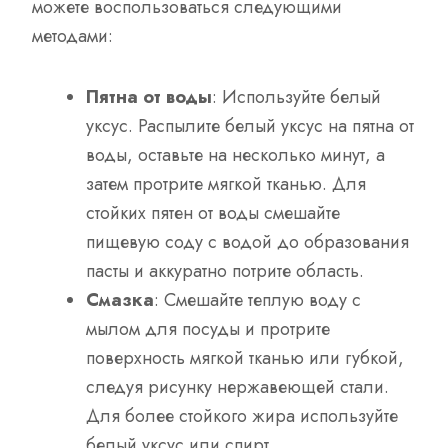
можете воспользоваться следующими
методами:
Пятна от воды
: Используйте белый
уксус. Распылите белый уксус на пятна от
воды, оставьте на несколько минут, а
затем протрите мягкой тканью. Для
стойких пятен от воды смешайте
пищевую соду с водой до образования
пасты и аккуратно потрите область.
Смазка
: Смешайте теплую воду с
мылом для посуды и протрите
поверхность мягкой тканью или губкой,
следуя рисунку нержавеющей стали.
Для более стойкого жира используйте
белый уксус или спирт.