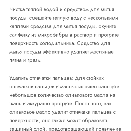
Чистка теплой водой и средством для мытья
посуды: смешайте теплую воду с несколькими
каплями средства для мытья посуды, окуните
салфетку из микрофибры в раствор и протрите
поверхность холодильника. Средство для
мытья посуды эффективно удаляет масляные
пятна и грязь.
Удалить отпечатки пальцев: Для стойких
отпечатков пальцев и масляных пятен нанесите
небольшое количество оливкового масла на
ткань и аккуратно протрите. После того, как
оливковое масло удалит отпечатки пальцев с
поверхности, оно также может образовать
защитный слой, предотвращающий появление