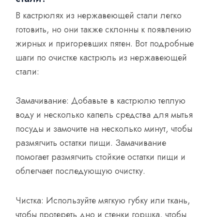
В кастрюлях из нержавеющей стали легко
готовить, но они также склонны к появлению
жирных и пригоревших пятен. Вот подробные
шаги по очистке кастрюль из нержавеющей
стали:
Замачивание: Добавьте в кастрюлю теплую
воду и несколько капель средства для мытья
посуды и замочите на несколько минут, чтобы
размягчить остатки пищи. Замачивание
помогает размягчить стойкие остатки пищи и
облегчает последующую очистку.
Чистка: Используйте мягкую губку или ткань,
чтобы протереть дно и стенки горшка, чтобы