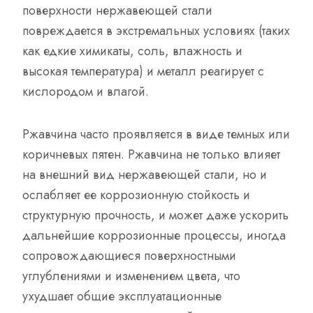
поверхности нержавеющей стали
повреждается в экстремальных условиях (таких
как едкие химикаты, соль, влажность и
высокая температура) и металл реагирует с
кислородом и влагой.
Ржавчина часто проявляется в виде темных или
коричневых пятен. Ржавчина не только влияет
на внешний вид нержавеющей стали, но и
ослабляет ее коррозионную стойкость и
структурную прочность, и может даже ускорить
дальнейшие коррозионные процессы, иногда
сопровождающиеся поверхностными
углублениями и изменением цвета, что
ухудшает общие эксплуатационные