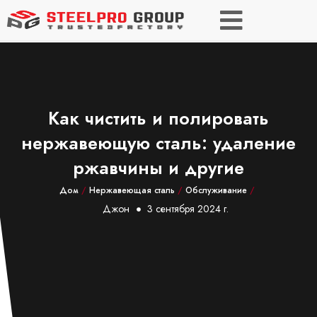
Как чистить и полировать
нержавеющую сталь: удаление
ржавчины и другие
Дом
/
Нержавеющая сталь
/
Обслуживание
/
Джон
3 сентября 2024 г.