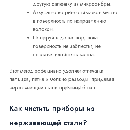
другую салфетку из микрофибры.
Аккуратно вотрите оливковое масло
в поверхность по направлению
волокон.
Полируйте до тех пор, пока
поверхность не заблестит, не
оставляя излишков масла.
Этот метод эффективно удаляет отпечатки
пальцев, пятна и мелкие разводы, придавая
нержавеющей стали приятный блеск.
Как чистить приборы из
нержавеющей стали?