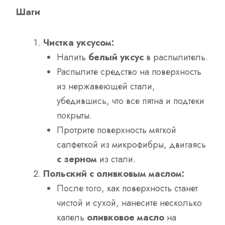
Шаги
Чистка уксусом:
Налить
белый уксус
в распылитель.
Распылите средство на поверхность
из нержавеющей стали,
убедившись, что все пятна и подтеки
покрыты.
Протрите поверхность мягкой
салфеткой из микрофибры, двигаясь
с зерном
из стали.
Польский с оливковым маслом:
После того, как поверхность станет
чистой и сухой, нанесите несколько
капель
оливковое масло
на