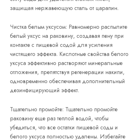
защищая нержавеющую сталь от царапин.
Чистка белым уксусом: Равномерно распылите
белый уксус на раковину, создавая пену при
контакте с пищевой содой для усиления
чистящего эффекта. Кислотные свойства белого
уксуса эффективно растворяют минеральные
отложения, препятствуя регенерации накипи,
одновременно обеспечивая дополнительный
дезинфицирующий эффект.
Тщательно промойте: Тщательно промойте
раковину еще раз теплой водой, чтобы
убедиться, что все остатки пищевой соды и
белого уксуса полностью удалены. Избегайте