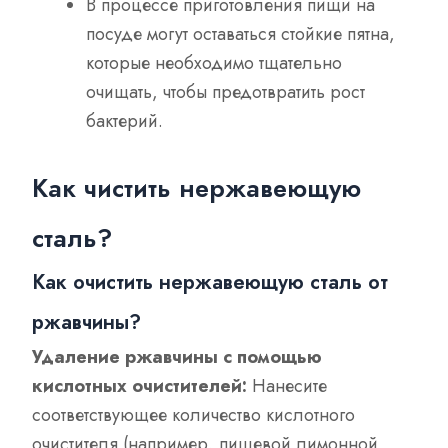
В процессе приготовления пищи на
посуде могут оставаться стойкие пятна,
которые необходимо тщательно
очищать, чтобы предотвратить рост
бактерий.
Как чистить нержавеющую
сталь?
Как очистить нержавеющую сталь от
ржавчины?
Удаление ржавчины с помощью
кислотных очистителей:
Нанесите
соответствующее количество кислотного
очистителя (например, пищевой лимонной