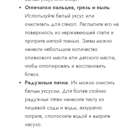
Отпечатки пальцев, грязь и пыль
:
Используйте белый уксус или
очиститель для стекол. Распылите его на
поверхность из нержавеющей стали и
протрите мягкой тканью. Затем можно
нанести небольшое количество
оливкового масла или детского масла,
чтобы отполировать и восстановить
блеск.
Радужные пятна
: Их можно очистить
белым уксусом. Для более стойких
радужных пятен нанесите пасту из
пищевой соды и воды, аккуратно
потрите, сполосните водой и вытрите
насухо.