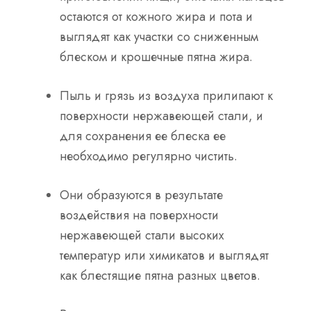
остаются от кожного жира и пота и
выглядят как участки со сниженным
блеском и крошечные пятна жира.
Пыль и грязь из воздуха прилипают к
поверхности нержавеющей стали, и
для сохранения ее блеска ее
необходимо регулярно чистить.
Они образуются в результате
воздействия на поверхности
нержавеющей стали высоких
температур или химикатов и выглядят
как блестящие пятна разных цветов.