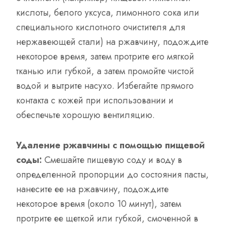
кислоты, белого уксуса, лимонного сока или
специального кислотного очистителя для
нержавеющей стали) на ржавчину, подождите
некоторое время, затем протрите его мягкой
тканью или губкой, а затем промойте чистой
водой и вытрите насухо. Избегайте прямого
контакта с кожей при использовании и
обеспечьте хорошую вентиляцию.
Удаление ржавчины с помощью пищевой
соды:
Смешайте пищевую соду и воду в
определенной пропорции до состояния пасты,
нанесите ее на ржавчину, подождите
некоторое время (около 10 минут), затем
протрите ее щеткой или губкой, смоченной в