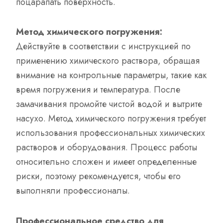
поцарапать поверхность.
Метод химического погружения:
Действуйте в соответствии с инструкцией по
применению химического раствора, обращая
внимание на контрольные параметры, такие как
время погружения и температура. После
замачивания промойте чистой водой и вытрите
насухо. Метод химического погружения требует
использования профессиональных химических
растворов и оборудования. Процесс работы
относительно сложен и имеет определенные
риски, поэтому рекомендуется, чтобы его
выполняли профессионалы.
Профессиональное средство для