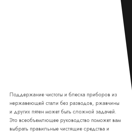
Поддержание чистоты и блеска приборов из
нержавеющей стали без разводов, ржавчины
и других пятен может быть сложной задачей.
Это всеобъемлющее руководство поможет вам
выбрать правильные чистящие средства и