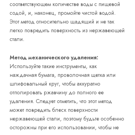
соответствующем количестве воды с пищевой
содой, и, наконец, промойте чистой водой.
Этот метод относительно щадящий и не так
легко повредить поверхность из нержавеющей
стали.
Метод механического удаления:
Используйте такие инструменты, как
наждачная бумага, проволочная щетка или
шлифовальный круг, чтобы аккуратно
отполировать ржавчину до полного ее
удаления. Следует отметить, что этот метод
может повредить блеск поверхности
нержавеющей стали, поэтому будьте особенно
осторожны при его использовании, чтобы не