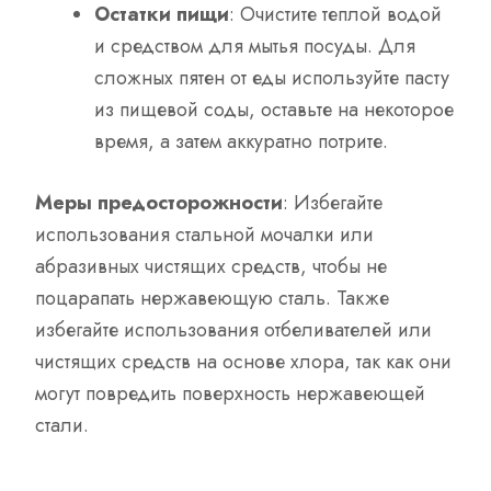
Остатки пищи
: Очистите теплой водой
и средством для мытья посуды. Для
сложных пятен от еды используйте пасту
из пищевой соды, оставьте на некоторое
время, а затем аккуратно потрите.
Меры предосторожности
: Избегайте
использования стальной мочалки или
абразивных чистящих средств, чтобы не
поцарапать нержавеющую сталь. Также
избегайте использования отбеливателей или
чистящих средств на основе хлора, так как они
могут повредить поверхность нержавеющей
стали.