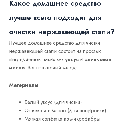
Какое домашнее средство
лучше всего подходит для
очистки нержавеющей стали?
Лучшее домашнее средство для чистки
нержавеющей стали состоит из простых
ингредиентов, таких как
уксус
и
оливковое
масло
. Вот пошаговый метод:
Материалы
Белый уксус (для чистки)
Оливковое масло (для полировки)
Мягкая салфетка из микрофибры