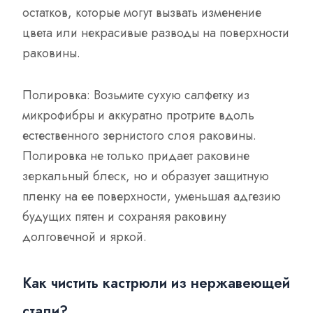
остатков, которые могут вызвать изменение
цвета или некрасивые разводы на поверхности
раковины.
Полировка: Возьмите сухую салфетку из
микрофибры и аккуратно протрите вдоль
естественного зернистого слоя раковины.
Полировка не только придает раковине
зеркальный блеск, но и образует защитную
пленку на ее поверхности, уменьшая адгезию
будущих пятен и сохраняя раковину
долговечной и яркой.
Как чистить кастрюли из нержавеющей
стали?