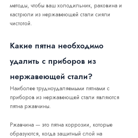
методы, чтобы ваш холодильник, раковина и
кастрюли из нержавеющей стали сияли
чистотой.
Какие пятна необходимо
удалить с приборов из
нержавеющей стали?
Наиболее трудноудаляемыми пятнами с
приборов из нержавеющей стали являются
пятна ржавчины.
Ржавчина — это пятна коррозии, которые
образуются, когда защитный слой на