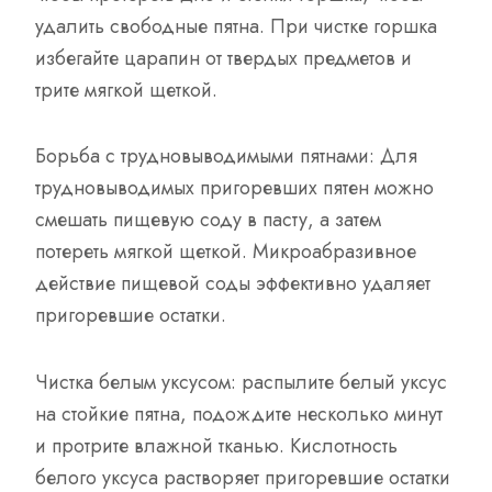
удалить свободные пятна. При чистке горшка
избегайте царапин от твердых предметов и
трите мягкой щеткой.
Борьба с трудновыводимыми пятнами: Для
трудновыводимых пригоревших пятен можно
смешать пищевую соду в пасту, а затем
потереть мягкой щеткой. Микроабразивное
действие пищевой соды эффективно удаляет
пригоревшие остатки.
Чистка белым уксусом: распылите белый уксус
на стойкие пятна, подождите несколько минут
и протрите влажной тканью. Кислотность
белого уксуса растворяет пригоревшие остатки