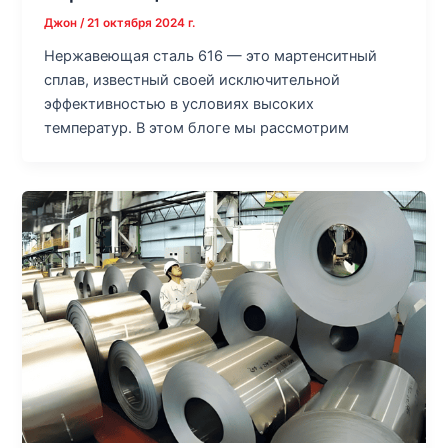
Джон
/
21 октября 2024 г.
Нержавеющая сталь 616 — это мартенситный
сплав, известный своей исключительной
эффективностью в условиях высоких
температур. В этом блоге мы рассмотрим