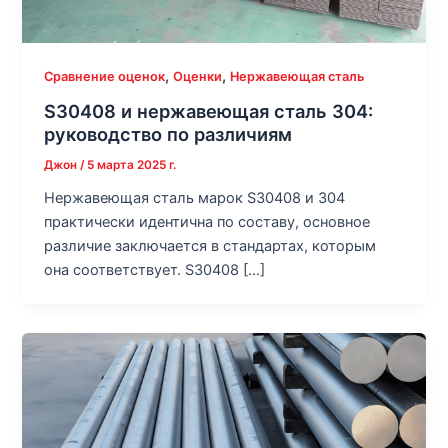
,
,
Сравнение оценок
Оценки
Нержавеющая сталь
S30408 и нержавеющая сталь 304:
руководство по различиям
Джон
/
5 марта 2025 г.
Нержавеющая сталь марок S30408 и 304
практически идентична по составу, основное
различие заключается в стандартах, которым
она соответствует. S30408 […]