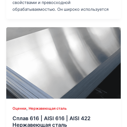
свойствами и превосходной
обрабатываемостью. Он широко используется
,
Оценки
Нержавеющая сталь
Сплав 616 | AISI 616 | AISI 422
Нержавеющая сталь