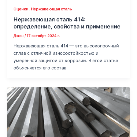
,
Оценки
Нержавеющая сталь
Нержавеющая сталь 414:
определение, свойства и применение
Джон
/
17 октября 2024 г.
Нержавеющая сталь 414 — это высокопрочный
сплав с отличной износостойкостью и
умеренной защитой от коррозии. В этой статье
объясняется его состав,