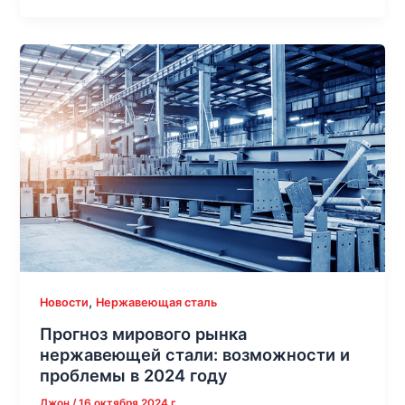
,
Новости
Нержавеющая сталь
Прогноз мирового рынка
нержавеющей стали: возможности и
проблемы в 2024 году
Джон
/
16 октября 2024 г.