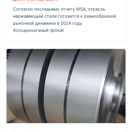
Согласно последнему отчету WSA, отрасль
нержавеющей стали готовится к разнообразной
рыночной динамике в 2024 году.
Холоднокатаный прокат