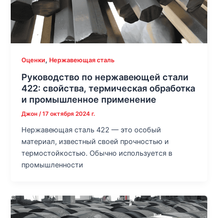
,
Оценки
Нержавеющая сталь
Руководство по нержавеющей стали
422: свойства, термическая обработка
и промышленное применение
Джон
/
17 октября 2024 г.
Нержавеющая сталь 422 — это особый
материал, известный своей прочностью и
термостойкостью. Обычно используется в
промышленности