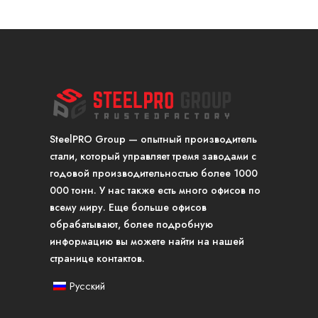
SteelPRO Group — опытный производитель
стали, который управляет тремя заводами с
годовой производительностью более 1000
000 тонн. У нас также есть много офисов по
всему миру. Еще больше офисов
обрабатывают, более подробную
информацию вы можете найти на нашей
странице контактов.
Русский