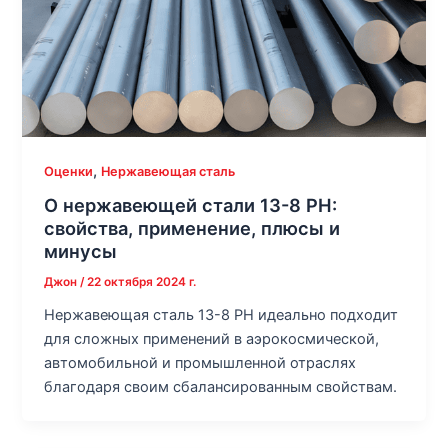
,
Оценки
Нержавеющая сталь
О нержавеющей стали 13-8 PH:
свойства, применение, плюсы и
минусы
Джон
/
22 октября 2024 г.
Нержавеющая сталь 13-8 PH идеально подходит
для сложных применений в аэрокосмической,
автомобильной и промышленной отраслях
благодаря своим сбалансированным свойствам.