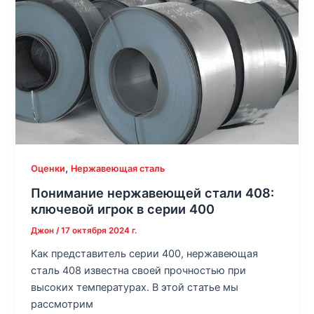
,
Оценки
Нержавеющая сталь
Понимание нержавеющей стали 408:
ключевой игрок в серии 400
Джон
/
17 октября 2024 г.
Как представитель серии 400, нержавеющая
сталь 408 известна своей прочностью при
высоких температурах. В этой статье мы
рассмотрим