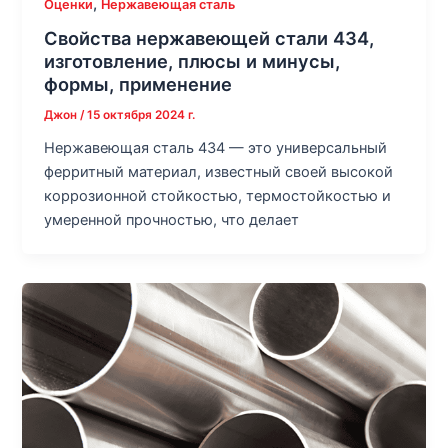
,
Оценки
Нержавеющая сталь
Свойства нержавеющей стали 434,
изготовление, плюсы и минусы,
формы, применение
Джон
/
15 октября 2024 г.
Нержавеющая сталь 434 — это универсальный
ферритный материал, известный своей высокой
коррозионной стойкостью, термостойкостью и
умеренной прочностью, что делает