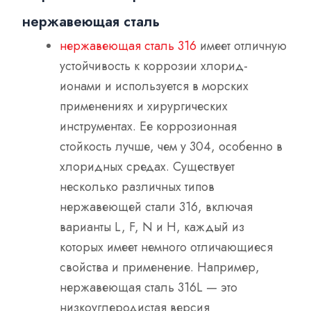
нержавеющая сталь
нержавеющая сталь 316
имеет отличную
устойчивость к коррозии хлорид-
ионами и используется в морских
применениях и хирургических
инструментах. Ее коррозионная
стойкость лучше, чем у 304, особенно в
хлоридных средах. Существует
несколько различных типов
нержавеющей стали 316, включая
варианты L, F, N и H, каждый из
которых имеет немного отличающиеся
свойства и применение. Например,
нержавеющая сталь 316L — это
низкоуглеродистая версия