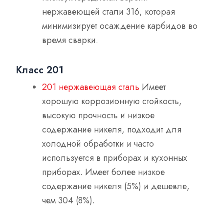
нержавеющей стали 316, которая
минимизирует осаждение карбидов во
время сварки.
Класс 201
201 нержавеющая сталь
Имеет
хорошую коррозионную стойкость,
высокую прочность и низкое
содержание никеля, подходит для
холодной обработки и часто
используется в приборах и кухонных
приборах. Имеет более низкое
содержание никеля (5%) и дешевле,
чем 304 (8%).