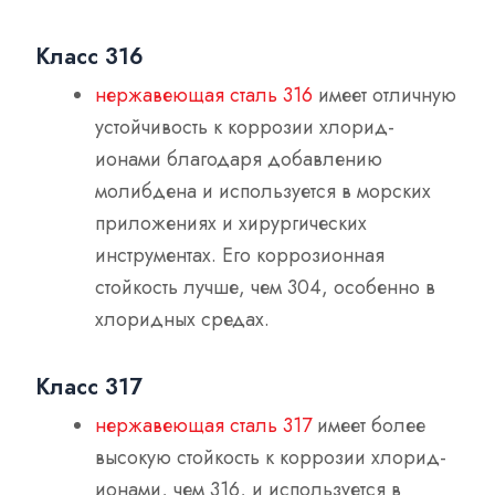
Класс 316
нержавеющая сталь 316
имеет отличную
устойчивость к коррозии хлорид-
ионами благодаря добавлению
молибдена и используется в морских
приложениях и хирургических
инструментах. Его коррозионная
стойкость лучше, чем 304, особенно в
хлоридных средах.
Класс 317
нержавеющая сталь 317
имеет более
высокую стойкость к коррозии хлорид-
ионами, чем 316, и используется в