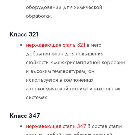
оборудовании для химической
обработки.
Класс 321
нержавеющая сталь 321
в него
добавлен титан для повышения
стойкости к межкристаллитной коррозии
и высоким температурам, он
используется в компонентах
аэрокосмической техники и выхлопных
системах.
Класс 347
нержавеющая сталь 347
В состав стали