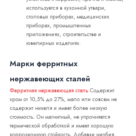
используется в кухонной утвари,
столовых приборах, медицинских
приборах, промышленных
приложениях, строительстве и
ювелирных изделиях.
Марки ферритных
нержавеющих сталей
Ферритная нержавеющая сталь
Содержит
хром от 10,5% до 27%, мало или совсем не
содержит никеля и имеет более низкую
стоимость. Он магнитный, не упрочняется
термической обработкой и имеет хорошую
коррозионную стойкость. Добавки ниобия,