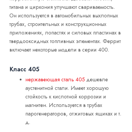
титана и циркония улучшают свариваемость.
Он используется в автомобильных выхлопных
трубах, строительных и конструкционных
приложениях, лопастях и силовых пластинах в
твердооксидных топливных элементах. Феррит
включает некоторые модели в серии 400.
Класс 405
нержавеющая сталь 405
дешевле
аустенитной стали. Имеет хорошую
стойкость к кислотной коррозии и
магнитен. Используется в трубах
парогенераторов, отжиговых ящиках и т.
д.