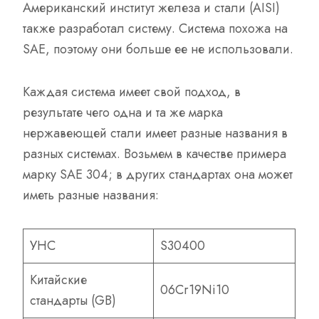
Американский институт железа и стали (AISI)
также разработал систему. Система похожа на
SAE, поэтому они больше ее не использовали.
Каждая система имеет свой подход, в
результате чего одна и та же марка
нержавеющей стали имеет разные названия в
разных системах. Возьмем в качестве примера
марку SAE 304; в других стандартах она может
иметь разные названия:
УНС
S30400
Китайские
06Cr19Ni10
стандарты (GB)