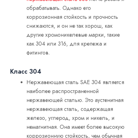
обрабатывать. Однако его
коррозионная стойкость и прочность
снижаются, и он не так хорош, как
другие хромоникелевые марки, такие
как 304 или 316, для крепежа и
фитингов.
Класс 304
Нержавеющая сталь SAE 304 является
наиболее распространенной
нержавеющей сталью. Это аустенитная
нержавеющая сталь, содержащая
железо, углерод, хром и никель, и
немагнитная. Она имеет более высокую
коррозионную стойкость, чем обычная