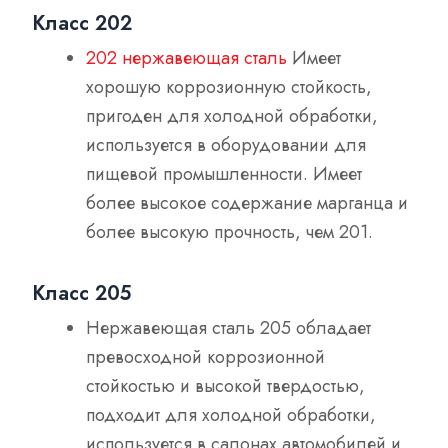
Класс 202
202 нержавеющая сталь
Имеет
хорошую коррозионную стойкость,
пригоден для холодной обработки,
используется в оборудовании для
пищевой промышленности. Имеет
более высокое содержание марганца и
более высокую прочность, чем 201.
Класс 205
Нержавеющая сталь 205 обладает
превосходной коррозионной
стойкостью и высокой твердостью,
подходит для холодной обработки,
используется в салонах автомобилей и