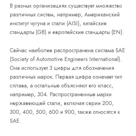
В разных организациях существует множество
различных систем, например, Американский
институт чугуна и стали (AISI), китайские
стандарты (GB) и европейские стандарты (EN).
Сейчас наиболее распространена система SAE
(Society of Automotive Engineers International).
Она использует 3 цифры для обозначения
различных марок. Первая цифра означает тип
сплава, а остальные объясняют его класс,
например, 304. Распространенные марки
нержавеющей стали, включая серии 200,
300, 400, 500, 600 и 900, также относятся к
SAE.