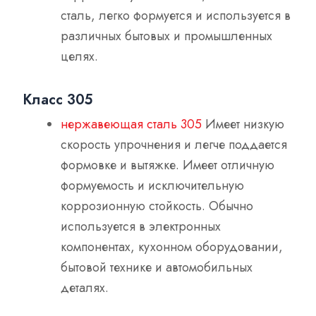
сталь, легко формуется и используется в
различных бытовых и промышленных
целях.
Класс 305
нержавеющая сталь 305
Имеет низкую
скорость упрочнения и легче поддается
формовке и вытяжке. Имеет отличную
формуемость и исключительную
коррозионную стойкость. Обычно
используется в электронных
компонентах, кухонном оборудовании,
бытовой технике и автомобильных
деталях.