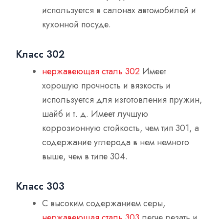
используется в салонах автомобилей и
кухонной посуде.
Класс 302
нержавеющая сталь 302
Имеет
хорошую прочность и вязкость и
используется для изготовления пружин,
шайб и т. д. Имеет лучшую
коррозионную стойкость, чем тип 301, а
содержание углерода в нем немного
выше, чем в типе 304.
Класс 303
С высоким содержанием серы,
нержавеющая сталь 303
легче резать и