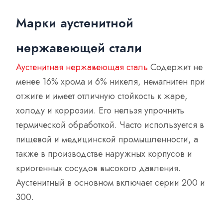
Марки аустенитной
нержавеющей стали
Аустенитная нержавеющая сталь
Содержит не
менее 16% хрома и 6% никеля, немагнитен при
отжиге и имеет отличную стойкость к жаре,
холоду и коррозии. Его нельзя упрочнить
термической обработкой. Часто используется в
пищевой и медицинской промышленности, а
также в производстве наружных корпусов и
криогенных сосудов высокого давления.
Аустенитный в основном включает серии 200 и
300.