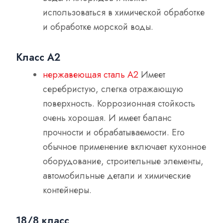
использоваться в химической обработке
и обработке морской воды.
Класс А2
нержавеющая сталь А2
Имеет
серебристую, слегка отражающую
поверхность. Коррозионная стойкость
очень хорошая. И имеет баланс
прочности и обрабатываемости. Его
обычное применение включает кухонное
оборудование, строительные элементы,
автомобильные детали и химические
контейнеры.
18/8 класс