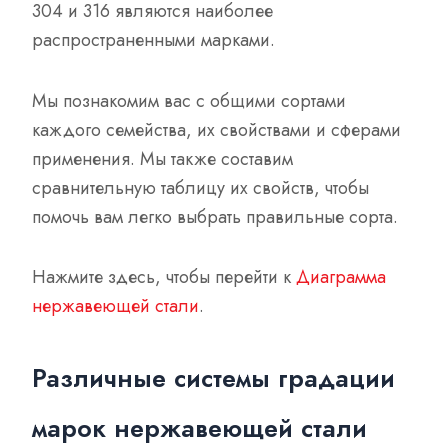
304 и 316 являются наиболее
распространенными марками.
Мы познакомим вас с общими сортами
каждого семейства, их свойствами и сферами
применения. Мы также составим
сравнительную таблицу их свойств, чтобы
помочь вам легко выбрать правильные сорта.
Нажмите здесь, чтобы перейти к
Диаграмма
нержавеющей стали
.
Различные системы градации
марок нержавеющей стали