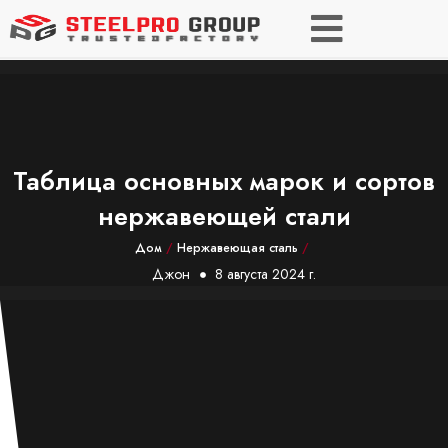
Таблица основных марок и сортов
нержавеющей стали
Дом
/
Нержавеющая сталь
/
Джон
8 августа 2024 г.