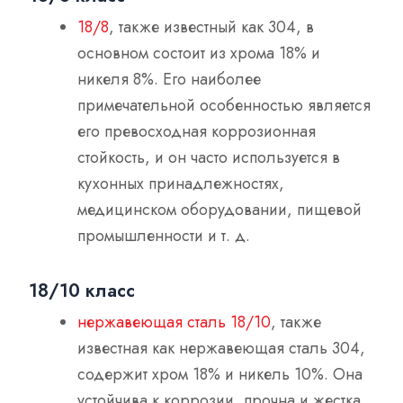
18/8
, также известный как 304, в
основном состоит из хрома 18% и
никеля 8%. Его наиболее
примечательной особенностью является
его превосходная коррозионная
стойкость, и он часто используется в
кухонных принадлежностях,
медицинском оборудовании, пищевой
промышленности и т. д.
18/10 класс
нержавеющая сталь 18/10
, также
известная как нержавеющая сталь 304,
содержит хром 18% и никель 10%. Она
устойчива к коррозии, прочна и жестка,