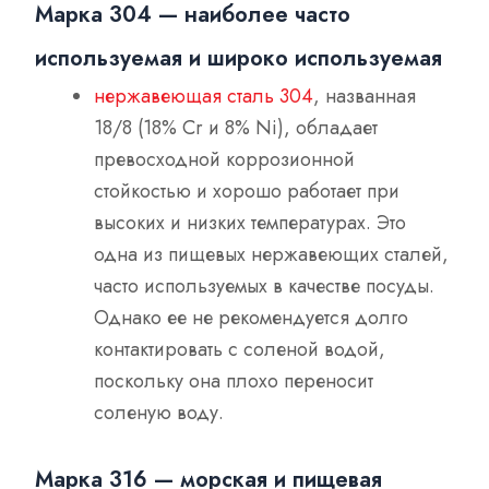
Марка 304 — наиболее часто
используемая и широко используемая
нержавеющая сталь 304
, названная
18/8 (18% Cr и 8% Ni), обладает
превосходной коррозионной
стойкостью и хорошо работает при
высоких и низких температурах. Это
одна из пищевых нержавеющих сталей,
часто используемых в качестве посуды.
Однако ее не рекомендуется долго
контактировать с соленой водой,
поскольку она плохо переносит
соленую воду.
Марка 316 — морская и пищевая