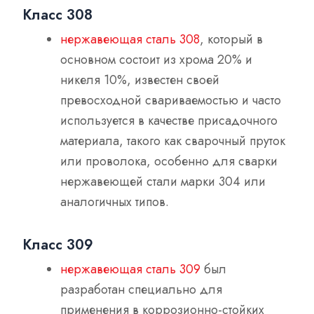
Класс 308
нержавеющая сталь 308
, который в
основном состоит из хрома 20% и
никеля 10%, известен своей
превосходной свариваемостью и часто
используется в качестве присадочного
материала, такого как сварочный пруток
или проволока, особенно для сварки
нержавеющей стали марки 304 или
аналогичных типов.
Класс 309
нержавеющая сталь 309
был
разработан специально для
применения в коррозионно-стойких