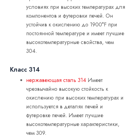
условиях при высоких температурах для
компонентов и футеровки печей. Он
устойчив к окислению до 1900°F при
постоянной температуре и имеет лучшие
высокотемпературные свойства, чем
304.
Класс 314
нержавеющая сталь 314
Имеет
чрезвычайно высокую стойкость к
окислению при высоких температурах и
используется в деталях печей и
футеровке печей. Имеет лучшие
высокотемпературные характеристики,
чем 309.