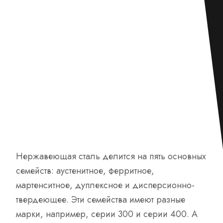
Нержавеющая сталь делится на пять основных
семейств: аустенитное, ферритное,
мартенситное, дуплексное и дисперсионно-
твердеющее. Эти семейства имеют разные
марки, например, серии 300 и серии 400. А