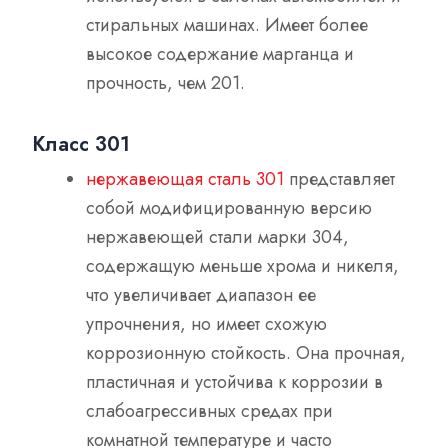
стиральных машинах. Имеет более
высокое содержание марганца и
прочность, чем 201.
Класс 301
нержавеющая сталь 301
представляет
собой модифицированную версию
нержавеющей стали марки 304,
содержащую меньше хрома и никеля,
что увеличивает диапазон ее
упрочнения, но имеет схожую
коррозионную стойкость. Она прочная,
пластичная и устойчива к коррозии в
слабоагрессивных средах при
комнатной температуре и часто