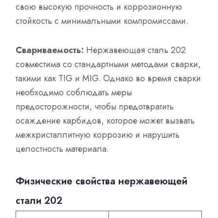
свою высокую прочность и коррозионную
стойкость с минимальными компромиссами.
Свариваемость:
Нержавеющая сталь 202
совместима со стандартными методами сварки,
такими как TIG и MIG. Однако во время сварки
необходимо соблюдать меры
предосторожности, чтобы предотвратить
осаждение карбидов, которое может вызвать
межкристаллитную коррозию и нарушить
целостность материала.
Физические свойства нержавеющей
стали 202