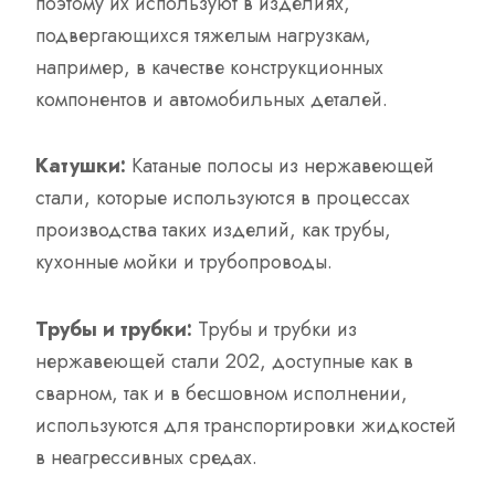
поэтому их используют в изделиях,
подвергающихся тяжелым нагрузкам,
например, в качестве конструкционных
компонентов и автомобильных деталей.
Катушки:
Катаные полосы из нержавеющей
стали, которые используются в процессах
производства таких изделий, как трубы,
кухонные мойки и трубопроводы.
Трубы и трубки:
Трубы и трубки из
нержавеющей стали 202, доступные как в
сварном, так и в бесшовном исполнении,
используются для транспортировки жидкостей
в неагрессивных средах.