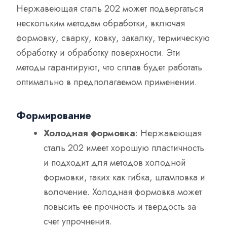
Нержавеющая сталь 202 может подвергаться
нескольким методам обработки, включая
формовку, сварку, ковку, закалку, термическую
обработку и обработку поверхности. Эти
методы гарантируют, что сплав будет работать
оптимально в предполагаемом применении.
Формирование
Холодная формовка
: Нержавеющая
сталь 202 имеет хорошую пластичность
и подходит для методов холодной
формовки, таких как гибка, штамповка и
волочение. Холодная формовка может
повысить ее прочность и твердость за
счет упрочнения.