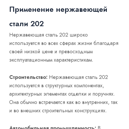
Применение нержавеющей
стали 202
Нержавеющая сталь 202 широко
используется во всех сферах жизни благодаря
своей низкой цене и превосходным
эксплуатационным характеристикам.
Строительство:
Нержавеющая сталь 202
используется в структурных компонентах,
архитектурных элементах отделки и поручнях.
Она обычно встречается как во внутренних, так
и во внешних строительных конструкциях.
Автомобильная промышленность:
В