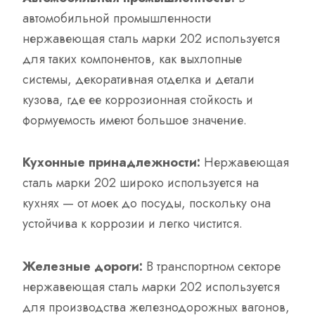
автомобильной промышленности
нержавеющая сталь марки 202 используется
для таких компонентов, как выхлопные
системы, декоративная отделка и детали
кузова, где ее коррозионная стойкость и
формуемость имеют большое значение.
Кухонные принадлежности:
Нержавеющая
сталь марки 202 широко используется на
кухнях — от моек до посуды, поскольку она
устойчива к коррозии и легко чистится.
Железные дороги:
В транспортном секторе
нержавеющая сталь марки 202 используется
для производства железнодорожных вагонов,