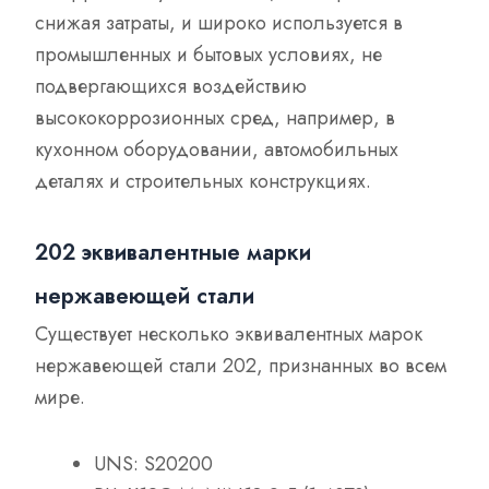
снижая затраты, и широко используется в
промышленных и бытовых условиях, не
подвергающихся воздействию
высококоррозионных сред, например, в
кухонном оборудовании, автомобильных
деталях и строительных конструкциях.
202 эквивалентные марки
нержавеющей стали
Существует несколько эквивалентных марок
нержавеющей стали 202, признанных во всем
мире.
UNS: S20200