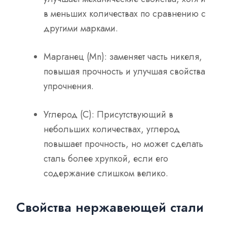
в меньших количествах по сравнению с
другими марками.
Марганец (Mn): заменяет часть никеля,
повышая прочность и улучшая свойства
упрочнения.
Углерод (C): Присутствующий в
небольших количествах, углерод
повышает прочность, но может сделать
сталь более хрупкой, если его
содержание слишком велико.
Свойства нержавеющей стали