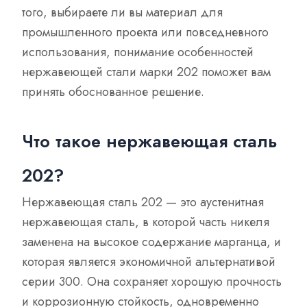
того, выбираете ли вы материал для
промышленного проекта или повседневного
использования, понимание особенностей
нержавеющей стали марки 202 поможет вам
принять обоснованное решение.
Что такое нержавеющая сталь
202?
Нержавеющая сталь 202 — это аустенитная
нержавеющая сталь, в которой часть никеля
заменена на высокое содержание марганца, и
которая является экономичной альтернативой
серии 300. Она сохраняет хорошую прочность
и коррозионную стойкость, одновременно