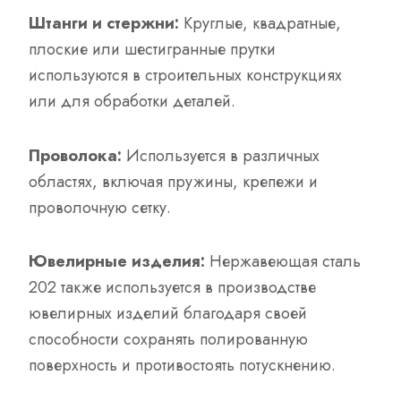
Штанги и стержни:
Круглые, квадратные,
плоские или шестигранные прутки
используются в строительных конструкциях
или для обработки деталей.
Проволока:
Используется в различных
областях, включая пружины, крепежи и
проволочную сетку.
Ювелирные изделия:
Нержавеющая сталь
202 также используется в производстве
ювелирных изделий благодаря своей
способности сохранять полированную
поверхность и противостоять потускнению.