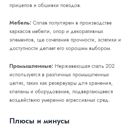
прицепов и обшивки поездов.
Мебель:
Сплав популярен в производстве
каркасов мебели, опор и декоративных
элементов, где сочетание прочности, эстетики и
доступности делает его хорошим выбором.
Промышленные:
Нержавеющая сталь 202
используется в различных промышленных
целях, таких как резервуары для хранения,
клапаны и оборудование, подвергающееся
воздействию умеренно агрессивных сред.
Плюсы и минусы