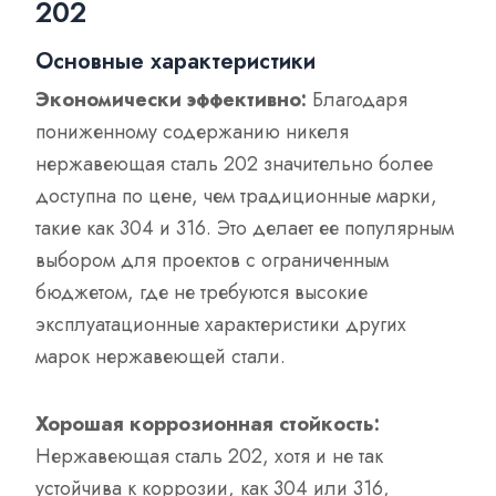
202
Основные характеристики
Экономически эффективно:
Благодаря
пониженному содержанию никеля
нержавеющая сталь 202 значительно более
доступна по цене, чем традиционные марки,
такие как 304 и 316. Это делает ее популярным
выбором для проектов с ограниченным
бюджетом, где не требуются высокие
эксплуатационные характеристики других
марок нержавеющей стали.
Хорошая коррозионная стойкость:
Нержавеющая сталь 202, хотя и не так
устойчива к коррозии, как 304 или 316,