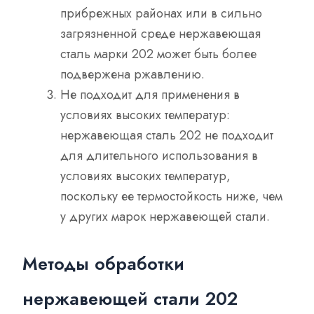
прибрежных районах или в сильно
загрязненной среде нержавеющая
сталь марки 202 может быть более
подвержена ржавлению.
Не подходит для применения в
условиях высоких температур:
нержавеющая сталь 202 не подходит
для длительного использования в
условиях высоких температур,
поскольку ее термостойкость ниже, чем
у других марок нержавеющей стали.
Методы обработки
нержавеющей стали 202