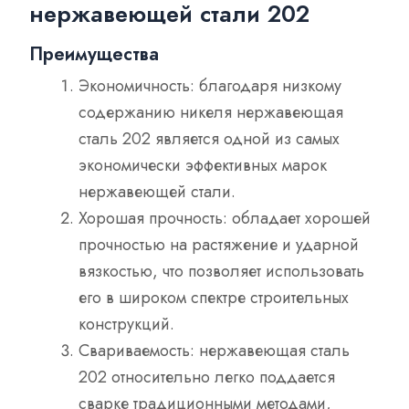
нержавеющей стали 202
Преимущества
Экономичность: благодаря низкому
содержанию никеля нержавеющая
сталь 202 является одной из самых
экономически эффективных марок
нержавеющей стали.
Хорошая прочность: обладает хорошей
прочностью на растяжение и ударной
вязкостью, что позволяет использовать
его в широком спектре строительных
конструкций.
Свариваемость: нержавеющая сталь
202 относительно легко поддается
сварке традиционными методами,