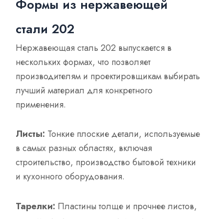
Формы из нержавеющей
стали 202
Нержавеющая сталь 202 выпускается в
нескольких формах, что позволяет
производителям и проектировщикам выбирать
лучший материал для конкретного
применения.
Листы:
Тонкие плоские детали, используемые
в самых разных областях, включая
строительство, производство бытовой техники
и кухонного оборудования.
Тарелки:
Пластины толще и прочнее листов,