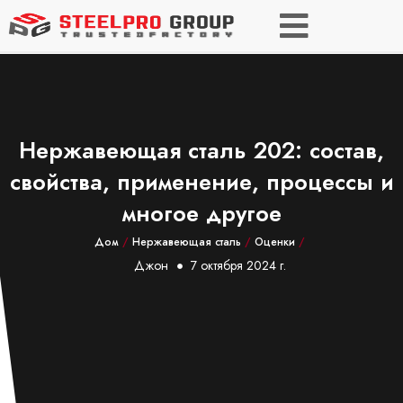
Нержавеющая сталь 202: состав,
свойства, применение, процессы и
многое другое
Дом
/
Нержавеющая сталь
/
Оценки
/
Джон
7 октября 2024 г.