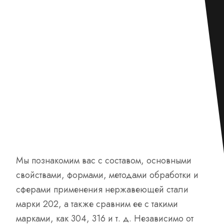
Мы познакомим вас с составом, основными
свойствами, формами, методами обработки и
сферами применения нержавеющей стали
марки 202, а также сравним ее с такими
марками, как 304, 316 и т. д. Независимо от