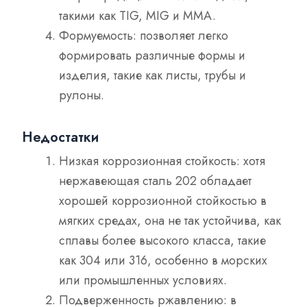
такими как TIG, MIG и MMA.
Формуемость: позволяет легко
формировать различные формы и
изделия, такие как листы, трубы и
рулоны.
Недостатки
Низкая коррозионная стойкость: хотя
нержавеющая сталь 202 обладает
хорошей коррозионной стойкостью в
мягких средах, она не так устойчива, как
сплавы более высокого класса, такие
как 304 или 316, особенно в морских
или промышленных условиях.
Подверженность ржавлению: в