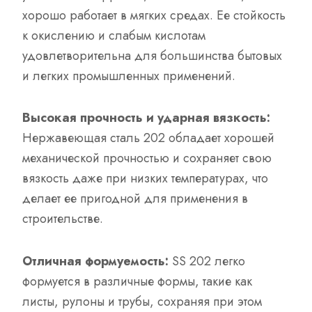
хорошо работает в мягких средах. Ее стойкость
к окислению и слабым кислотам
удовлетворительна для большинства бытовых
и легких промышленных применений.
Высокая прочность и ударная вязкость:
Нержавеющая сталь 202 обладает хорошей
механической прочностью и сохраняет свою
вязкость даже при низких температурах, что
делает ее пригодной для применения в
строительстве.
Отличная формуемость:
SS 202 легко
формуется в различные формы, такие как
листы, рулоны и трубы, сохраняя при этом