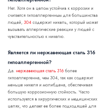
Нет. Хотя он в целом устойчив к коррозии и
считается гипоаллергенным для большинства
людей,
304
содержит никель, который может
вызывать аллергические реакции у людей с
чувствительностью к никелю.
Является ли нержавеющая сталь 316
гипоаллергенной?
Да.
нержавеющая сталь 316
более
гипоаллергенна, чем 304, так как содержит
меньше никеля и молибдена, обеспечивая
большую коррозионную стойкость. Часто
используется в хирургических и медицинских
целях, что делает ее более подходящей для