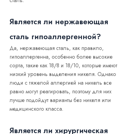
сталь.
Является ли нержавеющая
сталь гипоаллергенной?
Да, нержавеющая сталь, как правило,
гипоаллергенна, особенно более высокие
сорта, такие как 18/8 и 18/10, которые имеют
низкий уровень выделения никеля. Однако
люди с тяжелой аллергией на никель все
равно могут реагировать, поэтому для них
лучше подойдут варианты без никеля или
медицинского класса.
Является ли хирургическая