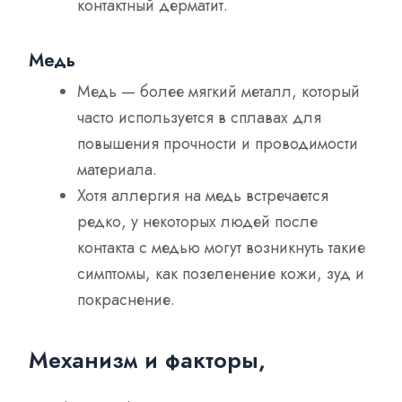
контактный дерматит.
Медь
Медь — более мягкий металл, который
часто используется в сплавах для
повышения прочности и проводимости
материала.
Хотя аллергия на медь встречается
редко, у некоторых людей после
контакта с медью могут возникнуть такие
симптомы, как позеленение кожи, зуд и
покраснение.
Механизм и факторы,