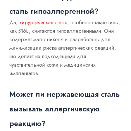
сталь гипоаллергенной?
Да,
хирургическая сталь
, особенно такие типы,
как 316L, считаются гипоаллергенными. Они
содержат мало никеля и разработаны для
минимизации риска аллергических реакций,
что делает их подходящими для
чувствительной кожи и медицинских
имплантатов.
Может ли нержавеющая сталь
вызывать аллергическую
реакцию?