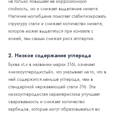
не только повышает ее коррозионную
стойкость, но и снижает выделение никеля.
Наличие молибдена помогает стабилизировать
структуру стали и снижает количество никеля,
которое может выделяться при контакте с
кожей, тем самым снижая риск аллергии.
2. Низкое содержание углерода
Буква «L» в названии марки 316L означает
«низкоуглеродистый», что указывает на то, что в
ней содержится меньше углерода, чем в
стандартной нержавеющей стали 316. Эта
низкоуглеродистая характеристика улучшает
свариваемость и снижает количество
карбидов, которые могут образовываться во