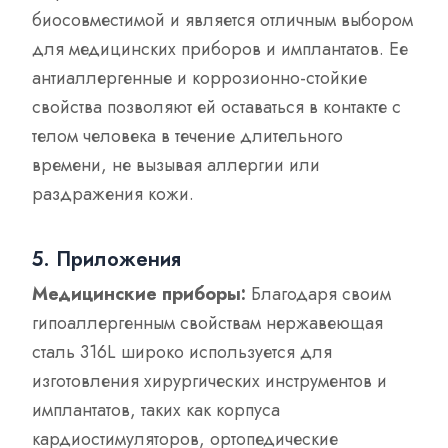
биосовместимой и является отличным выбором
для медицинских приборов и имплантатов. Ее
антиаллергенные и коррозионно-стойкие
свойства позволяют ей оставаться в контакте с
телом человека в течение длительного
времени, не вызывая аллергии или
раздражения кожи.
5. Приложения
Медицинские приборы:
Благодаря своим
гипоаллергенным свойствам нержавеющая
сталь 316L широко используется для
изготовления хирургических инструментов и
имплантатов, таких как корпуса
кардиостимуляторов, ортопедические