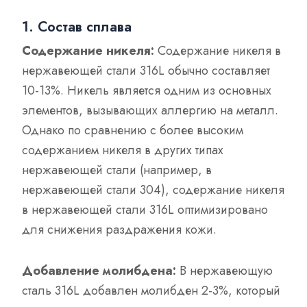
1. Состав сплава
Содержание никеля:
Содержание никеля в
нержавеющей стали 316L обычно составляет
10-13%. Никель является одним из основных
элементов, вызывающих аллергию на металл.
Однако по сравнению с более высоким
содержанием никеля в других типах
нержавеющей стали (например, в
нержавеющей стали 304), содержание никеля
в нержавеющей стали 316L оптимизировано
для снижения раздражения кожи.
Добавление молибдена:
В нержавеющую
сталь 316L добавлен молибден 2-3%, который