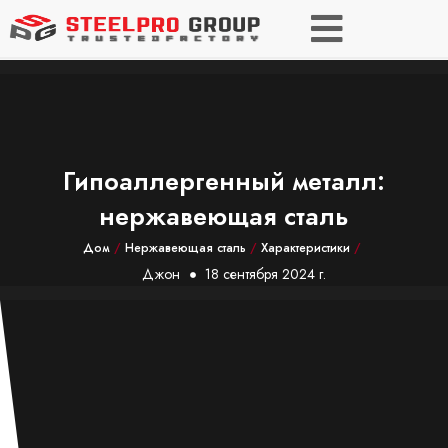
Гипоаллергенный металл:
нержавеющая сталь
Дом
/
Нержавеющая сталь
/
Характеристики
/
Джон
18 сентября 2024 г.