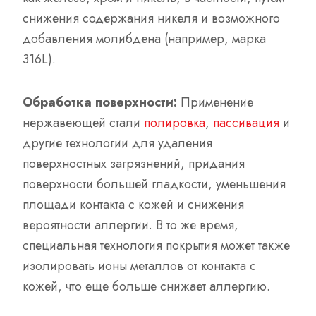
снижения содержания никеля и возможного
добавления молибдена (например, марка
316L).
Обработка поверхности:
Применение
нержавеющей стали
полировка
,
пассивация
и
другие технологии для удаления
поверхностных загрязнений, придания
поверхности большей гладкости, уменьшения
площади контакта с кожей и снижения
вероятности аллергии. В то же время,
специальная технология покрытия может также
изолировать ионы металлов от контакта с
кожей, что еще больше снижает аллергию.