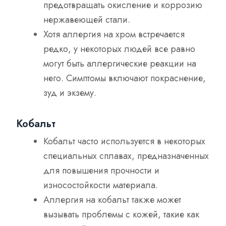
предотвращать окисление и коррозию
нержавеющей стали.
Хотя аллергия на хром встречается
редко, у некоторых людей все равно
могут быть аллергические реакции на
него. Симптомы включают покраснение,
зуд и экзему.
Кобальт
Кобальт часто используется в некоторых
специальных сплавах, предназначенных
для повышения прочности и
износостойкости материала.
Аллергия на кобальт также может
вызывать проблемы с кожей, такие как