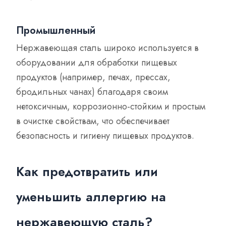
Промышленный
Нержавеющая сталь широко используется в
оборудовании для обработки пищевых
продуктов (например, печах, прессах,
бродильных чанах) благодаря своим
нетоксичным, коррозионно-стойким и простым
в очистке свойствам, что обеспечивает
безопасность и гигиену пищевых продуктов.
Как предотвратить или
уменьшить аллергию на
нержавеющую сталь?