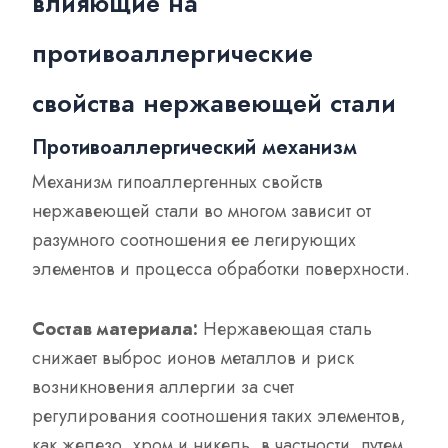
влияющие на
противоаллергические
свойства нержавеющей стали
Противоаллергический механизм
Механизм гипоаллергенных свойств
нержавеющей стали во многом зависит от
разумного соотношения ее легирующих
элементов и процесса обработки поверхности.
Состав материала:
Нержавеющая сталь
снижает выброс ионов металлов и риск
возникновения аллергии за счет
регулирования соотношения таких элементов,
как железо, хром и никель, в частности, путем