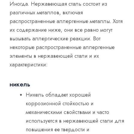
Иногда. Нержавеющая сталь состоит из
различных металлов, включая
распространенные аллергенные металлы. Хотя
их содержание ниже, они все равно могут
вызывать аллергические реакции. Вот
некоторые распространенные аллергенные
элементы в нержавеющей стали и их
характеристики:
никель
Никель обладает хорошей
коррозионной стойкостью и
механическими свойствами и часто
используется в нержавеющей стали для
повышения ее твердости и