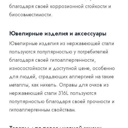
благодаря своей коррозионной стойкости и
биосовместимости.
Ювелирные изделия и аксессуары
Ювелирные изделия из нержавеющей стали
пользуются популярностью у потребителей
благодаря своей гипоаллергенности,
износостойкости и доступной цене, особенно
для людей, страдающих аллергией на такие
металлы, как никель. Оправы для очков из
нержавеющей стали 316L пользуются
популярностью благодаря своей прочности и
гипоаллергенным свойствам.