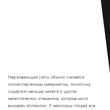
Нержавеющая сталь обычно считается
гипоаллергенным материалом, поскольку
содержит меньше никеля и других
металлических элементов, которые могут
вызывать аллергию. У некоторых людей все