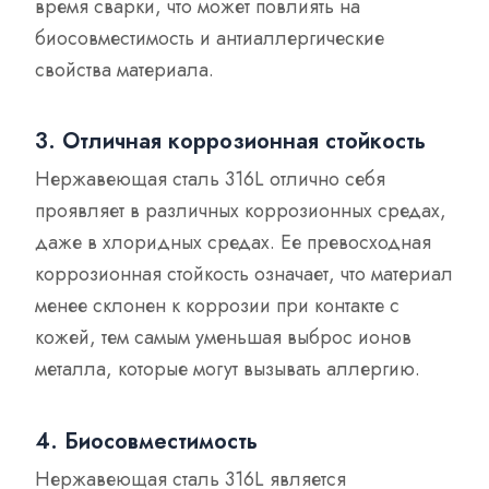
время сварки, что может повлиять на
биосовместимость и антиаллергические
свойства материала.
3. Отличная коррозионная стойкость
Нержавеющая сталь 316L отлично себя
проявляет в различных коррозионных средах,
даже в хлоридных средах. Ее превосходная
коррозионная стойкость означает, что материал
менее склонен к коррозии при контакте с
кожей, тем самым уменьшая выброс ионов
металла, которые могут вызывать аллергию.
4. Биосовместимость
Нержавеющая сталь 316L является