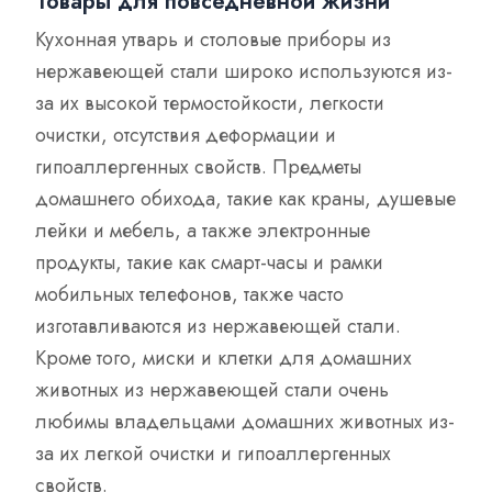
Товары для повседневной жизни
Кухонная утварь и столовые приборы из
нержавеющей стали широко используются из-
за их высокой термостойкости, легкости
очистки, отсутствия деформации и
гипоаллергенных свойств. Предметы
домашнего обихода, такие как краны, душевые
лейки и мебель, а также электронные
продукты, такие как смарт-часы и рамки
мобильных телефонов, также часто
изготавливаются из нержавеющей стали.
Кроме того, миски и клетки для домашних
животных из нержавеющей стали очень
любимы владельцами домашних животных из-
за их легкой очистки и гипоаллергенных
свойств.