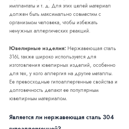
имплантаты и т. д. Для этих целей материал
должен быть максимально совместим с
организмом человека, чтобы избежать
ненужных аллергических реакций.
Ювелирные изделия:
Нержавеющая сталь
316L также широко используется для
изготовления ювелирных изделий, особенно
для тех, у кого аллергия на другие металлы.
Ее превосходные гипоаллергенные свойства и
долговечность делают ее популярным
ювелирным материалом.
Является ли нержавеющая сталь 304
гипоаллергенной?