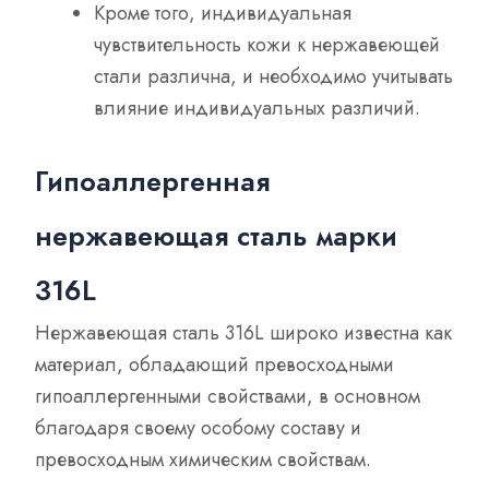
Кроме того, индивидуальная
чувствительность кожи к нержавеющей
стали различна, и необходимо учитывать
влияние индивидуальных различий.
Гипоаллергенная
нержавеющая сталь марки
316L
Нержавеющая сталь 316L широко известна как
материал, обладающий превосходными
гипоаллергенными свойствами, в основном
благодаря своему особому составу и
превосходным химическим свойствам.