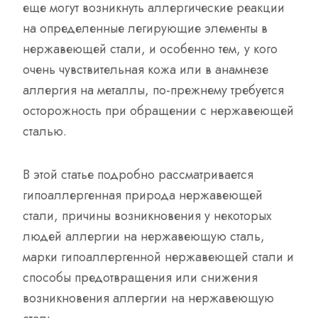
еще могут возникнуть аллергические реакции
на определенные легирующие элементы в
нержавеющей стали, и особенно тем, у кого
очень чувствительная кожа или в анамнезе
аллергия на металлы, по-прежнему требуется
осторожность при обращении с нержавеющей
сталью.
В этой статье подробно рассматривается
гипоаллергенная природа нержавеющей
стали, причины возникновения у некоторых
людей аллергии на нержавеющую сталь,
марки гипоаллергенной нержавеющей стали и
способы предотвращения или снижения
возникновения аллергии на нержавеющую