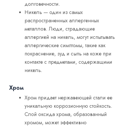
долговечности.
Никель — один из самых
распространенных аллергенных
металлов. Люди, страдающие
аллергией на никель, могут испытывать
аллергические симптомы, такие как
покраснение, зуд и сыпь на коже при
контакте с предметами, содержащими
никель.
Хром
Хром придает нержавеющей стали ее
уникальную коррозионную стойкость.
Слой оксида хрома, образованный
хромом, может эффективно