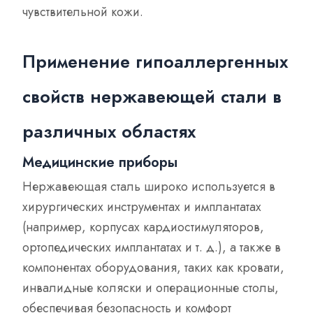
чувствительной кожи.
Применение гипоаллергенных
свойств нержавеющей стали в
различных областях
Медицинские приборы
Нержавеющая сталь широко используется в
хирургических инструментах и имплантатах
(например, корпусах кардиостимуляторов,
ортопедических имплантатах и т. д.), а также в
компонентах оборудования, таких как кровати,
инвалидные коляски и операционные столы,
обеспечивая безопасность и комфорт