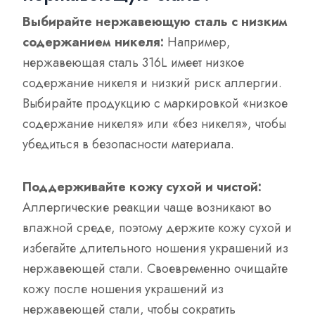
Выбирайте нержавеющую сталь с низким
содержанием никеля:
Например,
нержавеющая сталь 316L имеет низкое
содержание никеля и низкий риск аллергии.
Выбирайте продукцию с маркировкой «низкое
содержание никеля» или «без никеля», чтобы
убедиться в безопасности материала.
Поддерживайте кожу сухой и чистой:
Аллергические реакции чаще возникают во
влажной среде, поэтому держите кожу сухой и
избегайте длительного ношения украшений из
нержавеющей стали. Своевременно очищайте
кожу после ношения украшений из
нержавеющей стали, чтобы сократить