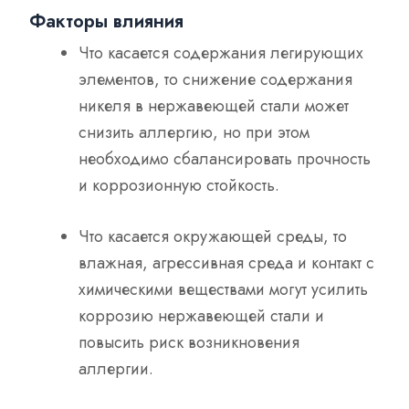
Факторы влияния
Что касается содержания легирующих
элементов, то снижение содержания
никеля в нержавеющей стали может
снизить аллергию, но при этом
необходимо сбалансировать прочность
и коррозионную стойкость.
Что касается окружающей среды, то
влажная, агрессивная среда и контакт с
химическими веществами могут усилить
коррозию нержавеющей стали и
повысить риск возникновения
аллергии.